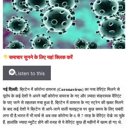
समाचार सुनने के लिए यहां क्लिक करें
Listen to this
:
नई
दिल्ली
ब्रिटेन में कोरोना वायरस (
Coronavirus
) का नया वेरिएंट मिलने से
यूरोप के कई देशों ने अपने यहाँ कोरोना वायरस के नए और ज़्यादा संक्रामक वैरिएंट
के पाए जाने से तहलका मचा हुआ है. ब्रिटेन में वायरस के नए स्ट्रेन की ख़बर मिलने
के बाद कई देशों ने ब्रिटेन से आने-जाने वाली फ्लाइट्स पर कुछ समय के लिए पाबंदी
लगा दी है.भारत में भी मार्च से अब तक कोरोना के 6 से 7 तरह के वेरिएंट देखे जा चुके
हैं. हालांकि ज्यादा म्युटेंट होने की वजह से ये वेरिएंट कुछ ही महीनों में खत्म हो गए थे.