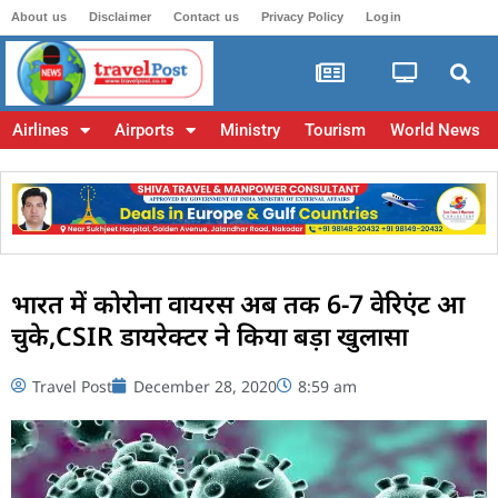
About us
Disclaimer
Contact us
Privacy Policy
Login
Airlines
Airports
Ministry
Tourism
World News
भारत में कोरोना वायरस अब तक 6-7 वेरिएंट आ
चुके,CSIR डायरेक्टर ने किया बड़ा खुलासा
Travel Post
December 28, 2020
8:59 am