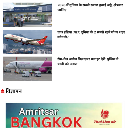
2026 में दुनिया के सबसे स्वच्छ हवाई अड्डे, क्षेत्रवार
जानिए
एयर इंडिया 787: दुनिया के 2 सबसे रहने योग्य शहर
कौन से?
रोम-तेल अवीव विज़ एयर फ्लाइट देरी: पुलिस ने
यात्री को उतारा
विज्ञापन