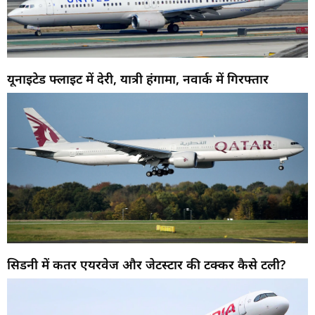
यूनाइटेड फ्लाइट में देरी, यात्री हंगामा, नवार्क में गिरफ्तार
सिडनी में कतर एयरवेज और जेटस्टार की टक्कर कैसे टली?