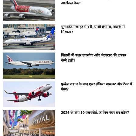
आर्सेनल क्रेस्ट
यूनाइटेड फ्लाइट में देरी, यात्री हंगामा, नवार्क में
गिरफ्तार
सिडनी में कतर एयरवेज और जेटस्टार की टक्कर
कैसे टली?
फुकेत उड़ान के बाद एयर इंडिया पायलट डोप टेस्ट में
फेल?
2026 के टॉप 10 एयरपोर्ट: जानिए नंबर वन कौन?