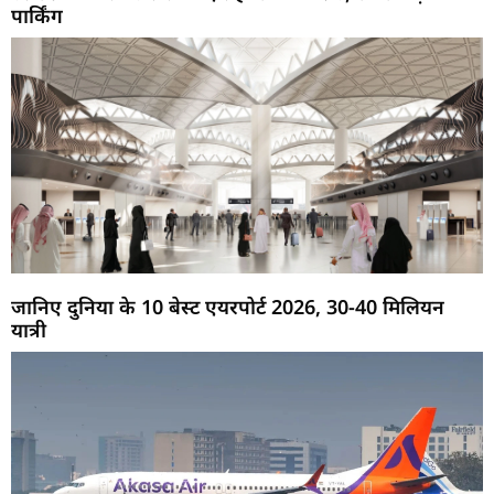
पार्किंग
जानिए दुनिया के 10 बेस्ट एयरपोर्ट 2026, 30-40 मिलियन
यात्री