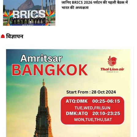
जानिए BRICS 2026 पर्यटन की पहली बैठक में
भारत की अध्यक्षता
विज्ञापन