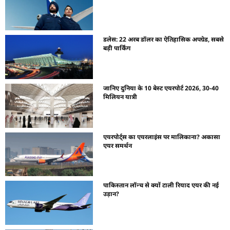
डलेस: 22 अरब डॉलर का ऐतिहासिक अपग्रेड, सबसे
बड़ी पार्किंग
जानिए दुनिया के 10 बेस्ट एयरपोर्ट 2026, 30-40
मिलियन यात्री
एयरपोर्ट्स का एयरलाइंस पर मालिकाना? अकासा
एयर समर्थन
पाकिस्तान लॉन्च से क्यों टाली रियाद एयर की नई
उड़ान?