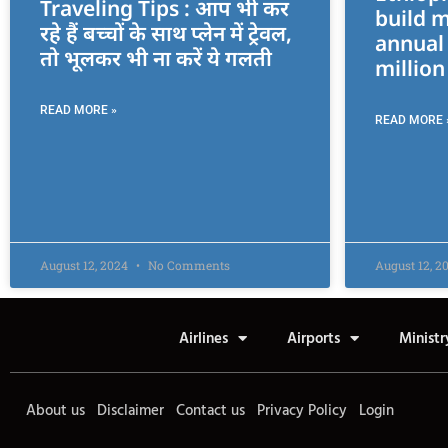
Traveling Tips : आप भी कर
build m
रहे हैं बच्चों के साथ प्लेन में ट्रेवल,
annual 
तो भूलकर भी ना करें ये गलती
millio
READ MORE »
READ MORE 
August 12, 2024
No Comments
August 12, 2
Airlines
Airports
Ministr
About us
Disclaimer
Contact us
Privacy Policy
Login