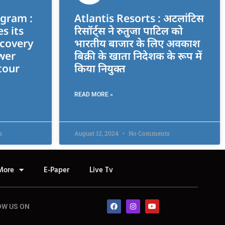
gram :
Atlantis Resorts : अटलांटिस
s its
रिसॉर्ट्स ने रुतुजा पाटिल को
covery
भारतीय बाजार के लिए अवकाश
wer
बिक्री के खाता निदेशक के रूप में
tour
किया नियुक्त
READ MORE »
s
August 12, 2024
No Comments
More
E-Paper
Live Tv
OW US ON