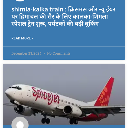
shimla-kalka train : क्रिसमस और न्यू ईयर
पर हिमाचल की सैर के लिए कालका-शिमला
स्पेशल ट्रेन शुरू, पर्यटकों की बढ़ी बुकिंग
READ MORE »
December 23, 2024
No Comments