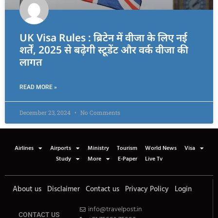
UK Visa Rules : ब्रिटेन में वीजा के लिए नई
शर्तें, 2025 से बढ़ेगी स्टूडेंट और वर्क वीजा की
लागत
READ MORE »
December 23, 2024
No Comments
Airlines
Airports
Ministry
Tourism
World News
Visa
Study
More
E-Paper
Live Tv
About us
Disclaimer
Contact us
Privacy Policy
Login
info@travelpost.in
CONTACT US