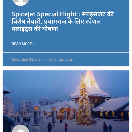
SpiceJet Special Flight : स्पाइसजेट की
विशेष तैयारी, प्रयागराज के लिए स्पेशल
फ्लाइट्स की घोषणा
READ MORE »
December 23, 2024
No Comments