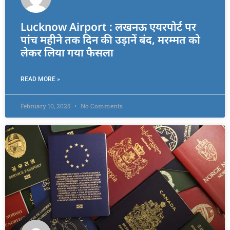
Lucknow Airport : लखनऊ एयरपोर्ट पर
पांच महीने तक दिन की उड़ानें बंद, मरम्मत को
लेकर लिया गया फैसला
READ MORE »
February 10, 2025
No Comments