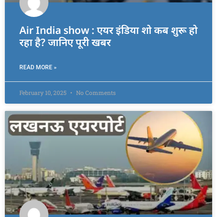
Air India show : एयर इंडिया शो कब शुरू हो
रहा है? जानिए पूरी खबर
READ MORE »
February 10, 2025
No Comments