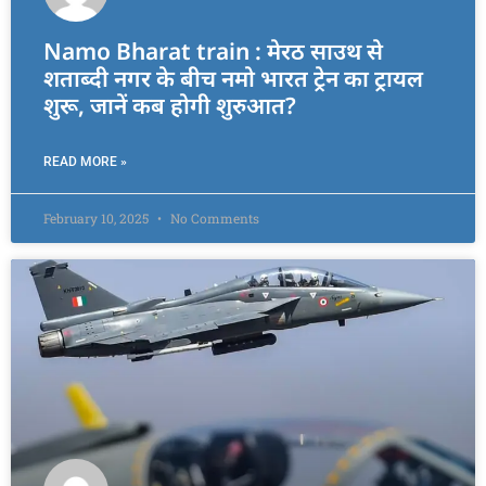
Namo Bharat train : मेरठ साउथ से
शताब्दी नगर के बीच नमो भारत ट्रेन का ट्रायल
शुरू, जानें कब होगी शुरुआत?
READ MORE »
February 10, 2025
No Comments