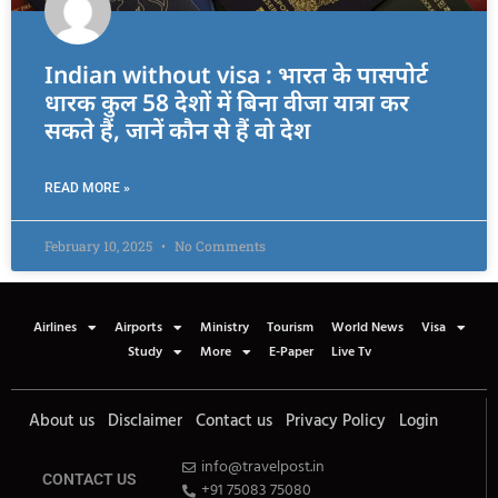
Indian without visa : भारत के पासपोर्ट
धारक कुल 58 देशों में बिना वीजा यात्रा कर
सकते हैं, जानें कौन से हैं वो देश
READ MORE »
February 10, 2025
No Comments
Airlines
Airports
Ministry
Tourism
World News
Visa
Study
More
E-Paper
Live Tv
About us
Disclaimer
Contact us
Privacy Policy
Login
info@travelpost.in
CONTACT US
+91 75083 75080