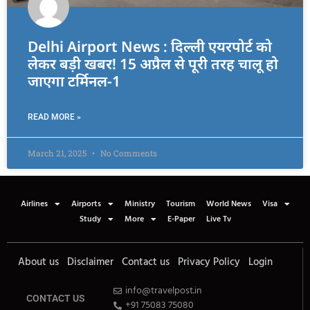
Delhi Airport News : दिल्ली एयरपोर्ट को
लेकर बड़ी खबर! 15 अप्रैल से पूरी तरह चालू हो
जाएगा टर्मिनल-1
READ MORE »
March 21, 2025
No Comments
Airlines
Airports
Ministry
Tourism
World News
Visa
Study
More
E-Paper
Live Tv
About us
Disclaimer
Contact us
Privacy Policy
Login
info@travelpost.in
CONTACT US
+91 75083 75080