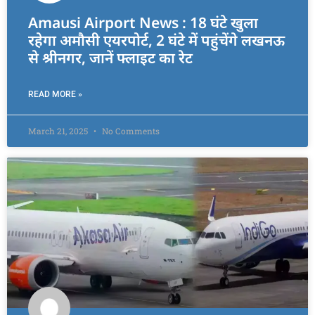
Amausi Airport News : 18 घंटे खुला
रहेगा अमौसी एयरपोर्ट, 2 घंटे में पहुंचेंगे लखनऊ
से श्रीनगर, जानें फ्लाइट का रेट
READ MORE »
March 21, 2025
No Comments