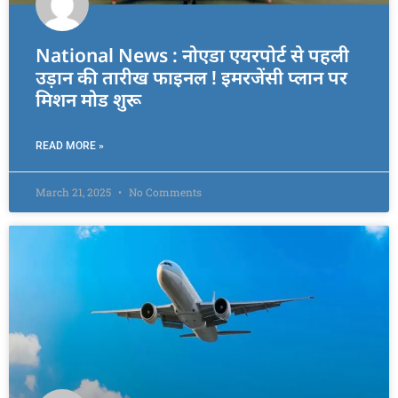
National News : नोएडा एयरपोर्ट से पहली
उड़ान की तारीख फाइनल ! इमरजेंसी प्लान पर
मिशन मोड शुरू
READ MORE »
March 21, 2025
No Comments