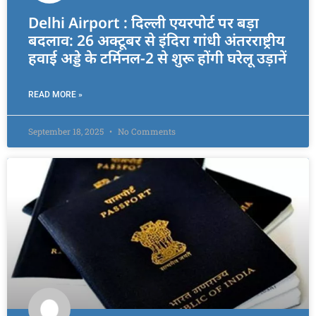
Delhi Airport : दिल्ली एयरपोर्ट पर बड़ा
बदलाव: 26 अक्टूबर से इंदिरा गांधी अंतरराष्ट्रीय
हवाई अड्डे के टर्मिनल-2 से शुरू होंगी घरेलू उड़ानें
READ MORE »
September 18, 2025
No Comments