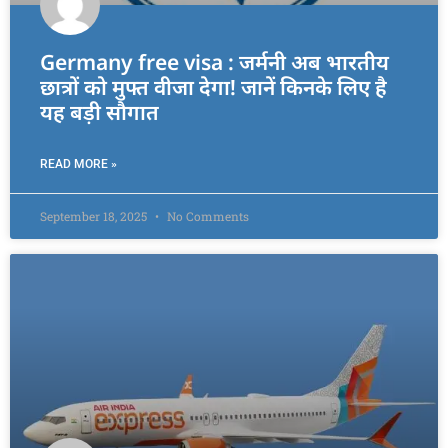
Germany free visa : जर्मनी अब भारतीय
छात्रों को मुफ्त वीजा देगा! जानें किनके लिए है
यह बड़ी सौगात
READ MORE »
September 18, 2025
No Comments