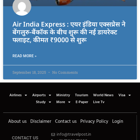
Air India Express : एयर इंडिया एक्सप्रेस ने
बेंगलुरु-बैंकॉक के बीच शुरू की नई डायरेक्ट
फ्लाइट, कीमत ₹9000 से शुरू
READ MORE »
September 18, 2025
No Comments
Airlines
Airports
Ministry
Tourism
World News
Visa
Study
More
E-Paper
Live Tv
About us
Disclaimer
Contact us
Privacy Policy
Login
info@travelpost.in
CONTACT US