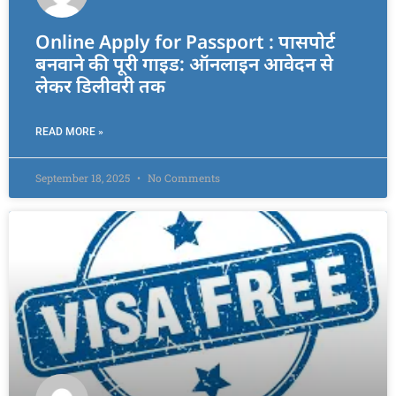
Online Apply for Passport : पासपोर्ट
बनवाने की पूरी गाइड: ऑनलाइन आवेदन से
लेकर डिलीवरी तक
READ MORE »
September 18, 2025
No Comments