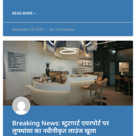
READ MORE »
December 19, 2025
No Comments
Breaking News: स्टुटगार्ट एयरपोर्ट पर
लुफ्थांसा का नवीनीकृत लाउंज खुला