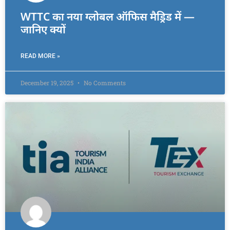
WTTC का नया ग्लोबल ऑफिस मैड्रिड में —
जानिए क्यों
READ MORE »
December 19, 2025
No Comments