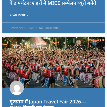
केंद्र पर्यटन: शहरों में MICE सम्मेलन ब्यूरो बनेंगे
READ MORE »
December 19, 2025
No Comments
गुरुग्राम में Japan Travel Fair 2026—