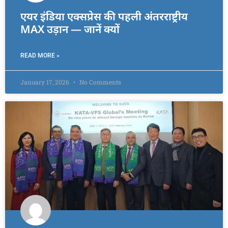
एयर इंडिया एक्सप्रेस की पहली अंतरराष्ट्रीय
MAX उड़ान — जानें क्यों
READ MORE »
January 17, 2026
No Comments