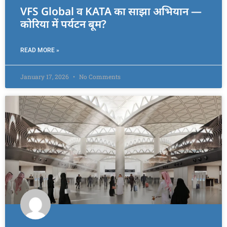
VFS Global व KATA का साझा अभियान —
कोरिया में पर्यटन बूम?
READ MORE »
January 17, 2026
No Comments