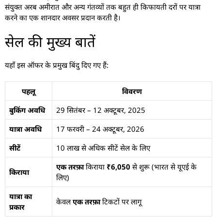
संयुक्त अरब अमीरात और अन्य गंतव्यों तक बहुत ही किफायती दरों पर यात्रा
करने का एक शानदार अवसर प्रदान करती है।
सेल की मुख्य बातें
यहाँ इस ऑफर के प्रमुख बिंदु दिए गए हैं:
पहलू
विवरण
बुकिंग अवधि
29 सितंबर – 12 अक्टूबर, 2025
यात्रा अवधि
17 फरवरी – 24 अक्टूबर, 2026
सीटें
10 लाख से अधिक सीटें सेल के लिए
एक तरफ़ा
किराया
₹6,050
से शुरू (भारत से यूएई के
किराया
लिए)
यात्रा का
केवल
एक तरफ़ा
टिकटों पर लागू
प्रकार