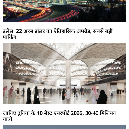
डलेस: 22 अरब डॉलर का ऐतिहासिक अपग्रेड, सबसे बड़ी
पार्किंग
जानिए दुनिया के 10 बेस्ट एयरपोर्ट 2026, 30-40 मिलियन
यात्री