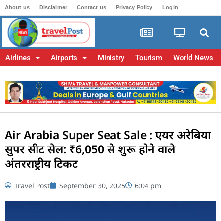
About us
Disclaimer
Contact us
Privacy Policy
Login
Airlines
Airports
Ministry
Tourism
World News
Air Arabia Super Seat Sale : एयर अरेबिया
सुपर सीट सेल: ₹6,050 से शुरू होने वाले
अंतरराष्ट्रीय टिकट
Travel Post
September 30, 2025
6:04 pm