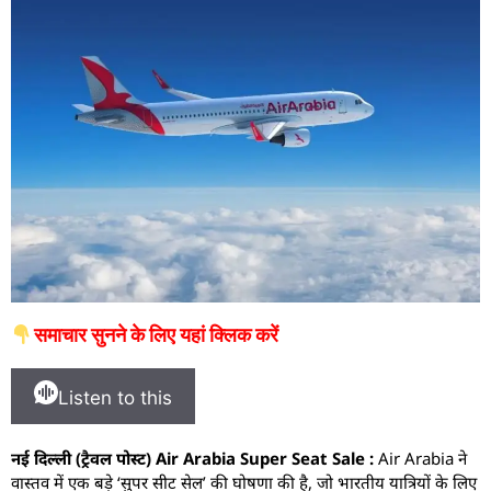
समाचार सुनने के लिए यहां क्लिक करें
Listen to this
नई दिल्ली (ट्रैवल पोस्ट) Air Arabia Super Seat Sale :
Air Arabia ने
वास्तव में एक बड़े ‘सुपर सीट सेल’ की घोषणा की है, जो भारतीय यात्रियों के लिए