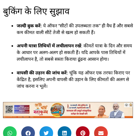
बुकिंग के लिए सुझाव
जल्दी बुक करें
: ये ऑफर “सीटों की उपलब्धता तक” ही वैध हैं और सबसे
कम कीमत वाली सीटें तेजी से खत्म हो सकती हैं।
अपनी यात्रा तिथियों में लचीलापन रखें
: कीमतें यात्रा के दिन और समय
के आधार पर अलग-अलग हो सकती हैं। यदि आपके पास तिथियों में
लचीलापन है, तो सबसे सस्ता किराया ढूंढना आसान होगा।
वापसी की उड़ान की जांच करें
: चूंकि यह ऑफर एक तरफा किराए पर
केंद्रित है, इसलिए अपनी वापसी की उड़ान के लिए कीमतों की अलग से
जांच करना न भूलें।