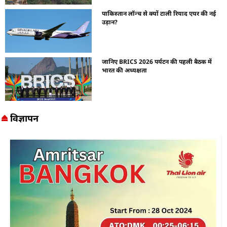
पाकिस्तान लॉन्च से क्यों टाली रियाद एयर की नई
उड़ान?
जानिए BRICS 2026 पर्यटन की पहली बैठक में
भारत की अध्यक्षता
विज्ञापन