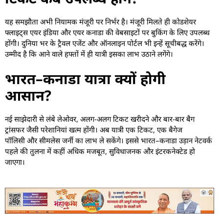
यह समझौता अभी नियामक मंजूरी पर निर्भर है। मंजूरी मिलते ही कोडशेयर
फ्लाइट्स एयर इंडिया और एयर कनाडा की वेबसाइटों पर बुकिंग के लिए उपलब्ध
होंगी। दुनिया भर के ट्रैवल एजेंट और ऑनलाइन पोर्टल भी इन्हें सूचीबद्ध करेंगे।
उम्मीद है कि आने वाले हफ्तों में ही यात्री इसका लाभ उठाने लगेंगे।
भारत–कनाडा यात्रा क्यों होगी
आसान?
नई साझेदारी से लंबे लेओवर, अलग-अलग टिकट खरीदने और बार-बार बैग
ट्रांसफर जैसी परेशानियां खत्म होंगी। अब यात्री एक टिकट, एक बैगेज
पॉलिसी और सीमलेस जर्नी का लाभ ले सकेंगे। इससे भारत–कनाडा उड़ान नेटवर्क
पहले की तुलना में कहीं अधिक मजबूत, सुविधाजनक और इंटरकनेक्टेड हो
जाएगा।