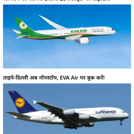
ताइपे-दिल्ली अब नॉनस्टॉप, EVA Air पर बुक करें!