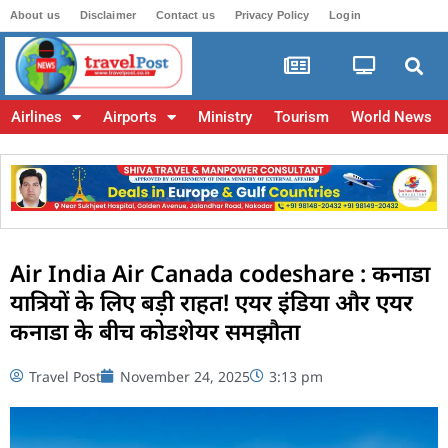
About us
Disclaimer
Contact us
Privacy Policy
Login
Airlines
Airports
Ministry
Tourism
World News
Air India Air Canada codeshare : कनाडा
यात्रियों के लिए बड़ी राहत! एयर इंडिया और एयर
कनाडा के बीच कोडशेयर समझौता
Travel Post
November 24, 2025
3:13 pm