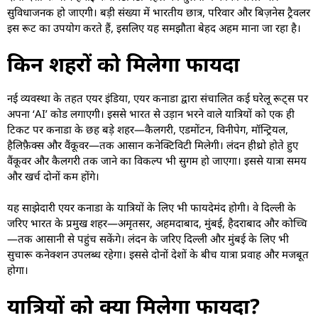
सुविधाजनक हो जाएगी। बड़ी संख्या में भारतीय छात्र, परिवार और बिज़नेस ट्रैवलर
इस रूट का उपयोग करते हैं, इसलिए यह समझौता बेहद अहम माना जा रहा है।
किन शहरों को मिलेगा फायदा
नई व्यवस्था के तहत एयर इंडिया, एयर कनाडा द्वारा संचालित कई घरेलू रूट्स पर
अपना ‘AI’ कोड लगाएगी। इससे भारत से उड़ान भरने वाले यात्रियों को एक ही
टिकट पर कनाडा के छह बड़े शहर—कैलगरी, एडमोंटन, विनीपेग, मॉन्ट्रियल,
हैलिफ़ैक्स और वैंकूवर—तक आसान कनेक्टिविटी मिलेगी। लंदन हीथ्रो होते हुए
वैंकूवर और कैलगरी तक जाने का विकल्प भी सुगम हो जाएगा। इससे यात्रा समय
और खर्च दोनों कम होंगे।
यह साझेदारी एयर कनाडा के यात्रियों के लिए भी फायदेमंद होगी। वे दिल्ली के
जरिए भारत के प्रमुख शहर—अमृतसर, अहमदाबाद, मुंबई, हैदराबाद और कोच्चि
—तक आसानी से पहुंच सकेंगे। लंदन के जरिए दिल्ली और मुंबई के लिए भी
सुचारू कनेक्शन उपलब्ध रहेगा। इससे दोनों देशों के बीच यात्रा प्रवाह और मजबूत
होगा।
यात्रियों को क्या मिलेगा फायदा?