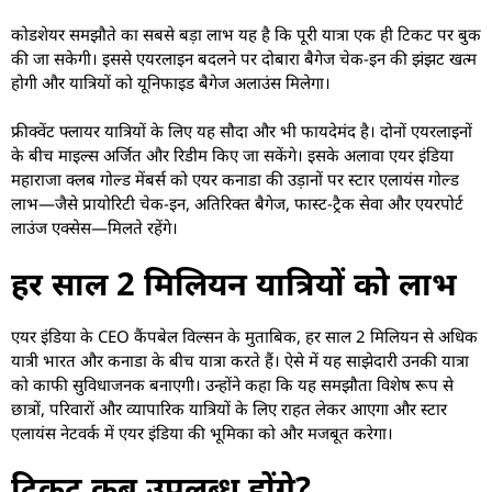
कोडशेयर समझौते का सबसे बड़ा लाभ यह है कि पूरी यात्रा एक ही टिकट पर बुक
की जा सकेगी। इससे एयरलाइन बदलने पर दोबारा बैगेज चेक-इन की झंझट खत्म
होगी और यात्रियों को यूनिफाइड बैगेज अलाउंस मिलेगा।
फ्रीक्वेंट फ्लायर यात्रियों के लिए यह सौदा और भी फायदेमंद है। दोनों एयरलाइनों
के बीच माइल्स अर्जित और रिडीम किए जा सकेंगे। इसके अलावा एयर इंडिया
महाराजा क्लब गोल्ड मेंबर्स को एयर कनाडा की उड़ानों पर स्टार एलायंस गोल्ड
लाभ—जैसे प्रायोरिटी चेक-इन, अतिरिक्त बैगेज, फास्ट-ट्रैक सेवा और एयरपोर्ट
लाउंज एक्सेस—मिलते रहेंगे।
हर साल 2 मिलियन यात्रियों को लाभ
एयर इंडिया के CEO कैंपबेल विल्सन के मुताबिक, हर साल 2 मिलियन से अधिक
यात्री भारत और कनाडा के बीच यात्रा करते हैं। ऐसे में यह साझेदारी उनकी यात्रा
को काफी सुविधाजनक बनाएगी। उन्होंने कहा कि यह समझौता विशेष रूप से
छात्रों, परिवारों और व्यापारिक यात्रियों के लिए राहत लेकर आएगा और स्टार
एलायंस नेटवर्क में एयर इंडिया की भूमिका को और मजबूत करेगा।
टिकट कब उपलब्ध होंगे?