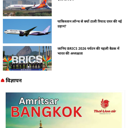
पाकिस्तान लॉन्च से क्यों टाली रियाद एयर की नई
उड़ान?
जानिए BRICS 2026 पर्यटन की पहली बैठक में
भारत की अध्यक्षता
विज्ञापन