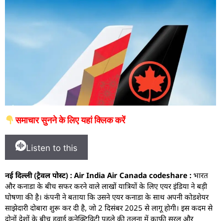
समाचार सुनने के लिए यहां क्लिक करें
Listen to this
नई दिल्ली (ट्रैवल पोस्ट) : Air India Air Canada codeshare :
भारत
और कनाडा के बीच सफर करने वाले लाखों यात्रियों के लिए एयर इंडिया ने बड़ी
घोषणा की है। कंपनी ने बताया कि उसने एयर कनाडा के साथ अपनी कोडशेयर
साझेदारी दोबारा शुरू कर दी है, जो 2 दिसंबर 2025 से लागू होगी। इस कदम से
दोनों देशों के बीच हवाई कनेक्टिविटी पहले की तुलना में काफी सरल और