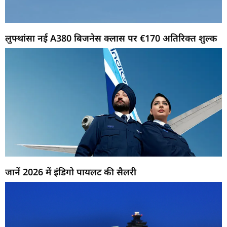
लुफ्थांसा नई A380 बिजनेस क्लास पर €170 अतिरिक्त शुल्क
जानें 2026 में इंडिगो पायलट की सैलरी