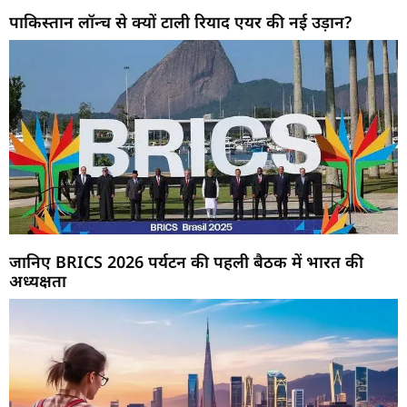
पाकिस्तान लॉन्च से क्यों टाली रियाद एयर की नई उड़ान?
जानिए BRICS 2026 पर्यटन की पहली बैठक में भारत की
अध्यक्षता