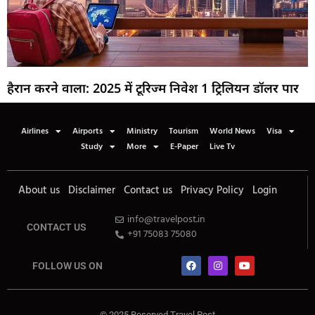
हैरान करने वाला: 2025 में टूरिज्म निवेश 1 ट्रिलियन डॉलर पार
Airlines
Airports
Ministry
Tourism
World News
Visa
Study
More
E-Paper
Live Tv
About us
Disclaimer
Contact us
Privacy Policy
Login
info@travelpost.in
CONTACT US
+91 75083 75080
FOLLOW US ON
© 2025 Reserved Travel Post