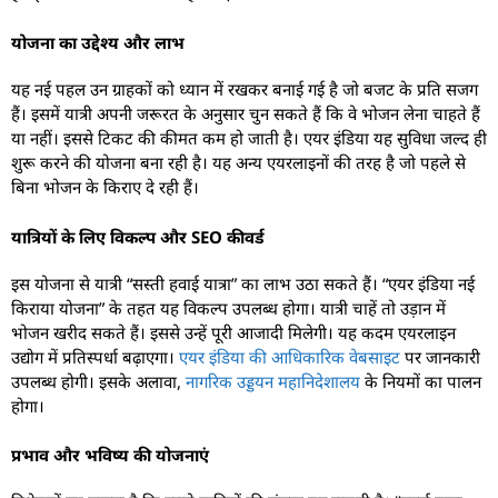
योजना का उद्देश्य और लाभ
यह नई पहल उन ग्राहकों को ध्यान में रखकर बनाई गई है जो बजट के प्रति सजग
हैं। इसमें यात्री अपनी जरूरत के अनुसार चुन सकते हैं कि वे भोजन लेना चाहते हैं
या नहीं। इससे टिकट की कीमत कम हो जाती है। एयर इंडिया यह सुविधा जल्द ही
शुरू करने की योजना बना रही है। यह अन्य एयरलाइनों की तरह है जो पहले से
बिना भोजन के किराए दे रही हैं।
यात्रियों के लिए विकल्प और SEO कीवर्ड
इस योजना से यात्री “सस्ती हवाई यात्रा” का लाभ उठा सकते हैं। “एयर इंडिया नई
किराया योजना” के तहत यह विकल्प उपलब्ध होगा। यात्री चाहें तो उड़ान में
भोजन खरीद सकते हैं। इससे उन्हें पूरी आजादी मिलेगी। यह कदम एयरलाइन
उद्योग में प्रतिस्पर्धा बढ़ाएगा।
एयर इंडिया की आधिकारिक वेबसाइट
पर जानकारी
उपलब्ध होगी। इसके अलावा,
नागरिक उड्डयन महानिदेशालय
के नियमों का पालन
होगा।
प्रभाव और भविष्य की योजनाएं