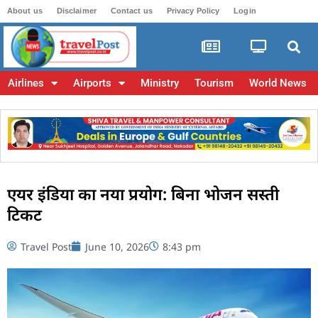
About us
Disclaimer
Contact us
Privacy Policy
Login
Airlines
Airports
Ministry
Tourism
World News
एयर इंडिया का नया प्रयोग: बिना भोजन सस्ती
टिकट
Travel Post
June 10, 2026
8:43 pm