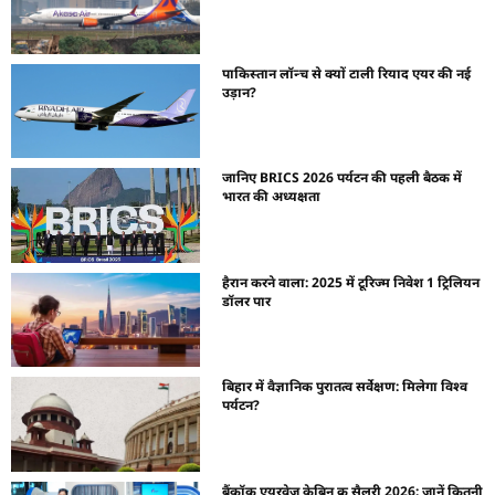
पाकिस्तान लॉन्च से क्यों टाली रियाद एयर की नई
उड़ान?
जानिए BRICS 2026 पर्यटन की पहली बैठक में
भारत की अध्यक्षता
हैरान करने वाला: 2025 में टूरिज्म निवेश 1 ट्रिलियन
डॉलर पार
बिहार में वैज्ञानिक पुरातत्व सर्वेक्षण: मिलेगा विश्व
पर्यटन?
बैंकॉक एयरवेज केबिन क्रू सैलरी 2026: जानें कितनी