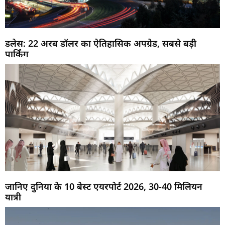
डलेस: 22 अरब डॉलर का ऐतिहासिक अपग्रेड, सबसे बड़ी
पार्किंग
जानिए दुनिया के 10 बेस्ट एयरपोर्ट 2026, 30-40 मिलियन
यात्री