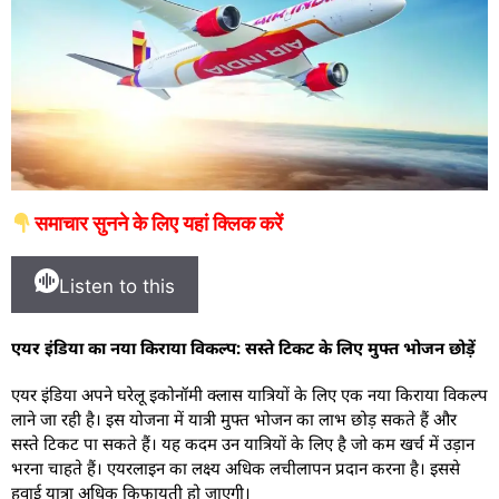
समाचार सुनने के लिए यहां क्लिक करें
Listen to this
एयर इंडिया का नया किराया विकल्प: सस्ते टिकट के लिए मुफ्त भोजन छोड़ें
एयर इंडिया अपने घरेलू इकोनॉमी क्लास यात्रियों के लिए एक नया किराया विकल्प
लाने जा रही है। इस योजना में यात्री मुफ्त भोजन का लाभ छोड़ सकते हैं और
सस्ते टिकट पा सकते हैं। यह कदम उन यात्रियों के लिए है जो कम खर्च में उड़ान
भरना चाहते हैं। एयरलाइन का लक्ष्य अधिक लचीलापन प्रदान करना है। इससे
हवाई यात्रा अधिक किफायती हो जाएगी।