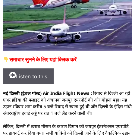
समाचार सुनने के लिए यहां क्लिक करें
Listen to this
नई दिल्ली (ट्रैवल पोस्ट) Air India Flight News :
रियाद से दिल्ली आ रही
एअर इंडिया की फ्लाइट को अचानक जयपुर एयरपोर्ट की ओर मोड़ना पड़ा। यह
उड़ान रविवार शाम करीब 5 बजे रियाद से रवाना हुई थी और दिल्ली के इंदिरा गांधी
अंतरराष्ट्रीय हवाई अड्डे पर रात 1 बजे लैंड करने वाली थी।
लेकिन, दिल्ली में खराब मौसम के कारण विमान को जयपुर इंटरनेशनल एयरपोर्ट
पर डायवर्ट कर दिया गया। सभी यात्रियों को दिल्ली जाने के लिए वैकल्पिक उड़ान