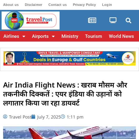
About us
Disclaimer
Contact us
Privacy Policy
Login
Airlines
Airports
Ministry
Tourism
World News
Air India Flight News : खराब मौसम और
तकनीकी दिक्कतें : एयर इंडिया की उड़ानों को
लगातार किया जा रहा डायवर्ट
Travel Post
July 7, 2025
1:11 pm