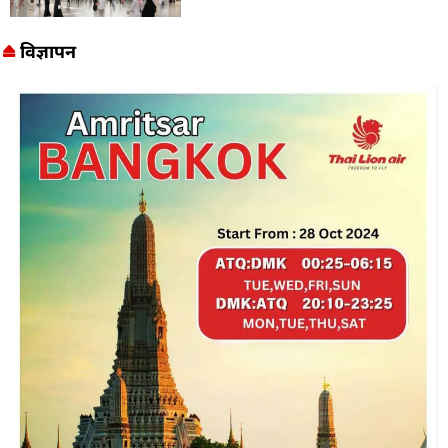
विज्ञापन