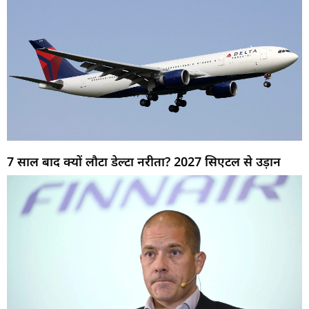
7 साल बाद क्यों लौटा डेल्टा नरीता? 2027 सिएटल से उड़ान