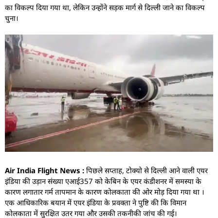
का विकल्प दिया गया था, लेकिन उन्होंने सड़क मार्ग से दिल्ली जाने का विकल्प
चुना।
Air India Flight News :
पिछले सप्ताह, टोक्यो से दिल्ली आने वाली एयर
इंडिया की उड़ान संख्या एआई357 को केबिन के एयर कंडीशनर में समस्या के
कारण लगातार गर्म तापमान के कारण कोलकाता की ओर मोड़ दिया गया था ।
एक आधिकारिक बयान में एयर इंडिया के प्रवक्ता ने पुष्टि की कि विमान
कोलकाता में सुरक्षित उतर गया और उसकी तकनीकी जांच की गई।