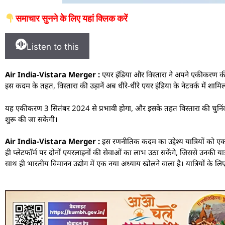
समाचार सुनने के लिए यहां क्लिक करें
Listen to this
Air India-Vistara Merger :
एयर इंडिया और विस्तारा ने अपने एकीकरण की 
इस कदम के तहत, विस्तारा की उड़ानें अब धीरे-धीरे एयर इंडिया के नेटवर्क में शामिल
यह एकीकरण 3 सितंबर 2024 से प्रभावी होगा, और इसके तहत विस्तारा की चुनिंदा उड़
शुरू की जा सकेगी।
Air India-Vistara Merger :
इस रणनीतिक कदम का उद्देश्य यात्रियों को ए
ही प्लेटफॉर्म पर दोनों एयरलाइनों की सेवाओं का लाभ उठा सकेंगे, जिससे उनकी
साथ ही भारतीय विमानन उद्योग में एक नया अध्याय खोलने वाला है। यात्रियों के ल