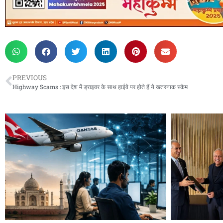
PREVIOUS
Highway Scams : इस देश में ड्राइवर के साथ हाईवे पर होते हैं ये खतरनाक स्कैम