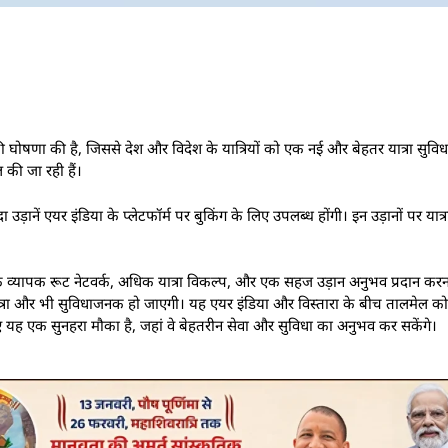
घोषणा की है, जिससे देश और विदेश के यात्रियों को एक नई और बेहतर यात्रा सुविधा
 की जा रही हैं।
ानें एयर इंडिया के प्लेटफॉर्म पर बुकिंग के लिए उपलब्ध होंगी। इन उड़ानों पर यात
क व्यापक रूट नेटवर्क, अधिक यात्रा विकल्प, और एक सहज उड़ान अनुभव प्रदान करना
 यात्रा और भी सुविधाजनक हो जाएगी। यह एयर इंडिया और विस्तारा के बीच तालमेल 
िए यह एक सुनहरा मौका है, जहां वे बेहतरीन सेवा और सुविधा का अनुभव कर सकेंगे।