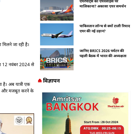
एयरपोर्ट्स का एयरलाइंस पर
मालिकाना? अकासा एयर समर्थन
पाकिस्तान लॉन्च से क्यों टाली रियाद
एयर की नई उड़ान?
 मिलने जा रही है।
जानिए BRICS 2026 पर्यटन की
पहली बैठक में भारत की अध्यक्षता
्रा 12 नवंबर 2024 से
विज्ञापन
 है। अब यात्री एक
को और मजबूत करने के