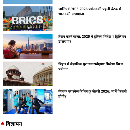
जानिए BRICS 2026 पर्यटन की पहली बैठक में
भारत की अध्यक्षता
हैरान करने वाला: 2025 में टूरिज्म निवेश 1 ट्रिलियन
डॉलर पार
बिहार में वैज्ञानिक पुरातत्व सर्वेक्षण: मिलेगा विश्व
पर्यटन?
बैंकॉक एयरवेज केबिन क्रू सैलरी 2026: जानें कितनी
होगी?
विज्ञापन