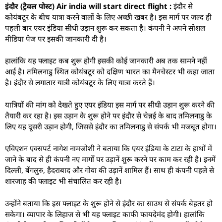
इंदौर (ट्रैवल पोस्ट) Air india will start direct flight :
इंदौर से
कोयंबटूर के बीच यात्रा करने वालों के लिए अच्छी खबर है। इस मार्ग पर जल्द ही
पहली बार एयर इंडिया सीधी उड़ान शुरू कर सकता है। कंपनी ने अपने सोशल
मीडिया पेज पर इसकी जानकारी दी है।
हालांकि यह फ्लाइट कब शुरू होगी इसकी कोई जानकारी अब तक सामने नहीं
आई है। तमिलनाडु स्थित कोयंबटूर को दक्षिण भारत का मैनचेस्टर भी कहा जाता
है। इंदौर से लगातार यात्री कोयंबटूर के लिए यात्रा करते हैं।
यात्रियों की मांग को देखते हुए एयर इंडिया इस मार्ग पर सीधी उड़ान शुरू करने की
तैयारी कर रहा है। इस उड़ान के शुरू होने पर इंदौर से चेन्नई के बाद तमिलनाडु के
लिए यह दूसरी उड़ान होगी, जिससे इंदौर का तमिलनाडु से संपर्क भी मजबूत होगा।
एविएशन एक्सपर्ट नागेश नामजोशी ने बताया कि एयर इंडिया के टाटा के हाथों में
जाने के बाद से ही कंपनी नए मार्गों पर उड़ानें शुरू करने पर काम कर रही है। इनमें
दिल्ली, बेंगलुरु, हैदराबाद और गोवा की उड़ानें शामिल हैं। साथ ही कंपनी पहले से
शारजाह की फ्लाइट भी संचालित कर रही है।
उन्होंने बताया कि इस फ्लाइट के शुरू होने से इंदौर का साउथ से संपर्क बेहतर हो
सकेगा। व्यापार के लिहाज से भी यह फ्लाइट काफी फायदेमंद होगी। हालांकि