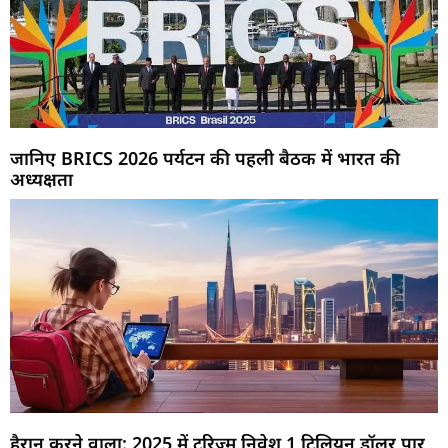
जानिए BRICS 2026 पर्यटन की पहली बैठक में भारत की
अध्यक्षता
हैरान करने वाला: 2025 में टूरिज्म निवेश 1 ट्रिलियन डॉलर पार