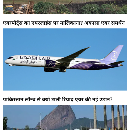
एयरपोर्ट्स का एयरलाइंस पर मालिकाना? अकासा एयर समर्थन
पाकिस्तान लॉन्च से क्यों टाली रियाद एयर की नई उड़ान?