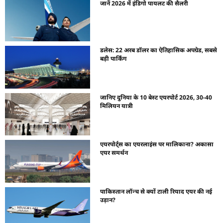
जानें 2026 में इंडिगो पायलट की सैलरी
डलेस: 22 अरब डॉलर का ऐतिहासिक अपग्रेड, सबसे
बड़ी पार्किंग
जानिए दुनिया के 10 बेस्ट एयरपोर्ट 2026, 30-40
मिलियन यात्री
एयरपोर्ट्स का एयरलाइंस पर मालिकाना? अकासा
एयर समर्थन
पाकिस्तान लॉन्च से क्यों टाली रियाद एयर की नई
उड़ान?