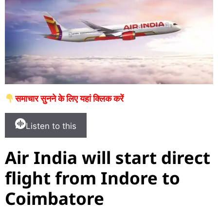
समाचार सुनने के लिए यहां क्लिक करें
Listen to this
Air India will start direct
flight from Indore to
Coimbatore