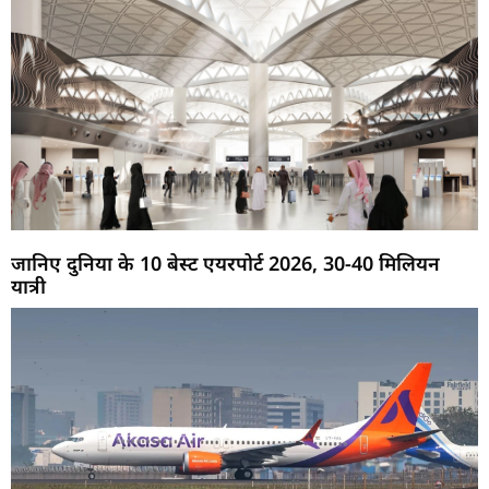
जानिए दुनिया के 10 बेस्ट एयरपोर्ट 2026, 30-40 मिलियन
यात्री