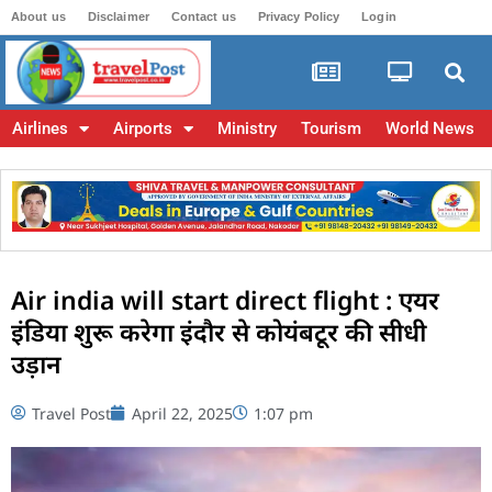
About us
Disclaimer
Contact us
Privacy Policy
Login
Airlines
Airports
Ministry
Tourism
World News
Air india will start direct flight : एयर
इंडिया शुरू करेगा इंदौर से कोयंबटूर की सीधी
उड़ान
Travel Post
April 22, 2025
1:07 pm