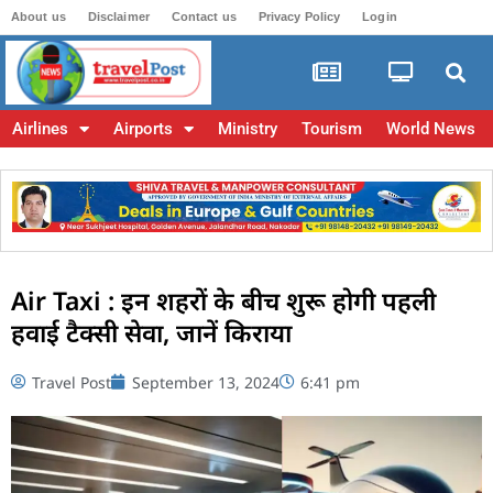
About us
Disclaimer
Contact us
Privacy Policy
Login
Airlines
Airports
Ministry
Tourism
World News
Air Taxi : इन शहरों के बीच शुरू होगी पहली
हवाई टैक्सी सेवा, जानें किराया
Travel Post
September 13, 2024
6:41 pm