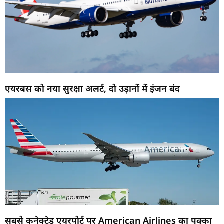
एयरबस को नया सुरक्षा अलर्ट, दो उड़ानों में इंजन बंद
सबसे कनेक्टेड एयरपोर्ट पर American Airlines का पक्का