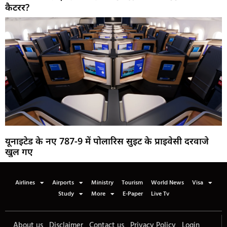
कैटरर?
यूनाइटेड के नए 787-9 में पोलारिस सुइट के प्राइवेसी दरवाजे
खुल गए
Airlines
Airports
Ministry
Tourism
World News
Visa
Study
More
E-Paper
Live Tv
About us
Disclaimer
Contact us
Privacy Policy
Login