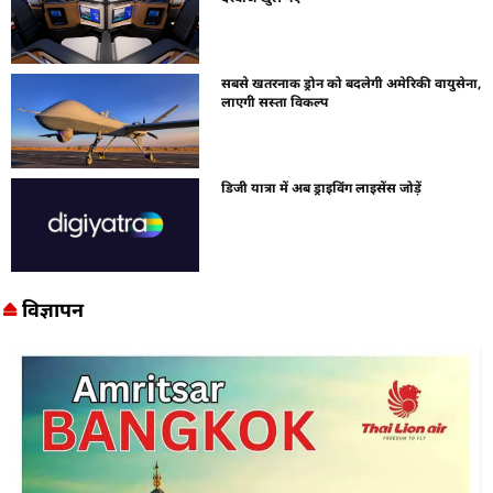
सबसे खतरनाक ड्रोन को बदलेगी अमेरिकी वायुसेना,
लाएगी सस्ता विकल्प
डिजी यात्रा में अब ड्राइविंग लाइसेंस जोड़ें
विज्ञापन