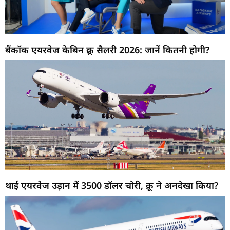
बैंकॉक एयरवेज केबिन क्रू सैलरी 2026: जानें कितनी होगी?
थाई एयरवेज उड़ान में 3500 डॉलर चोरी, क्रू ने अनदेखा किया?