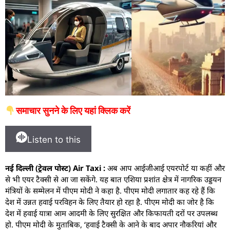
समाचार सुनने के लिए यहां क्लिक करें
Listen to this
नई दिल्ली (ट्रेवल पोस्ट) Air Taxi :
अब आप आईजीआई एयरपोर्ट या कहीं और
से भी एयर टैक्सी से आ जा सकेंगे. यह बात एशिया प्रशांत क्षेत्र में नागरिक उड्डयन
मंत्रियों के सम्मेलन में पीएम मोदी ने कहा है. पीएम मोदी लगातार कह रहे हैं कि
देश में उन्नत हवाई परविहन के लिए तैयार हो रहा है. पीएम मोदी का जोर है कि
देश में हवाई यात्रा आम आदमी के लिए सुरक्षित और किफायती दरों पर उपलब्ध
हो. पीएम मोदी के मुताबिक, ‘हवाई टैक्सी के आने के बाद अपार नौकरियां और