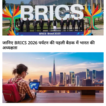
जानिए BRICS 2026 पर्यटन की पहली बैठक में भारत की
अध्यक्षता