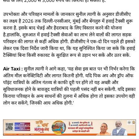
सेवा के लिए 2,000 से 3,000 रुपये का किराया हो सकता है.
उपभोक्ता और परिवहन मामलों के जानकार सुनील त्यागी के अनुसार डीजीसीए
का लक्ष्य है 2026 तक दिल्ली-एनसीआर, मुंबई और बेंगलुरु में हवाई टैक्सी शुरू
करना है. इसके बाद चेन्नई और हैदराबाद के लिए विस्तार करने की योजना
है.हालांकि, शुरुआत में हवाई टैक्सी सेवाओं का लाभ लेने वालों की लागत सड़क
परिवहन की लागत से कहीं अधिक होगी. डीजीसीए ने एक-दो दिन पहले ही इसको
लेकर एक दिशा निर्देश जारी किया था, कि यह सुनिश्चित किया जा सके कि हवाई
टैक्सियां बिना किसी रुकावट के सुरक्षित रूप से उड़ान भर सकें और उतर सकें.
Air Taxi :
सुनील त्यागी ने आगे कहा, ‘यह सेवा इस बात पर भी निर्भर करेगा कि
अंतिम मील कनेक्टिविटी और लागत कितनी होगी. यदि पिक अप और ड्रॉप ऑफ
पॉइंट यात्रियों के अंतिम गंतव्य से काफी दूरी पर होंगे तो यह अच्छी और
सुविधाजनक होने के बावजूद यात्रियों की पहली पसंद नहीं बन सकेंगी. यदि इसका
किराया परिवहन के अन्य साधनों की तुलना में अधिक होगा तो इसका उपयोग वही
लोग कर सकेंगे, जिनकी आय अधिक होगी.’