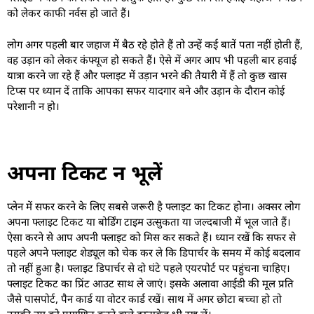
को लेकर काफी नर्वस हो जाते हैं।
लोग अगर पहली बार जहाज में बैठ रहे होते हैं तो उन्हें कई बातें पता नहीं होती हैं,
वह उड़ान को लेकर कंफ्यूज हो सकते हैं। ऐसे में अगर आप भी पहली बार हवाई
यात्रा करने जा रहे हैं और फ्लाइट में उड़ान भरने की तैयारी में हैं तो कुछ खास
टिप्स पर ध्यान दें ताकि आपका सफर यादगार बने और उड़ान के दौरान कोई
परेशानी न हो।
अपना टिकट न भूलें
प्लेन में सफर करने के लिए सबसे जरूरी है फ्लाइट का टिकट होना। अक्सर लोग
अपना फ्लाइट टिकट या बोर्डिंग टाइम उत्सुकता या जल्दबाजी में भूल जाते हैं।
ऐसा करने से आप अपनी फ्लाइट को मिस कर सकते हैं। ध्यान रखें कि सफर से
पहले अपने फ्लाइट शेड्यूल को चेक कर ले कि डिपार्चर के समय में कोई बदलाव
तो नहीं हुआ है। फ्लाइट डिपार्चर से दो घंटे पहले एयरपोर्ट पर पहुंचना चाहिए।
फ्लाइट टिकट का प्रिंट आउट साथ ले जाएं। इसके अलावा आईडी की मूल प्रति
जैसे पासपोर्ट, पैन कार्ड या वोटर कार्ड रखें। साथ में अगर छोटा बच्चा हो तो
उसकी उम्र को प्रमाणित करने वाले दस्तावेज भी रख लें।