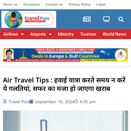
About us
Disclaimer
Contact us
Privacy Policy
Login
Airlines
Airports
Ministry
Tourism
World News
Air Travel Tips : हवाई यात्रा करते समय न करें
ये गलतियां, सफर का मजा हो जाएगा खराब
Travel Post
September 10, 2024
6:05 pm