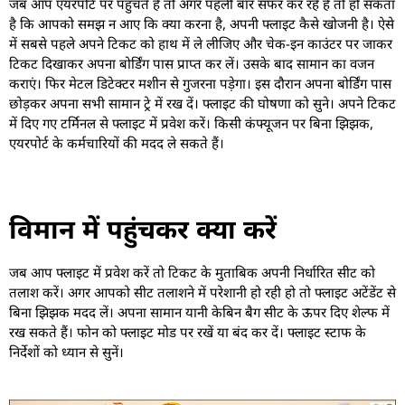
जब आप एयरपोर्ट पर पहुंचते हैं तो अगर पहली बार सफर कर रहे हैं तो हो सकता
है कि आपको समझ न आए कि क्या करना है, अपनी फ्लाइट कैसे खोजनी है। ऐसे
में सबसे पहले अपने टिकट को हाथ में ले लीजिए और चेक-इन काउंटर पर जाकर
टिकट दिखाकर अपना बोर्डिंग पास प्राप्त कर लें। उसके बाद सामान का वजन
कराएं। फिर मेटल डिटेक्टर मशीन से गुजरना पड़ेगा। इस दौरान अपना बोर्डिंग पास
छोड़कर अपना सभी सामान ट्रे में रख दें। फ्लाइट की घोषणा को सुने। अपने टिकट
में दिए गए टर्मिनल से फ्लाइट में प्रवेश करें। किसी कंफ्यूजन पर बिना झिझक,
एयरपोर्ट के कर्मचारियों की मदद ले सकते हैं।
विमान में पहुंचकर क्या करें
जब आप फ्लाइट में प्रवेश करें तो टिकट के मुताबिक अपनी निर्धारित सीट को
तलाश करें। अगर आपको सीट तलाशने में परेशानी हो रही हो तो फ्लाइट अटेंडेंट से
बिना झिझक मदद लें। अपना सामान यानी केबिन बैग सीट के ऊपर दिए शेल्फ में
रख सकते हैं। फोन को फ्लाइट मोड पर रखें या बंद कर दें। फ्लाइट स्टाफ के
निर्देशों को ध्यान से सुनें।