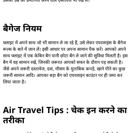
बैगेज नियम
फ्लाइट में अपने साथ जो भी सामान ले जा रहे हैं, उसे लेकर एयरलाइंस के बैगेज
रूल्स के बारे में जान लें। इसी आधार पर अपना सामान पैक करें। आपको अपने
साथ फ्लाइट में एक केबिन बैग यानी छोटा बैग ले जाने की सुविधा मिलती है। इस
बैग में वह सामान रखें, जिनकी जरूरत आपको सफर के दौरान पड़ सकती है।
जैसे अपने जरूरी दस्तावेज, दवा, मौसम के मुताबिक कपड़े, खाने पीने का कुछ
जरूरी सामान आदि। आपका बड़ा बैग को एयरलाइन काउंटर पर ही जमा कर
लिया जाता है।
Air Travel Tips : चेक इन करने का
तरीका