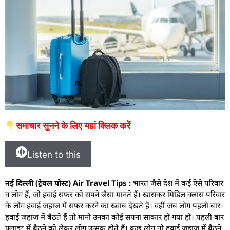
समाचार सुनने के लिए यहां क्लिक करें
Listen to this
नई दिल्ली (ट्रेवल पोस्ट) Air Travel Tips :
भारत जैसे देश में कई ऐसे परिवार
व लोग हैं, जो हवाई सफर को सपने जैसा मानते हैं। खासकर मिडिल क्लास परिवार
के लोग हवाई जहाज में सफर करने का ख्वाब देखते हैं। वहीं जब लोग पहली बार
हवाई जहाज में बैठते हैं तो मानो उनका कोई सपना साकार हो गया हो। पहली बार
फ्लाइट में बैठने को लेकर लोग उत्सुक होते हैं। कुछ लोग तो हवाई जहाज में बैठने