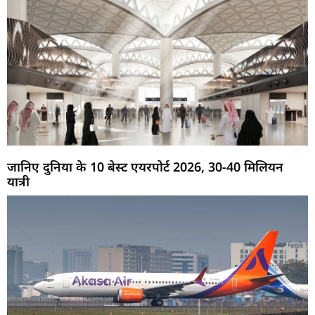
जानिए दुनिया के 10 बेस्ट एयरपोर्ट 2026, 30-40 मिलियन
यात्री