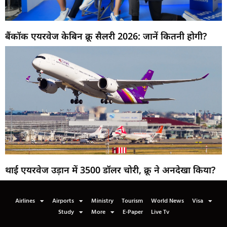
बैंकॉक एयरवेज केबिन क्रू सैलरी 2026: जानें कितनी होगी?
थाई एयरवेज उड़ान में 3500 डॉलर चोरी, क्रू ने अनदेखा किया?
Airlines
Airports
Ministry
Tourism
World News
Visa
Study
More
E-Paper
Live Tv