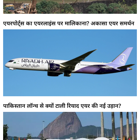
एयरपोर्ट्स का एयरलाइंस पर मालिकाना? अकासा एयर समर्थन
पाकिस्तान लॉन्च से क्यों टाली रियाद एयर की नई उड़ान?