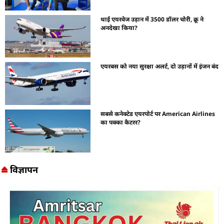
थाई एयरवेज उड़ान में 3500 डॉलर चोरी, क्रू ने
अनदेखा किया?
एयरबस को नया सुरक्षा अलर्ट, दो उड़ानों में इंजन बंद
सबसे कनेक्टेड एयरपोर्ट पर American Airlines
का पक्का कैटरर?
विज्ञापन