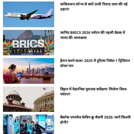
पाकिस्तान लॉन्च से क्यों टाली रियाद एयर की नई
उड़ान?
जानिए BRICS 2026 पर्यटन की पहली बैठक में
भारत की अध्यक्षता
हैरान करने वाला: 2025 में टूरिज्म निवेश 1 ट्रिलियन
डॉलर पार
बिहार में वैज्ञानिक पुरातत्व सर्वेक्षण: मिलेगा विश्व
पर्यटन?
बैंकॉक एयरवेज केबिन क्रू सैलरी 2026: जानें कितनी
होगी?