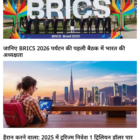
जानिए BRICS 2026 पर्यटन की पहली बैठक में भारत की
अध्यक्षता
हैरान करने वाला: 2025 में टूरिज्म निवेश 1 ट्रिलियन डॉलर पार