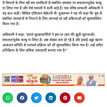
में विमानों के मिल रहीं बम धमकियों से संबंधित समस्या पर सफलतापूर्वक काबू
पा लिया गया है और ऐसे मामलों में कमी आई है। एक वरिष्ठ सरकारी अधिकारी ने
यह बात कही। सिविल एविएशन सेक्रेटरी वी. वुअलनम ने यह भी कहा कि धुंध से
संबंधित व्यवधानों से निपटने के लिए अपनाई जा रही प्रक्रियाओं को सुव्यवस्थित
किया गया है।
अधिकारी ने कहा, “हमारे सुरक्षाकर्मियों ने इस पर (बम की झूठी सूचनाओं)
सफलतापूर्वक काबू पा लिया है। अब संख्या कम हो गई है और हवाई अड्डा खतरा
आकलन समिति से परामर्श प्रक्रिया को भी सुव्यवस्थित किया गया है। उन्हें त्वरित
प्रतिक्रिया के लिए अधिक उत्तरदायी बनाया गया है।”