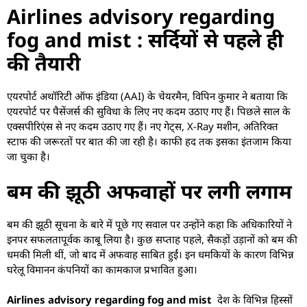
Airlines advisory regarding
fog and mist : सर्दियों से पहले ही
की तैयारी
एयरपोर्ट अथॉरिटी ऑफ इंडिया (AAI) के चेयरमैन, विपिन कुमार ने बताया कि
एयरपोर्ट पर पैसेंजर्स की सुविधा के लिए नए कदम उठाए गए हैं। पिछले साल के
एक्सपीरिएंस से नए कदम उठाए गए हैं। नए गेट्स, X-Ray मशीन, अतिरिक्त
स्टाफ की जरूरतों पर बात की जा रही है। काफी हद तक इसका इंतजाम किया
जा चुका है।
बम की झूठी अफवाहों पर लगी लगाम
बम की झूठी सूचना के बारे में पूछे गए सवाल पर उन्होंने कहा कि अधिकारियों ने
इनपर सफलतापूर्वक काबू लिया है। कुछ सप्ताह पहले, सैकड़ों उड़ानों को बम की
धमकी मिली थीं, जो बाद में अफवाह साबित हुईं। इन धमकियों के कारण विभिन्न
घरेलू विमानन कंपनियों का कामकाज प्रभावित हुआ।
Airlines advisory regarding fog and mist
देश के विभिन्न हिस्सों