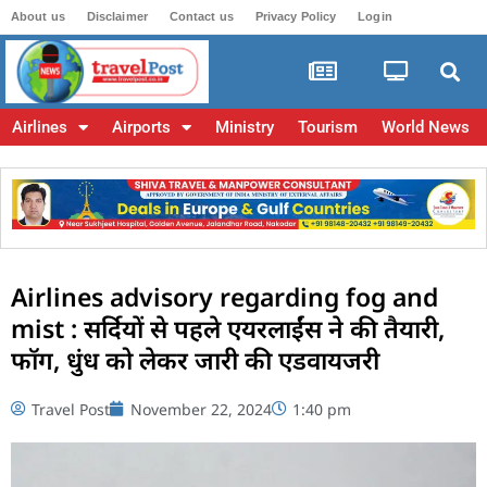
About us
Disclaimer
Contact us
Privacy Policy
Login
Airlines
Airports
Ministry
Tourism
World News
Airlines advisory regarding fog and
mist : सर्दियों से पहले एयरलाईंस ने की तैयारी,
फॉग, धुंध को लेकर जारी की एडवायजरी
Travel Post
November 22, 2024
1:40 pm