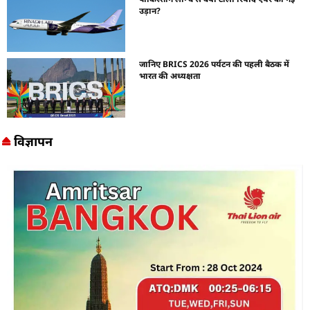
उड़ान?
जानिए BRICS 2026 पर्यटन की पहली बैठक में
भारत की अध्यक्षता
विज्ञापन