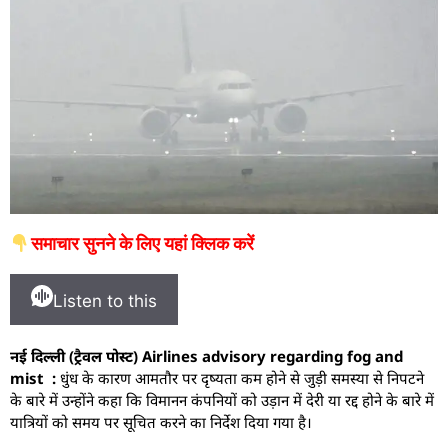
समाचार सुनने के लिए यहां क्लिक करें
Listen to this
नई दिल्ली (ट्रैवल पोस्ट) Airlines advisory regarding fog and
mist :
धुंध के कारण आमतौर पर दृष्यता कम होने से जुड़ी समस्या से निपटने
के बारे में उन्होंने कहा कि विमानन कंपनियों को उड़ान में देरी या रद्द होने के बारे में
यात्रियों को समय पर सूचित करने का निर्देश दिया गया है।