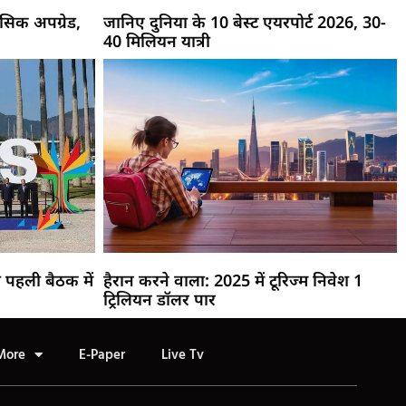
िक अपग्रेड,
जानिए दुनिया के 10 बेस्ट एयरपोर्ट 2026, 30-
40 मिलियन यात्री
पहली बैठक में
हैरान करने वाला: 2025 में टूरिज्म निवेश 1
ट्रिलियन डॉलर पार
More
E-Paper
Live Tv