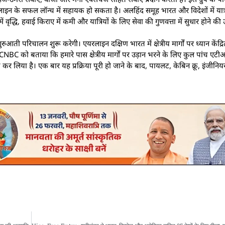
इन के सफल लॉन्च में सहायक हो सकता है। अलहिंद समूह भारत और विदेशों में यात्र
 में वृद्धि, हवाई किराए में कमी और यात्रियों के लिए सेवा की गुणवत्ता में सुधार होने की 
ती परिचालन शुरू करेगी। एयरलाइन दक्षिण भारत में क्षेत्रीय मार्गों पर ध्यान केंद्रि
े CNBC को बताया कि हमारे पास क्षेत्रीय मार्गों पर उड़ान भरने के लिए कुल पांच एटी
त कर लिया है। एक बार यह प्रक्रिया पूरी हो जाने के बाद, पायलट, केबिन क्रू, इंजीनियर