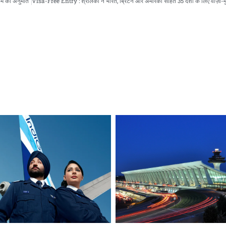
ाम की अनुमति