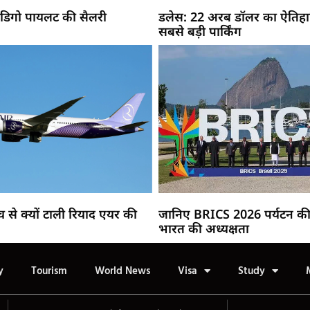
 इंडिगो पायलट की सैलरी
डलेस: 22 अरब डॉलर का ऐतिहास
सबसे बड़ी पार्किंग
च से क्यों टाली रियाद एयर की
जानिए BRICS 2026 पर्यटन की 
भारत की अध्यक्षता
y
Tourism
World News
Visa
Study