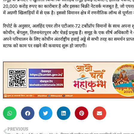
20,000 करोड़ रुपए का कारोबार है और इसका बिक्री नेटवर्क मजबूत है, जो एयरला
में अग्रणी खिलाड़ियों में से एक है। इससो विमानन क्षेत्र में रणनीतिक लॉन्च से पूर्णता
रिपोर्ट के अनुसार, अलहिंद एयर तीन एटीआर-72 टर्बोप्रॉप विमानों के साथ अपना शुरुआ
कोचीन, बेंगलुरु, तिरुवनंतपुरम और चेन्नई प्रमुख हैं। समूह के एक शीर्ष अधिकारी न
अपने परिचालन के लिए कोचीन अंतर्राष्ट्रीय हवाई अड्डे से सभी तरह का समर्थन प्राप्
स्टाफ को काम पर रखने की कवायद शुरू हो जाएगी।
PREVIOUS