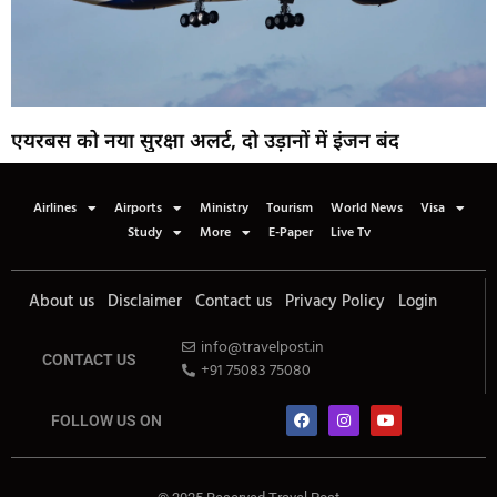
एयरबस को नया सुरक्षा अलर्ट, दो उड़ानों में इंजन बंद
Airlines
Airports
Ministry
Tourism
World News
Visa
Study
More
E-Paper
Live Tv
About us
Disclaimer
Contact us
Privacy Policy
Login
info@travelpost.in
CONTACT US
+91 75083 75080
FOLLOW US ON