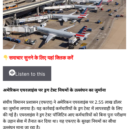
समाचार सुनने के लिए यहां क्लिक करें
Listen to this
अमेरिकन एयरलाइंस पर ड्रग टेस्ट नियमों के उल्लंघन का जुर्माना
संघीय विमानन प्रशासन (एफएए) ने अमेरिकन एयरलाइंस पर 2.55 लाख डॉलर
का जुर्माना लगाया है। यह कार्रवाई कर्मचारियों के ड्रग टेस्ट में लापरवाही के लिए
की गई है। एयरलाइंस ने ड्रग टेस्ट पॉजिटिव आए कर्मचारियों को बिना पुनः परीक्षण
के उड़ान सेवा में तैनात कर दिया था। यह एफएए के सुरक्षा नियमों का सीधा
उल्लंघन माना जा रहा है।