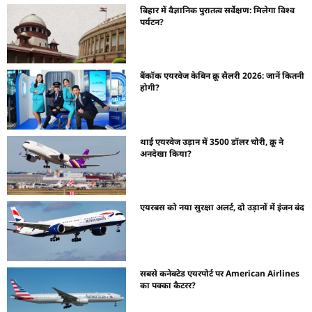
बिहार में वैज्ञानिक पुरातत्व सर्वेक्षण: मिलेगा विश्व
पर्यटन?
बैंकॉक एयरवेज केबिन क्रू सैलरी 2026: जानें कितनी
होगी?
थाई एयरवेज उड़ान में 3500 डॉलर चोरी, क्रू ने
अनदेखा किया?
एयरबस को नया सुरक्षा अलर्ट, दो उड़ानों में इंजन बंद
सबसे कनेक्टेड एयरपोर्ट पर American Airlines
का पक्का कैटरर?