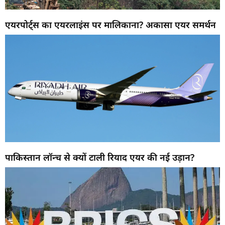
एयरपोर्ट्स का एयरलाइंस पर मालिकाना? अकासा एयर समर्थन
पाकिस्तान लॉन्च से क्यों टाली रियाद एयर की नई उड़ान?