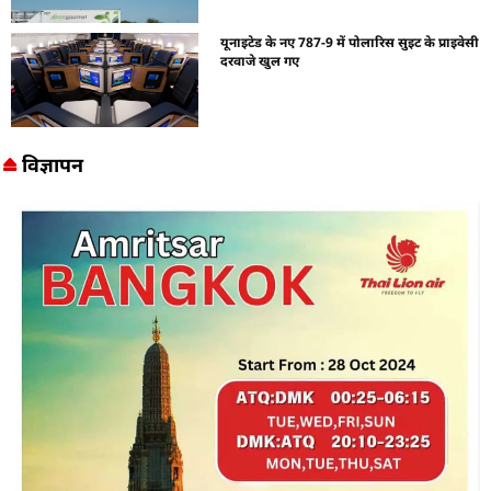
यूनाइटेड के नए 787-9 में पोलारिस सुइट के प्राइवेसी
दरवाजे खुल गए
विज्ञापन