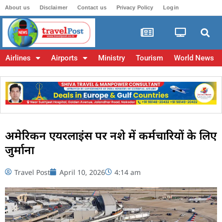
About us
Disclaimer
Contact us
Privacy Policy
Login
Airlines
Airports
Ministry
Tourism
World News
अमेरिकन एयरलाइंस पर नशे में कर्मचारियों के लिए
जुर्माना
Travel Post
April 10, 2026
4:14 am