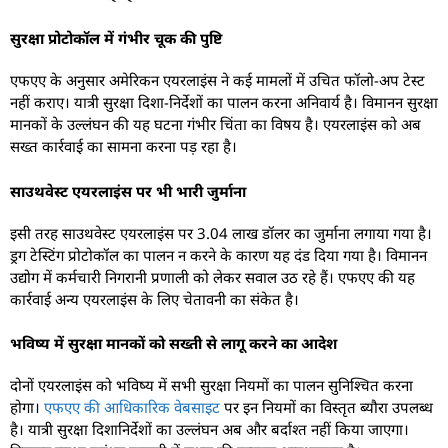
सुरक्षा प्रोटोकॉल में गंभीर चूक की पुष्टि
एफएए के अनुसार अमेरिकन एयरलाइंस ने कई मामलों में उचित फॉलो-अप टेस्ट
नहीं कराए। यात्री सुरक्षा दिशा-निर्देशों का पालन करना अनिवार्य है। विमानन सुरक्षा
मानकों के उल्लंघन की यह घटना गंभीर चिंता का विषय है। एयरलाइंस को अब
सख्त कार्रवाई का सामना करना पड़ रहा है।
साउथवेस्ट एयरलाइंस पर भी भारी जुर्माना
इसी तरह साउथवेस्ट एयरलाइंस पर 3.04 लाख डॉलर का जुर्माना लगाया गया है।
ड्रग टेस्टिंग प्रोटोकॉल का पालन न करने के कारण यह दंड दिया गया है। विमानन
उद्योग में कर्मचारी निगरानी प्रणाली को लेकर सवाल उठ रहे हैं। एफएए की यह
कार्रवाई अन्य एयरलाइंस के लिए चेतावनी का संकेत है।
भविष्य में सुरक्षा मानकों को सख्ती से लागू करने का आदेश
दोनों एयरलाइंस को भविष्य में सभी सुरक्षा नियमों का पालन सुनिश्चित करना
होगा।
एफएए की आधिकारिक वेबसाइट
पर इन नियमों का विस्तृत ब्यौरा उपलब्ध
है। यात्री सुरक्षा दिशानिर्देशों का उल्लंघन अब और बर्दाश्त नहीं किया जाएगा।