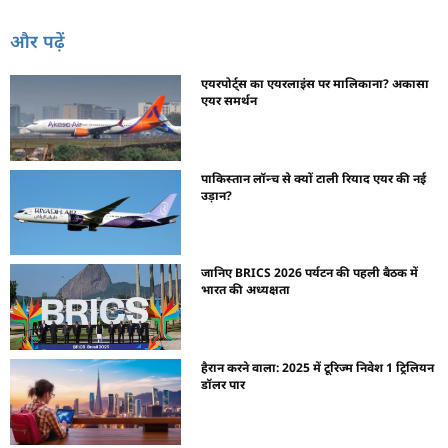
और पढ़ें
एयरपोर्ट्स का एयरलाइंस पर मालिकाना? अकासा
एयर समर्थन
पाकिस्तान लॉन्च से क्यों टाली रियाद एयर की नई
उड़ान?
जानिए BRICS 2026 पर्यटन की पहली बैठक में
भारत की अध्यक्षता
हैरान करने वाला: 2025 में टूरिज्म निवेश 1 ट्रिलियन
डॉलर पार