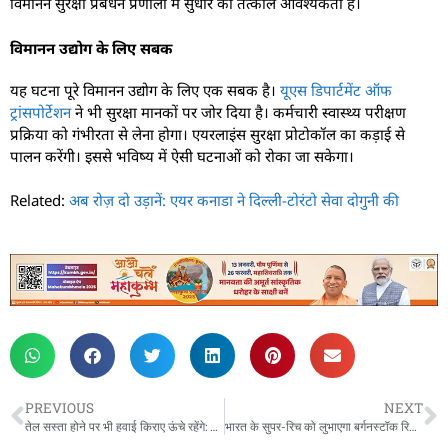
विमानन सुरक्षा प्रबंधन प्रणाली में सुधार की तत्काल आवश्यकता है।
विमानन उद्योग के लिए सबक
यह घटना पूरे विमानन उद्योग के लिए एक सबक है।
यूएस डिपार्टमेंट ऑफ
ट्रांसपोर्टेशन
ने भी सुरक्षा मानकों पर जोर दिया है। कर्मचारी स्वास्थ्य परीक्षण
प्रक्रिया को गंभीरता से लेना होगा। एयरलाइंस सुरक्षा प्रोटोकॉल का कड़ाई से
पालन करेंगी। इससे भविष्य में ऐसी घटनाओं को रोका जा सकेगा।
Related:
अब रोज़ दो उड़ानें: एयर कनाडा ने दिल्ली-टोरंटो सेवा दोगुनी की
PREVIOUS
NEXT
तेल सस्ता होने पर भी हवाई किराए ऊंचे रहेंगे: डेल्टा सीईओ
भारत के सुपर-रिच को लुभाएगा बर्गनस्टॉक रिज़ॉर्ट