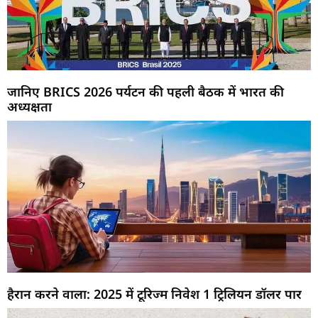
जानिए BRICS 2026 पर्यटन की पहली बैठक में भारत की
अध्यक्षता
हैरान करने वाला: 2025 में टूरिज्म निवेश 1 ट्रिलियन डॉलर पार