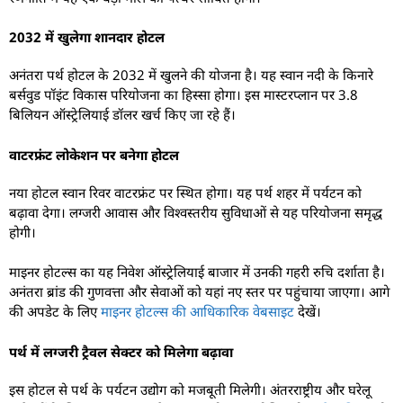
2032 में खुलेगा शानदार होटल
अनंतरा पर्थ होटल के 2032 में खुलने की योजना है। यह स्वान नदी के किनारे
बर्सवुड पॉइंट विकास परियोजना का हिस्सा होगा। इस मास्टरप्लान पर 3.8
बिलियन ऑस्ट्रेलियाई डॉलर खर्च किए जा रहे हैं।
वाटरफ्रंट लोकेशन पर बनेगा होटल
नया होटल स्वान रिवर वाटरफ्रंट पर स्थित होगा। यह पर्थ शहर में पर्यटन को
बढ़ावा देगा। लग्जरी आवास और विश्वस्तरीय सुविधाओं से यह परियोजना समृद्ध
होगी।
माइनर होटल्स का यह निवेश ऑस्ट्रेलियाई बाजार में उनकी गहरी रुचि दर्शाता है।
अनंतरा ब्रांड की गुणवत्ता और सेवाओं को यहां नए स्तर पर पहुंचाया जाएगा। आगे
की अपडेट के लिए
माइनर होटल्स की आधिकारिक वेबसाइट
देखें।
पर्थ में लग्जरी ट्रैवल सेक्टर को मिलेगा बढ़ावा
इस होटल से पर्थ के पर्यटन उद्योग को मजबूती मिलेगी। अंतरराष्ट्रीय और घरेलू