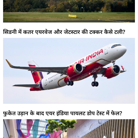
सिडनी में कतर एयरवेज और जेटस्टार की टक्कर कैसे टली?
फुकेत उड़ान के बाद एयर इंडिया पायलट डोप टेस्ट में फेल?