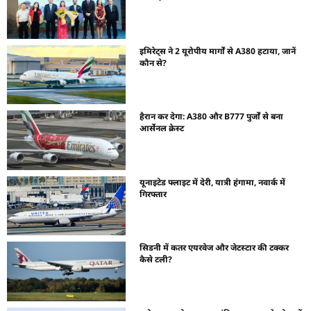
इमिरेट्स ने 2 यूरोपीय मार्गों से A380 हटाया, जानें
कौन से?
हैरान कर देगा: A380 और B777 पुर्जों से बना
आर्सेनल क्रेस्ट
यूनाइटेड फ्लाइट में देरी, यात्री हंगामा, नवार्क में
गिरफ्तार
सिडनी में कतर एयरवेज और जेटस्टार की टक्कर
कैसे टली?