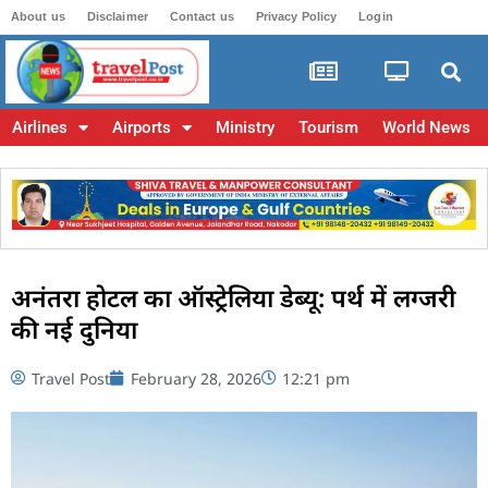
About us
Disclaimer
Contact us
Privacy Policy
Login
Airlines
Airports
Ministry
Tourism
World News
अनंतरा होटल का ऑस्ट्रेलिया डेब्यू: पर्थ में लग्जरी
की नई दुनिया
Travel Post
February 28, 2026
12:21 pm