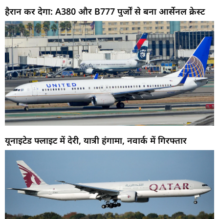
हैरान कर देगा: A380 और B777 पुर्जों से बना आर्सेनल क्रेस्ट
यूनाइटेड फ्लाइट में देरी, यात्री हंगामा, नवार्क में गिरफ्तार