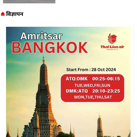
विज्ञापन