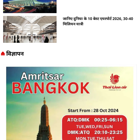
जानिए दुनिया के 10 बेस्ट एयरपोर्ट 2026, 30-40
मिलियन यात्री
विज्ञापन