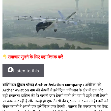
समाचार सुनने के लिए यहां क्लिक करें
Listen to this
वॉशिंगटन (ट्रैवल पोस्ट) Archer Aviation company :
अमेरिका की
Archer Aviation नाम की कंपनी ने इलेक्ट्रिक एविएशन के क्षेत्र में एक और
बड़ी सफलता हासिल की है। कंपनी एयर टैक्सी यानी की हवा में उड़ने वाली टैक्सी
पर काम कर रही है और जल्दी ही एयर टैक्सी की शुरुआत कर सकती है। इसी को
लेकर कंपनी ने अपनी एक इलेक्ट्रिक एयर टैक्सी , मतलब कि एयरक्राफ्ट का टेस्ट