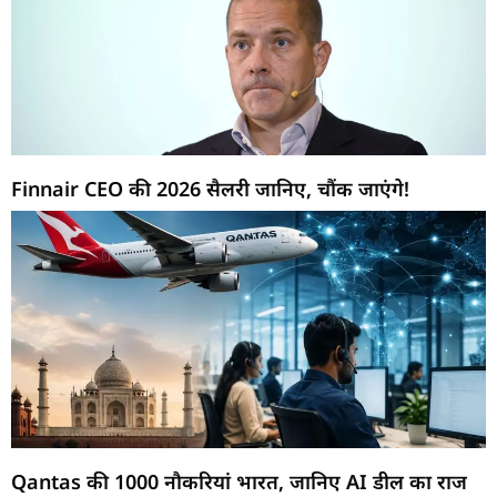
Finnair CEO की 2026 सैलरी जानिए, चौंक जाएंगे!
Qantas की 1000 नौकरियां भारत, जानिए AI डील का राज