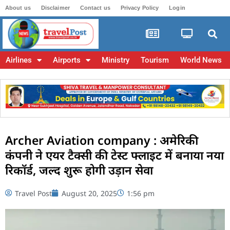
About us
Disclaimer
Contact us
Privacy Policy
Login
Airlines
Airports
Ministry
Tourism
World News
Archer Aviation company : अमेरिकी
कंपनी ने एयर टैक्सी की टेस्ट फ्लाइट में बनाया नया
रिकॉर्ड, जल्द शुरू होगी उड़ान सेवा
Travel Post
August 20, 2025
1:56 pm