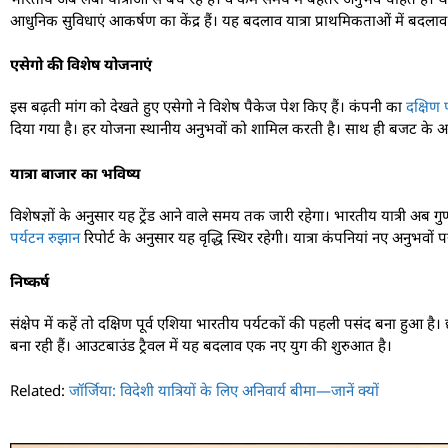
आधुनिक सुविधाएं आकर्षण का केंद्र हैं। यह बदलाव यात्रा प्राथमिकताओं में बदलाव
एसेगो की विशेष योजनाएं
इस बढ़ती मांग को देखते हुए एसेगो ने विशेष पैकेज पेश किए हैं। कंपनी का
दक्षिण प
दिया गया है। हर योजना स्थानीय अनुभवों को शामिल करती है। साथ ही बजट के अन
यात्रा बाजार का भविष्य
विशेषज्ञों के अनुसार यह ट्रेंड आने वाले समय तक जारी रहेगा। भारतीय यात्री अब गुणवत्त
पर्यटन रुझान
रिपोर्ट के अनुसार यह वृद्धि स्थिर रहेगी। यात्रा कंपनियां नए अनुभवों 
निष्कर्ष
संक्षेप में कहें तो दक्षिण पूर्व एशिया भारतीय पर्यटकों की पहली पसंद बना हुआ है
बना रही हैं। आउटबाउंड ट्रैवल में यह बदलाव एक नए युग की शुरुआत है।
Related:
जॉर्जिया: विदेशी यात्रियों के लिए अनिवार्य बीमा—जानें क्यों