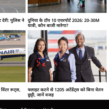
देरी: पुलिस ने
दुनिया के टॉप 10 एयरपोर्ट 2026: 20-30M
यात्री, कौन बाजी मारेगा?
विंटर रूट्स,
फ्लाइट कटने से 1205 अटेंडेंट्स को बिना वेतन
छुट्टी, जानें वजह