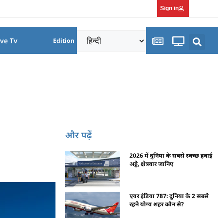
Sign in
ive Tv
Edition
और पढ़ें
2026 में दुनिया के सबसे स्वच्छ हवाई
अड्डे, क्षेत्रवार जानिए
एयर इंडिया 787: दुनिया के 2 सबसे
रहने योग्य शहर कौन से?