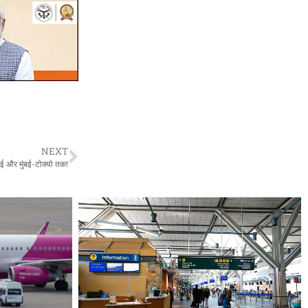
NEXT
ोई और मुंबई-टोक्यो तक!