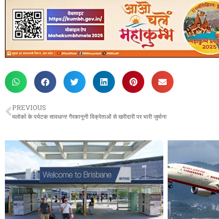
PREVIOUS
मलोर्का के पर्यटक सावधान! गैरकानूनी विक्रेताओं से खरीदारी पर भारी जुर्माना