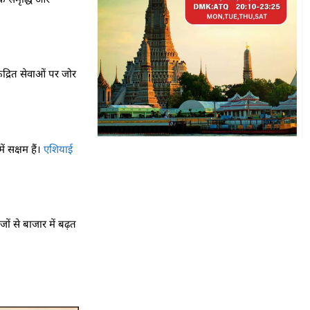
ेंद्रित सेवाओं पर जोर
ं सक्षम हैं।
एशियाई
ों से बाजार में बढ़त