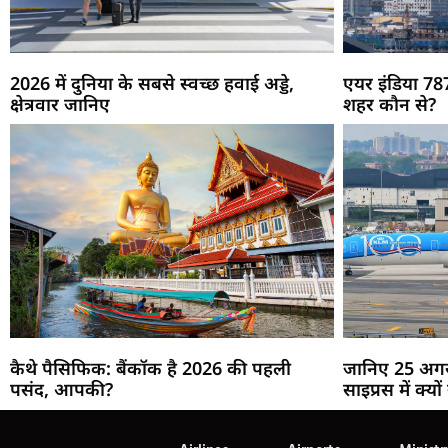
2026 में दुनिया के सबसे स्वच्छ हवाई अड्डे,
एयर इंडिया 787
क्षेत्रवार जानिए
शहर कौन से?
कैथे पैसिफिक: बैंकॉक है 2026 की पहली
जानिए 25 अगस्
पसंद, आपकी?
साइप्रस में क्यों