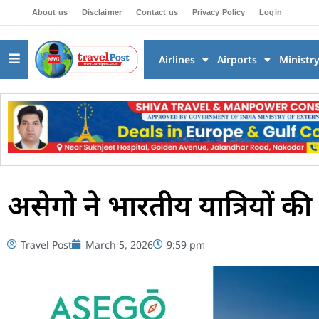
About us
Disclaimer
Contact us
Privacy Policy
Login
Airlines
Airports
Ministr
असेगो ने भारतीय यात्रियों की 
Travel Post
March 5, 2026
9:59 pm