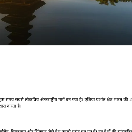
या इस समय सबसे लोकप्रिय अंतरराष्ट्रीय मार्ग बन गया है। एशिया प्रशांत क्षेत्र भारत क
शारा करता है।
थाईलैंड, वियतनाम और सिंगापुर जैसे देश पहली पसंद बन गए हैं। इन देशों की सांस्कृत