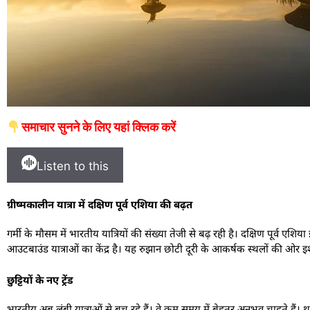
समाचार सुनने के लिए यहां क्लिक करें
Listen to this
ग्रीष्मकालीन यात्रा में दक्षिण पूर्व एशिया की बढ़त
गर्मी के मौसम में भारतीय यात्रियों की संख्या तेजी से बढ़ रही है। दक्षिण पूर्व एशि
आउटबाउंड यात्राओं का केंद्र है। यह रुझान छोटी दूरी के आकर्षक स्थलों की ओर इ
छुट्टियों के नए ट्रेंड
भारतीय अब लंबी यात्राओं से बच रहे हैं। वे कम समय में बेहतर अनुभव चाहते हैं। 