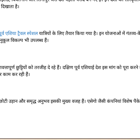
 दिखाता है।
ूर्व एशिया ट्रैवल स्पेशल
यात्रियों के लिए तैयार किया गया है। इन योजनाओं में गंतव्य-क
ुकूल विकल्प भी उपलब्ध हैं।
ापूर्ण छुट्टियों को तरजीह दे रहे हैं। दक्षिण पूर्व एशियाई देश इस मांग को पूरा करने मे
पर काम कर रही हैं।
। छोटी उड़ान और समृद्ध अनुभव इसकी मुख्य वजह हैं। एसेगो जैसी कंपनियां विशेष पैकेज