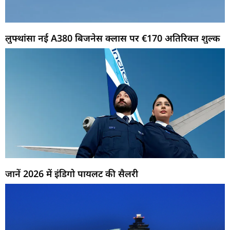
लुफ्थांसा नई A380 बिजनेस क्लास पर €170 अतिरिक्त शुल्क
जानें 2026 में इंडिगो पायलट की सैलरी