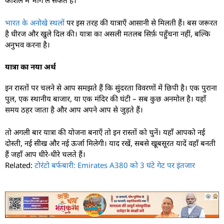
कौशल में भाग ले सकते हैं।
भारत के अनोखे स्थलों
पर इस तरह की यात्राएँ आसानी से मिलती हैं। बस जरूरत
है धीरज और खुले दिल की। यात्रा का असली मतलब सिर्फ़ पहुँचना नहीं, बल्कि
अनुभव करना है।
यात्रा का नया अर्थ
इन रास्तों पर चलने से आप समझते हैं कि सुंदरता विवरणों में छिपी है। एक पुराना
पुल, एक स्थानीय बाजार, या एक मंदिर की घंटी – सब कुछ अनमोल है। यहाँ
समय ठहर जाता है और आप अपने आप से जुड़ते हैं।
तो अगली बार यात्रा की योजना बनाएँ तो इन रास्तों को चुनें। यहाँ आपको नई
दोस्ती, नई सीख और नई ऊर्जा मिलेगी। याद रखें, सबसे खूबसूरत यादें वहाँ बनती
हैं जहाँ आप धीरे-धीरे चलते हैं।
Related:
टोरंटो बर्फबारी: Emirates A380 को 3 घंटे गेट पर इंतजार