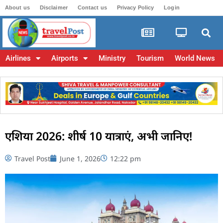
About us
Disclaimer
Contact us
Privacy Policy
Login
Airlines
Airports
Ministry
Tourism
World News
एशिया 2026: शीर्ष 10 यात्राएं, अभी जानिए!
Travel Post
June 1, 2026
12:22 pm