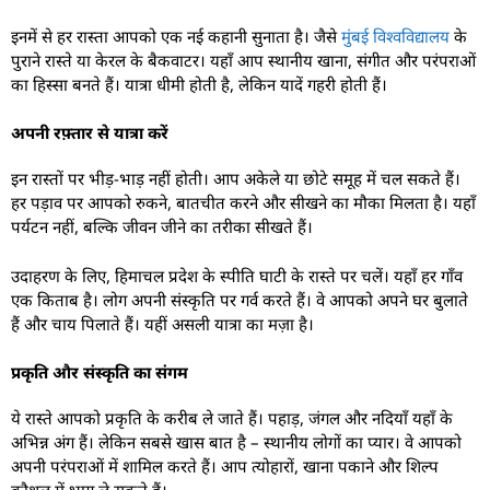
इनमें से हर रास्ता आपको एक नई कहानी सुनाता है। जैसे
मुंबई विश्वविद्यालय
के
पुराने रास्ते या केरल के बैकवाटर। यहाँ आप स्थानीय खाना, संगीत और परंपराओं
का हिस्सा बनते हैं। यात्रा धीमी होती है, लेकिन यादें गहरी होती हैं।
अपनी रफ़्तार से यात्रा करें
इन रास्तों पर भीड़-भाड़ नहीं होती। आप अकेले या छोटे समूह में चल सकते हैं।
हर पड़ाव पर आपको रुकने, बातचीत करने और सीखने का मौका मिलता है। यहाँ
पर्यटन नहीं, बल्कि जीवन जीने का तरीका सीखते हैं।
उदाहरण के लिए, हिमाचल प्रदेश के स्पीति घाटी के रास्ते पर चलें। यहाँ हर गाँव
एक किताब है। लोग अपनी संस्कृति पर गर्व करते हैं। वे आपको अपने घर बुलाते
हैं और चाय पिलाते हैं। यहीं असली यात्रा का मज़ा है।
प्रकृति और संस्कृति का संगम
ये रास्ते आपको प्रकृति के करीब ले जाते हैं। पहाड़, जंगल और नदियाँ यहाँ के
अभिन्न अंग हैं। लेकिन सबसे खास बात है – स्थानीय लोगों का प्यार। वे आपको
अपनी परंपराओं में शामिल करते हैं। आप त्योहारों, खाना पकाने और शिल्प