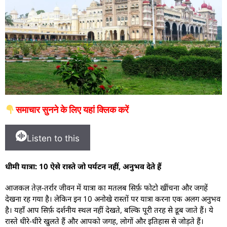
समाचार सुनने के लिए यहां क्लिक करें
Listen to this
धीमी यात्रा: 10 ऐसे रास्ते जो पर्यटन नहीं, अनुभव देते हैं
आजकल तेज़-तर्रार जीवन में यात्रा का मतलब सिर्फ़ फोटो खींचना और जगहें
देखना रह गया है। लेकिन इन 10 अनोखे रास्तों पर यात्रा करना एक अलग अनुभव
है। यहाँ आप सिर्फ़ दर्शनीय स्थल नहीं देखते, बल्कि पूरी तरह से डूब जाते हैं। ये
रास्ते धीरे-धीरे खुलते हैं और आपको जगह, लोगों और इतिहास से जोड़ते हैं।