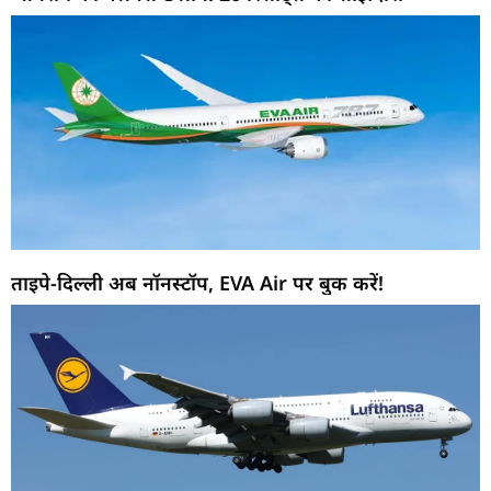
ताइपे-दिल्ली अब नॉनस्टॉप, EVA Air पर बुक करें!