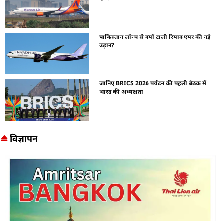
पाकिस्तान लॉन्च से क्यों टाली रियाद एयर की नई
उड़ान?
जानिए BRICS 2026 पर्यटन की पहली बैठक में
भारत की अध्यक्षता
विज्ञापन