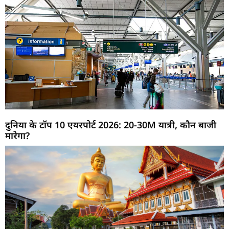
दुनिया के टॉप 10 एयरपोर्ट 2026: 20-30M यात्री, कौन बाजी
मारेगा?