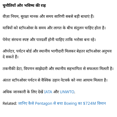
चुनौतियाँ और भविष्य की राह
वीज़ा नियम, सुरक्षा मानक और समय सारिणी सबसे बड़ी बाधाएं हैं।
यात्रियों को स्टॉपओवर के समय और लागत के बीच संतुलन चाहिए होता है।
पेमेन्ट संरचना स्पष्ट और पारदर्शी होनी चाहिए ताकि भरोसा बना रहे।
ऑपरेटर, पर्यटन बोर्ड और स्थानीय भागीदारी मिलकर बेहतर स्टॉपओवर अनुभव
दे सकते हैं।
तकनीकी डेटा, विपणन साझेदारी और स्थानीय सहभागिता से सफलता मिलती है।
अंततः स्टॉपओवर पर्यटन से वैश्विक उड़ान नेटवर्क को नया आयाम मिलता है।
अधिक जानकारी के लिए देखें
IATA
और
UNWTO
.
Related:
जानिए कैसे Pentagon से बचा Boeing का $724M विमान