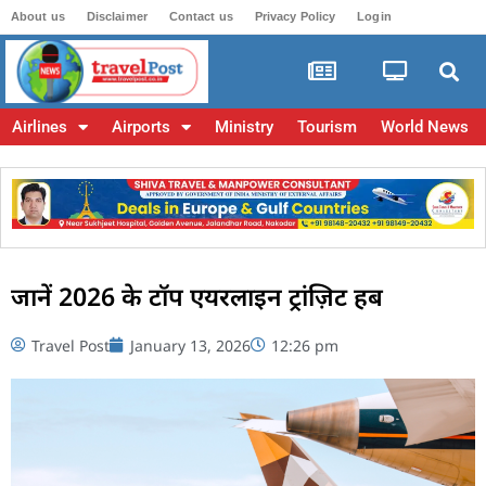
About us
Disclaimer
Contact us
Privacy Policy
Login
Airlines
Airports
Ministry
Tourism
World News
जानें 2026 के टॉप एयरलाइन ट्रांज़िट हब
Travel Post
January 13, 2026
12:26 pm