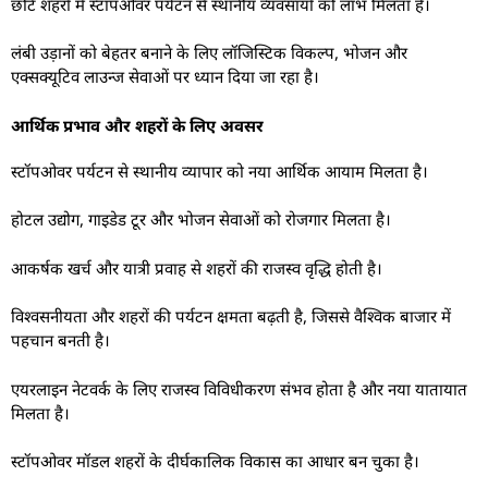
छोटे शहरों में स्टॉपओवर पर्यटन से स्थानीय व्यवसायों को लाभ मिलता है।
लंबी उड़ानों को बेहतर बनाने के लिए लॉजिस्टिक विकल्प, भोजन और
एक्सक्यूटिव लाउन्ज सेवाओं पर ध्यान दिया जा रहा है।
आर्थिक प्रभाव और शहरों के लिए अवसर
स्टॉपओवर पर्यटन से स्थानीय व्यापार को नया आर्थिक आयाम मिलता है।
होटल उद्योग, गाइडेड टूर और भोजन सेवाओं को रोजगार मिलता है।
आकर्षक खर्च और यात्री प्रवाह से शहरों की राजस्व वृद्धि होती है।
विश्वसनीयता और शहरों की पर्यटन क्षमता बढ़ती है, जिससे वैश्विक बाजार में
पहचान बनती है।
एयरलाइन नेटवर्क के लिए राजस्व विविधीकरण संभव होता है और नया यातायात
मिलता है।
स्टॉपओवर मॉडल शहरों के दीर्घकालिक विकास का आधार बन चुका है।