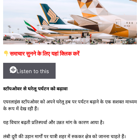
समाचार सुनने के लिए यहां क्लिक करें
Listen to this
स्टॉपओवर से घरेलू पर्यटन को बढ़ावा
एयरलाइंस स्टॉपओवर को अपने घरेलू हब पर पर्यटन बढ़ाने के एक सशक्त माध्यम
के रूप में देख रही हैं।
यह विचार बढ़ती प्रतिस्पर्धा और उन्नत मांग के कारण आया है।
लंबी दूरी की उड़ान मार्गों पर यात्री शहर में रुककर क्षेत्र को जानना चाहते हैं।