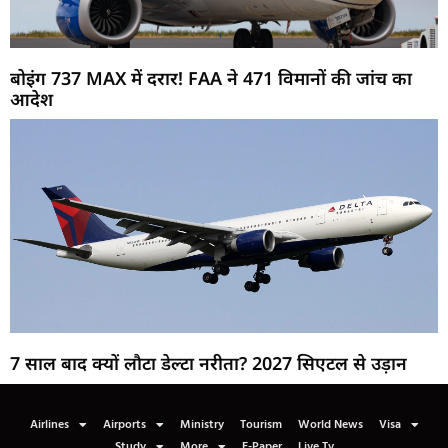
बोइंग 737 MAX में दरार! FAA ने 471 विमानों की जांच का
आदेश
7 साल बाद क्यों लौटा डेल्टा नरीता? 2027 सिएटल से उड़ान
Airlines
Airports
Ministry
Tourism
World News
Visa
Study
More
E-Paper
Live Tv