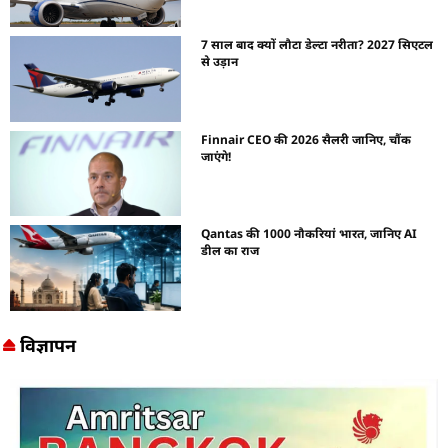
7 साल बाद क्यों लौटा डेल्टा नरीता? 2027 सिएटल
से उड़ान
Finnair CEO की 2026 सैलरी जानिए, चौंक
जाएंगे!
Qantas की 1000 नौकरियां भारत, जानिए AI
डील का राज
विज्ञापन