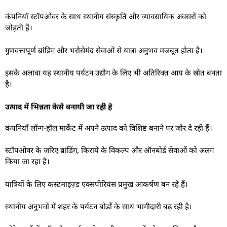
कंपनियाँ स्टॉपओवर के साथ स्थानीय संस्कृति और व्यावसायिक अवसरों को
जोड़ती हैं।
गुणवत्तापूर्ण ब्रांडिंग और भरोसेमंद सेवाओं से यात्रा अनुभव मजबूत होता है।
इसके अलावा यह स्थानीय पर्यटन उद्योग के लिए भी अतिरिक्त आय के स्रोत बनता
है।
उत्पाद में भिन्नता कैसे बनायी जा रही है
कंपनियाँ लॉन्ग-हॉल मार्केट में अपने उत्पाद को विशिष्ट बनाने पर जोर दे रही हैं।
स्टॉपओवर के जरिए ब्रांडिंग, किराये के विकल्प और ऑनबोर्ड सेवाओं को अलग
किया जा रहा है।
यात्रियों के लिए कस्टमाइज़्ड एक्सपीरियंस प्रमुख आकर्षण बन रहे हैं।
स्थानीय अनुभवों में शहर के पर्यटन बोर्डों के साथ भागीदारी बढ़ रही है।