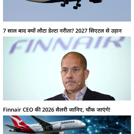
7 साल बाद क्यों लौटा डेल्टा नरीता? 2027 सिएटल से उड़ान
Finnair CEO की 2026 सैलरी जानिए, चौंक जाएंगे!