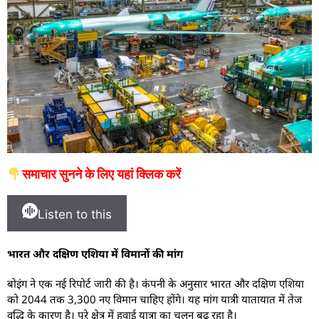
समाचार सुनने के लिए यहां क्लिक करें
Listen to this
भारत और दक्षिण एशिया में विमानों की मांग
बोइंग ने एक नई रिपोर्ट जारी की है। कंपनी के अनुसार भारत और दक्षिण एशिया
को 2044 तक 3,300 नए विमान चाहिए होंगे। यह मांग यात्री यातायात में तेज
वृद्धि के कारण है। पूरे क्षेत्र में हवाई यात्रा का चलन बढ़ रहा है।