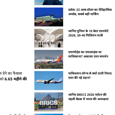
डलेस: 22 अरब डॉलर का ऐतिहासिक
अपग्रेड, सबसे बड़ी पार्किंग
जानिए दुनिया के 10 बेस्ट एयरपोर्ट
2026, 30-40 मिलियन यात्री
एयरपोर्ट्स का एयरलाइंस पर
मालिकाना? अकासा एयर समर्थन
स देने का फैसला
पाकिस्तान लॉन्च से क्यों टाली रियाद
एयर की नई उड़ान?
ं को
6.65 महीने की
जानिए BRICS 2026 पर्यटन की
पहली बैठक में भारत की अध्यक्षता