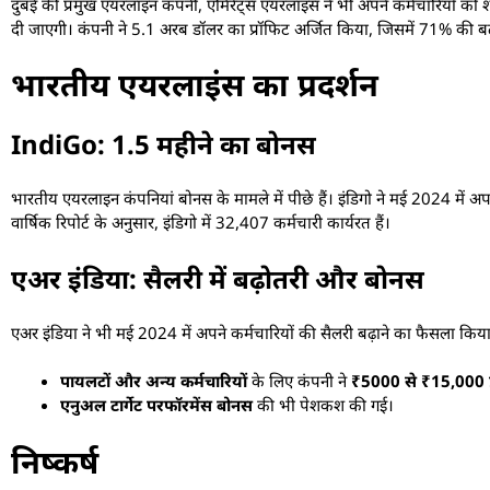
दुबई की प्रमुख एयरलाइन कंपनी, एमिरेट्स एयरलाइंस ने भी अपने कर्मचारियों को 
दी जाएगी। कंपनी ने 5.1 अरब डॉलर का प्रॉफिट अर्जित किया, जिसमें 71% की बढ
भारतीय एयरलाइंस का प्रदर्शन
IndiGo: 1.5 महीने का बोनस
भारतीय एयरलाइन कंपनियां बोनस के मामले में पीछे हैं। इंडिगो ने मई 2024 में अप
वार्षिक रिपोर्ट के अनुसार, इंडिगो में 32,407 कर्मचारी कार्यरत हैं।
एअर इंडिया: सैलरी में बढ़ोतरी और बोनस
एअर इंडिया ने भी मई 2024 में अपने कर्मचारियों की सैलरी बढ़ाने का फैसला किय
पायलटों और अन्य कर्मचारियों
के लिए कंपनी ने
₹5000 से ₹15,000 प
एनुअल टार्गेट परफॉरमेंस बोनस
की भी पेशकश की गई।
निष्कर्ष