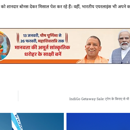
ियों को शानदार बोनस देकर मिसाल पेश कर रहे हैं। वहीं, भारतीय एयरलाइंस भी अपने कर
IndiGo Getaway Sale: ट्रेन के किराए से भी 