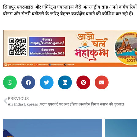
सिंगापुर एयरलाइंस और एमिरेट्स एयरलाइंस जैसे अंतरराष्ट्रीय ब्रांड अपने कर्मचार
बोनस और सैलरी बढ़ोतरी के जरिए बेहतर कार्यक्षेत्र बनाने की कोशिश कर रही हैं।
PREVIOUS
Air India Express : पटना एयरपोर्ट पर एयर इंडिया एक्सप्रेस विमान सेवाओं की शुरुआत