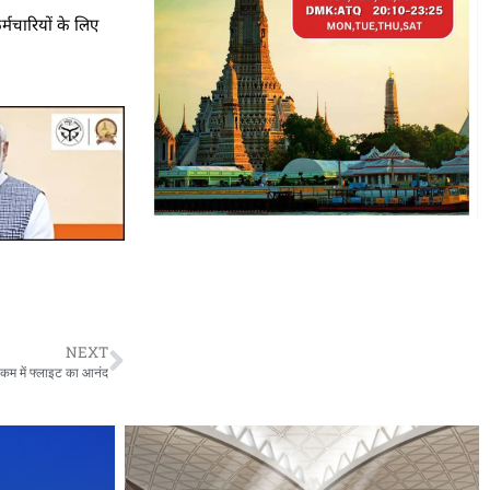
्मचारियों के लिए
NEXT
कम में फ्लाइट का आनंद