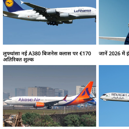
लुफ्थांसा नई A380 बिजनेस क्लास पर €170
जानें 2026 में
अतिरिक्त शुल्क