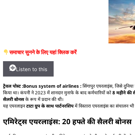
समाचार सुनने के लिए यहां क्लिक करें
Listen to this
ट्रैवल पोस्ट :Bonus system of airlines :
सिंगापुर एयरलाइंस, जिसे दुनिया 
किया था। कंपनी ने 2023 में शानदार मुनाफे के बाद कर्मचारियों को
8 महीने की 
सैलरी बोनस
के रूप में प्रदान की थी।
यह एयरलाइन
टाटा ग्रुप के साथ पार्टनरशिप
में विस्तारा एयरलाइंस का संचालन भी 
एमिरेट्स एयरलाइंस: 20 हफ्ते की सैलरी बोनस