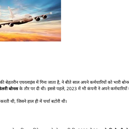
की बेहतरीन एयरलाइंस में गिना जाता है, ने बीते साल अपने कर्मचारियों को भारी बोन
सैलरी बोनस
के तौर पर दी थी। इससे पहले, 2023 में भी कंपनी ने अपने कर्मचारियो
करती थी, जिसने हाल ही में चर्चा बटोरी थी।