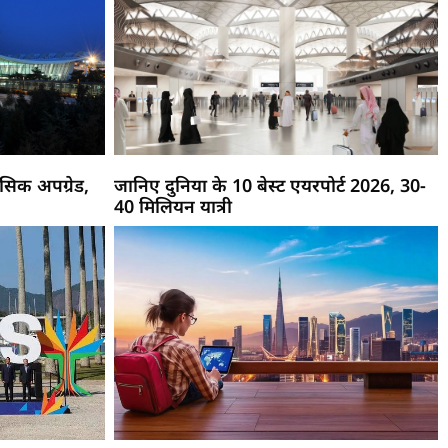
िक अपग्रेड,
जानिए दुनिया के 10 बेस्ट एयरपोर्ट 2026, 30-
40 मिलियन यात्री