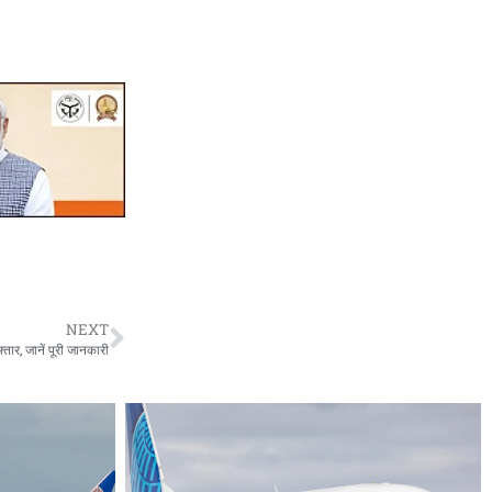
NEXT
्तार, जानें पूरी जानकारी