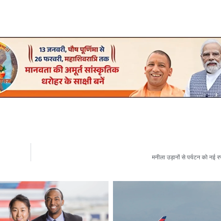
मनीला उड़ानों से पर्यटन को नई रफ