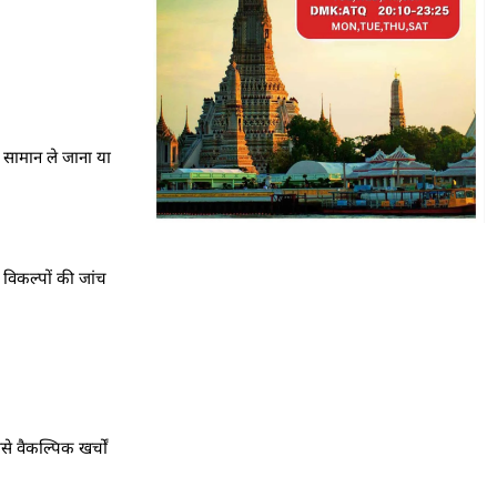
 सामान ले जाना या
ी विकल्पों की जांच
े वैकल्पिक खर्चों