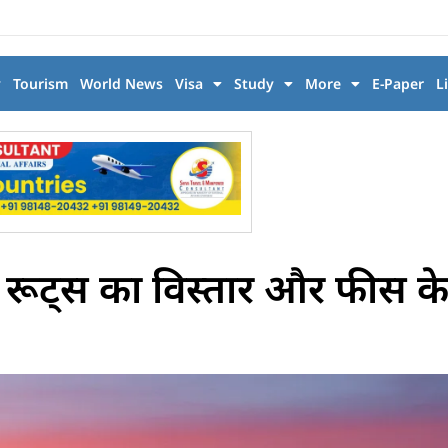
y
Tourism
World News
Visa
Study
More
E-Paper
L
 रूट्स का विस्तार और फीस के