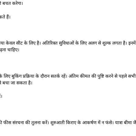
की बचत करेगा।
े हैं।
 केवल सीट के लिए है। अतिरिक्त सुविधाओं के लिए अलग से शुल्क लगता है। इनमें
पढ़ना चाहिए।
े लिए बुकिंग प्रक्रिया के दौरान सतर्क रहें। अंतिम कीमत की पुष्टि करने से पहले सभ
से बचा जा सकता है।
ं।
 संरचना की तुलना करें। शुरुआती किराए के आकर्षण में न फंसे। यात्रा बीमा जैस