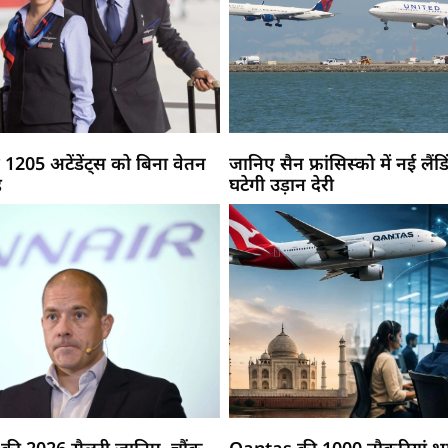
 1205 अटेंडेंट्स को बिना वेतन
जानिए सैन फ्रांसिस्को में नई लैंडिं
ह
घटेगी उड़ान देरी