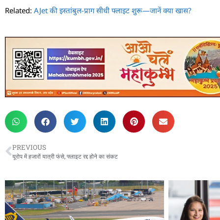
Related:
AJet की इस्तांबुल-प्राग सीधी फ्लाइट शुरू—जानें क्या खास?
PREVIOUS
यूरोप में हजारों यात्री फंसे, फ्लाइट रद्द होने का संकट