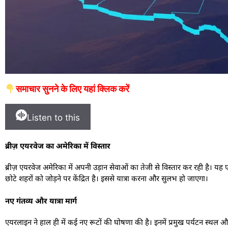
समाचार सुनने के लिए यहां क्लिक करें
Listen to this
ब्रीज़ एयरवेज का अमेरिका में विस्तार
ब्रीज़ एयरवेज अमेरिका में अपनी उड़ान सेवाओं का तेजी से विस्तार कर रही है। यह
छोटे शहरों को जोड़ने पर केंद्रित है। इससे यात्रा करना और सुलभ हो जाएगा।
नए गंतव्य और यात्रा मार्ग
एयरलाइन ने हाल ही में कई नए रूटों की घोषणा की है। इनमें प्रमुख पर्यटन स्थल और