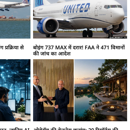
ग प्रक्रिया से
बोइंग 737 MAX में दरार! FAA ने 471 विमानों
की जांच का आदेश