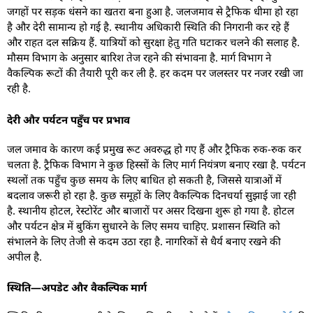
जगहों पर सड़क धंसने का खतरा बना हुआ है. जलजमाव से ट्रैफिक धीमा हो रहा
है और देरी सामान्य हो गई है. स्थानीय अधिकारी स्थिति की निगरानी कर रहे हैं
और राहत दल सक्रिय हैं. यात्रियों को सुरक्षा हेतु गति घटाकर चलने की सलाह है.
मौसम विभाग के अनुसार बारिश तेज रहने की संभावना है. मार्ग विभाग ने
वैकल्पिक रूटों की तैयारी पूरी कर ली है. हर कदम पर जलस्तर पर नजर रखी जा
रही है.
देरी और पर्यटन पहुँच पर प्रभाव
जल जमाव के कारण कई प्रमुख रूट अवरुद्ध हो गए हैं और ट्रैफिक रुक-रुक कर
चलता है. ट्रैफिक विभाग ने कुछ हिस्सों के लिए मार्ग नियंत्रण बनाए रखा है. पर्यटन
स्थलों तक पहुँच कुछ समय के लिए बाधित हो सकती है, जिससे यात्राओं में
बदलाव जरूरी हो रहा है. कुछ समूहों के लिए वैकल्पिक दिनचर्या सुझाई जा रही
है. स्थानीय होटल, रेस्टोरेंट और बाजारों पर असर दिखना शुरू हो गया है. होटल
और पर्यटन क्षेत्र में बुकिंग सुधारने के लिए समय चाहिए. प्रशासन स्थिति को
संभालने के लिए तेजी से कदम उठा रहा है. नागरिकों से धैर्य बनाए रखने की
अपील है.
स्थिति—अपडेट और वैकल्पिक मार्ग