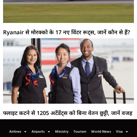
Ryanair से मोरक्को के 17 नए विंटर रूट्स, जानें कौन से हैं?
फ्लाइट कटने से 1205 अटेंडेंट्स को बिना वेतन छुट्टी, जानें वजह
Airlines
Airports
Ministry
Tourism
World News
Visa