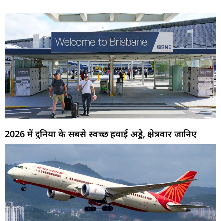
2026 में दुनिया के सबसे स्वच्छ हवाई अड्डे, क्षेत्रवार जानिए