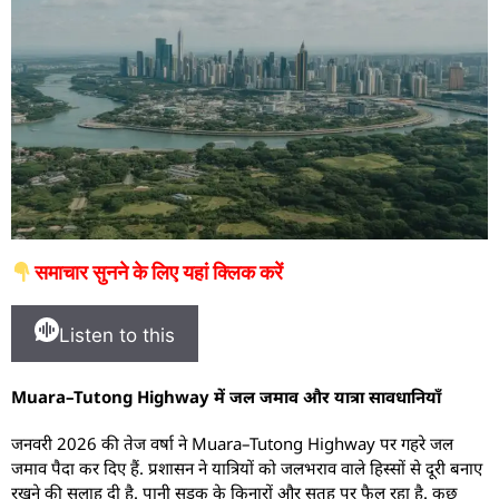
समाचार सुनने के लिए यहां क्लिक करें
Listen to this
Muara–Tutong Highway में जल जमाव और यात्रा सावधानियाँ
जनवरी 2026 की तेज वर्षा ने Muara–Tutong Highway पर गहरे जल
जमाव पैदा कर दिए हैं. प्रशासन ने यात्रियों को जलभराव वाले हिस्सों से दूरी बनाए
रखने की सलाह दी है. पानी सड़क के किनारों और सतह पर फैल रहा है. कुछ