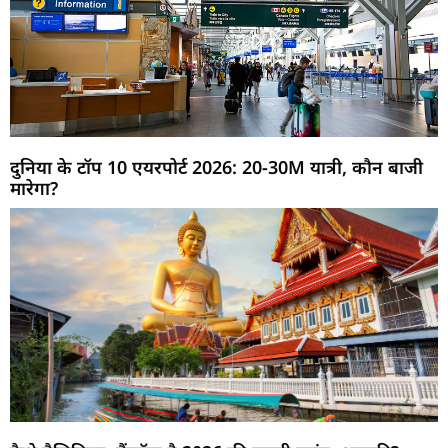
दुनिया के टॉप 10 एयरपोर्ट 2026: 20-30M यात्री, कौन बाजी
मारेगा?