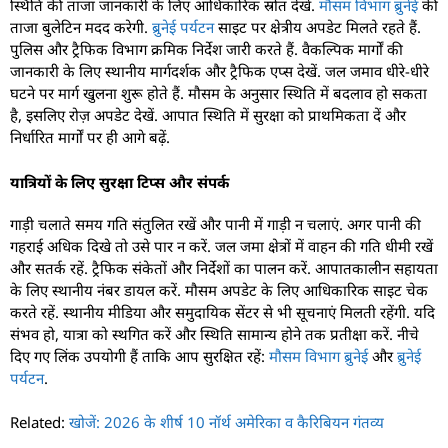
स्थिति की ताजा जानकारी के लिए आधिकारिक स्रोत देखें.
मौसम विभाग ब्रुनेई
की
ताजा बुलेटिन मदद करेगी.
ब्रुनेई पर्यटन
साइट पर क्षेत्रीय अपडेट मिलते रहते हैं.
पुलिस और ट्रैफिक विभाग क्रमिक निर्देश जारी करते हैं. वैकल्पिक मार्गों की
जानकारी के लिए स्थानीय मार्गदर्शक और ट्रैफिक एप्स देखें. जल जमाव धीरे-धीरे
घटने पर मार्ग खुलना शुरू होते हैं. मौसम के अनुसार स्थिति में बदलाव हो सकता
है, इसलिए रोज़ अपडेट देखें. आपात स्थिति में सुरक्षा को प्राथमिकता दें और
निर्धारित मार्गों पर ही आगे बढ़ें.
यात्रियों के लिए सुरक्षा टिप्स और संपर्क
गाड़ी चलाते समय गति संतुलित रखें और पानी में गाड़ी न चलाएं. अगर पानी की
गहराई अधिक दिखे तो उसे पार न करें. जल जमा क्षेत्रों में वाहन की गति धीमी रखें
और सतर्क रहें. ट्रैफिक संकेतों और निर्देशों का पालन करें. आपातकालीन सहायता
के लिए स्थानीय नंबर डायल करें. मौसम अपडेट के लिए आधिकारिक साइट चेक
करते रहें. स्थानीय मीडिया और समुदायिक सेंटर से भी सूचनाएं मिलती रहेंगी. यदि
संभव हो, यात्रा को स्थगित करें और स्थिति सामान्य होने तक प्रतीक्षा करें. नीचे
दिए गए लिंक उपयोगी हैं ताकि आप सुरक्षित रहें:
मौसम विभाग ब्रुनेई
और
ब्रुनेई
पर्यटन
.
Related:
खोजें: 2026 के शीर्ष 10 नॉर्थ अमेरिका व कैरिबियन गंतव्य