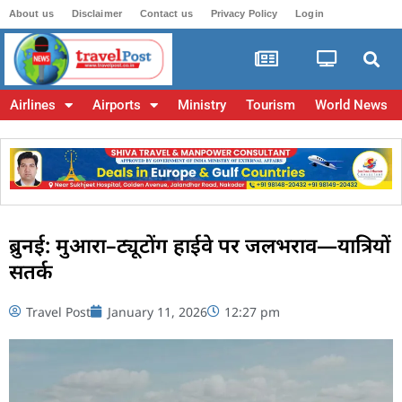
About us
Disclaimer
Contact us
Privacy Policy
Login
Airlines
Airports
Ministry
Tourism
World News
ब्रुनई: मुआरा–ट्यूटोंग हाईवे पर जलभराव—यात्रियों
सतर्क
Travel Post
January 11, 2026
12:27 pm