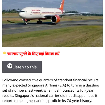
समाचार सुनने के लिए यहां क्लिक करें
Listen to this
Following consecutive quarters of standout financial results,
many expected Singapore Airlines (SIA) to turn in a dazzling
set of numbers last week when it announced its full-year
results. Singapore’s national carrier did not disappoint as it
reported the highest annual profit in its 76-year history.