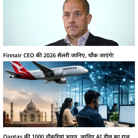
Finnair CEO की 2026 सैलरी जानिए, चौंक जाएंगे!
Qantas की 1000 नौकरियां भारत, जानिए AI डील का राज