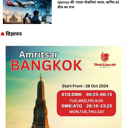
Qantas की 1000 नौकरियां भारत, जानिए AI
डील का राज
विज्ञापन