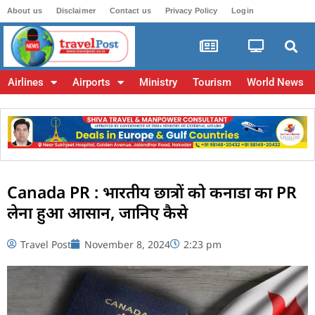
About us
Disclaimer
Contact us
Privacy Policy
Login
Airlines
Airports
Ministry
Tourism
World News
Canada PR : भारतीय छात्रों को कनाडा का PR
लेना हुआ आसान, जानिए कैसे
Travel Post
November 8, 2024
2:23 pm