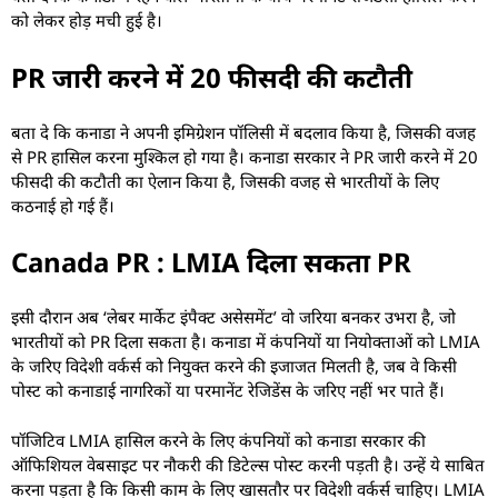
को लेकर होड़ मची हुई है।
PR जारी करने में 20 फीसदी की कटौती
बता दे कि कनाडा ने अपनी इमिग्रेशन पॉलिसी में बदलाव किया है, जिसकी वजह
से PR हासिल करना मुश्किल हो गया है। कनाडा सरकार ने PR जारी करने में 20
फीसदी की कटौती का ऐलान किया है, जिसकी वजह से भारतीयों के लिए
कठनाई हो गई हैं।
Canada PR : LMIA दिला सकता PR
इसी दौरान अब ‘लेबर मार्केट इंपैक्ट असेसमेंट’ वो जरिया बनकर उभरा है, जो
भारतीयों को PR दिला सकता है। कनाडा में कंपनियों या नियोक्ताओं को LMIA
के जरिए विदेशी वर्कर्स को नियुक्त करने की इजाजत मिलती है, जब वे किसी
पोस्ट को कनाडाई नागरिकों या परमानेंट रेजिडेंस के जरिए नहीं भर पाते हैं।
पॉजिटिव LMIA हासिल करने के लिए कंपनियों को कनाडा सरकार की
ऑफिशियल वेबसाइट पर नौकरी की डिटेल्स पोस्ट करनी पड़ती है। उन्हें ये साबित
करना पड़ता है कि किसी काम के लिए खासतौर पर विदेशी वर्कर्स चाहिए। LMIA