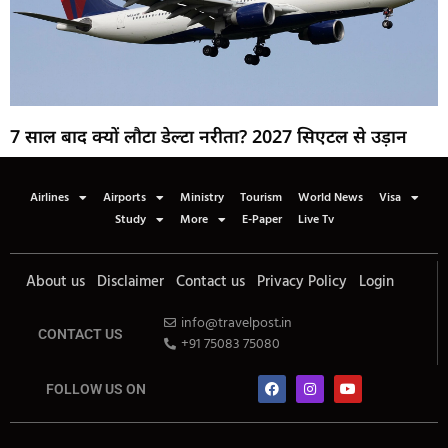
7 साल बाद क्यों लौटा डेल्टा नरीता? 2027 सिएटल से उड़ान
Airlines
Airports
Ministry
Tourism
World News
Visa
Study
More
E-Paper
Live Tv
About us
Disclaimer
Contact us
Privacy Policy
Login
info@travelpost.in
CONTACT US
+91 75083 75080
FOLLOW US ON