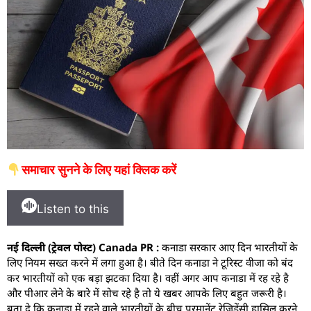
समाचार सुनने के लिए यहां क्लिक करें
Listen to this
नई दिल्ली (ट्रेवल पोस्ट) Canada PR :
कनाडा सरकार आए दिन भारतीयों के
लिए नियम सख्त करने में लगा हुआ है। बीते दिन कनाडा ने टूरिस्ट वीजा को बंद
कर भारतीयों को एक बड़ा झटका दिया है। वहीं अगर आप कनाडा में रह रहे है
और पीआर लेने के बारे में सोच रहे है तो ये खबर आपके लिए बहुत जरूरी है।
बता दे कि कनाडा में रहने वाले भारतीयों के बीच परमानेंट रेजिडेंसी हासिल करने