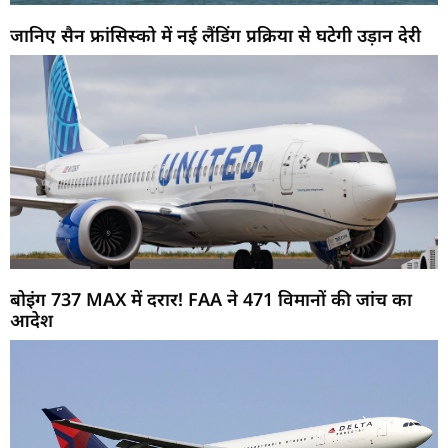
जानिए सैन फ्रांसिस्को में नई लैंडिंग प्रक्रिया से घटेगी उड़ान देरी
बोइंग 737 MAX में दरार! FAA ने 471 विमानों की जांच का
आदेश