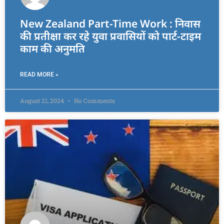
New Zealand Part-Time Work : निवास
की प्रतीक्षा कर रहे युवा प्रवासियों को पार्ट-टाइम
काम की अनुमति
READ MORE »
August 21, 2024
No Comments