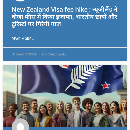
New Zealand Visa fee hike : न्यूजीलैंड ने
वीजा फीस में किया इजाफा, भारतीय छात्रों और
टूरिस्टों पर गिरेगी गाज
READ MORE »
October 3, 2024
No Comments