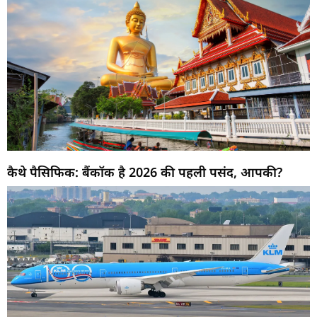
कैथे पैसिफिक: बैंकॉक है 2026 की पहली पसंद, आपकी?