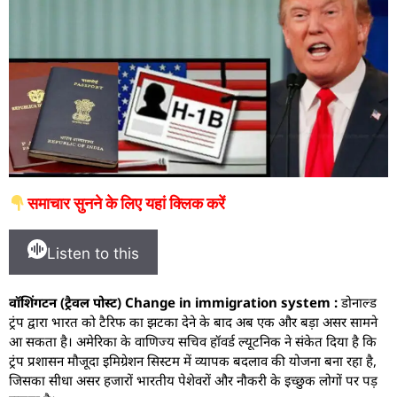
समाचार सुनने के लिए यहां क्लिक करें
Listen to this
वॉशिंगटन (ट्रैवल पोस्ट) Change in immigration system :
डोनाल्ड
ट्रंप द्वारा भारत को टैरिफ का झटका देने के बाद अब एक और बड़ा असर सामने
आ सकता है। अमेरिका के वाणिज्य सचिव हॉवर्ड ल्यूटनिक ने संकेत दिया है कि
ट्रंप प्रशासन मौजूदा इमिग्रेशन सिस्टम में व्यापक बदलाव की योजना बना रहा है,
जिसका सीधा असर हजारों भारतीय पेशेवरों और नौकरी के इच्छुक लोगों पर पड़