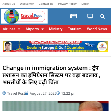
About us
Disclaimer
Contact us
Privacy Policy
Login
Airlines
Airports
Ministry
Tourism
World News
Change in immigration system : ट्रंप
प्रशासन का इमिग्रेशन सिस्टम पर बड़ा बदलाव ,
भारतीयों के लिए बढ़ी चिंता
Travel Post
August 27, 2025
12:22 pm