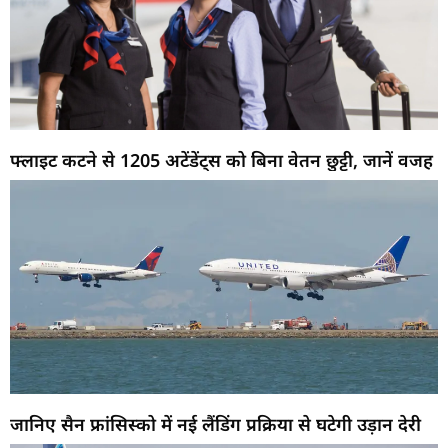
फ्लाइट कटने से 1205 अटेंडेंट्स को बिना वेतन छुट्टी, जानें वजह
जानिए सैन फ्रांसिस्को में नई लैंडिंग प्रक्रिया से घटेगी उड़ान देरी