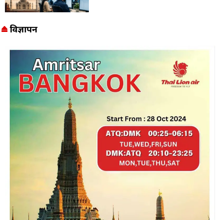
विज्ञापन