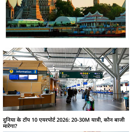
दुनिया के टॉप 10 एयरपोर्ट 2026: 20-30M यात्री, कौन बाजी
मारेगा?