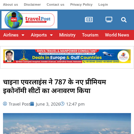
About us
Disclaimer
Contact us
Privacy Policy
Login
Airlines
Airports
Ministry
Tourism
World News
चाइना एयरलाइंस ने 787 के नए प्रीमियम
इकोनॉमी सीटों का अनावरण किया
Travel Post
June 3, 2026
12:47 pm