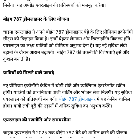
मिलेगा। यह अपग्रेड एयरलाइन की प्रतिस्पर्धा को मजबूत करेगा।
बोइंग 787 ड्रीमलाइनर के लिए योजना
चाइना एयरलाइंस ने अपने बोइंग 787 ड्रीमलाइनर बेड़े के लिए प्रीमियम इकोनॉमी
सीट्स को डिज़ाइन किया है। इनमें बेहतर लेगरूम और रिक्लाइनिंग विकल्प होंगे।
एयरलाइन का लक्ष्य यात्रियों को प्रीमियम अनुभव देना है। यह नई सुविधा लंबी
उड़ानों के दौरान आराम बढ़ाएगी। बोइंग 787 की तकनीकी विशेषताएं इसे और
कुशल बनाती हैं।
यात्रियों को मिलने वाले फायदे
नए प्रीमियम इकोनॉमी केबिन में चौड़ी सीटें और व्यक्तिगत एंटरटेनमेंट स्क्रीन
होंगी। यात्रियों को प्राथमिकता वाली बोर्डिंग और भोजन सेवा मिलेगी। यह सुविधा
एयरलाइन को प्रतिस्पर्धी बनाएगी।
बोइंग 787 ड्रीमलाइनर
में यह केबिन शामिल
होगा। यात्री लंबी दूरी की उड़ानों में अधिक सुविधा का अनुभव करेंगे।
एयरलाइन की रणनीति और समयसीमा
चाइना एयरलाइंस ने 2025 तक बोइंग 787 बेड़े को शामिल करने की योजना