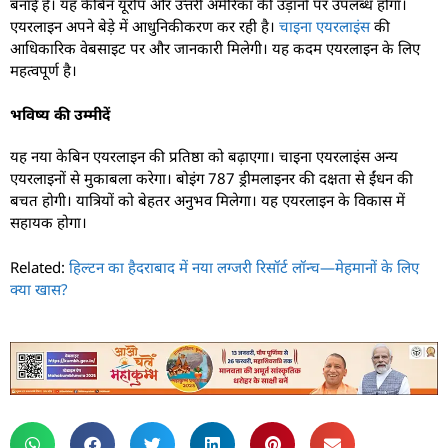
बनाई है। यह केबिन यूरोप और उत्तरी अमेरिका की उड़ानों पर उपलब्ध होगा।
एयरलाइन अपने बेड़े में आधुनिकीकरण कर रही है।
चाइना एयरलाइंस
की
आधिकारिक वेबसाइट पर और जानकारी मिलेगी। यह कदम एयरलाइन के लिए
महत्वपूर्ण है।
भविष्य की उम्मीदें
यह नया केबिन एयरलाइन की प्रतिष्ठा को बढ़ाएगा। चाइना एयरलाइंस अन्य
एयरलाइनों से मुकाबला करेगा। बोइंग 787 ड्रीमलाइनर की दक्षता से ईंधन की
बचत होगी। यात्रियों को बेहतर अनुभव मिलेगा। यह एयरलाइन के विकास में
सहायक होगा।
Related:
हिल्टन का हैदराबाद में नया लग्जरी रिसॉर्ट लॉन्च—मेहमानों के लिए
क्या खास?