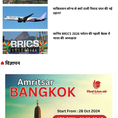
पाकिस्तान लॉन्च से क्यों टाली रियाद एयर की नई
उड़ान?
जानिए BRICS 2026 पर्यटन की पहली बैठक में
भारत की अध्यक्षता
विज्ञापन