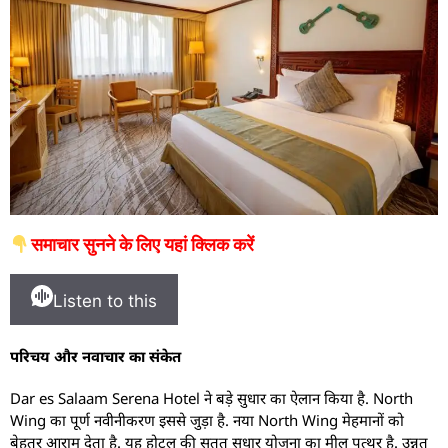
समाचार सुनने के लिए यहां क्लिक करें
Listen to this
परिचय और नवाचार का संकेत
Dar es Salaam Serena Hotel ने बड़े सुधार का ऐलान किया है. North
Wing का पूर्ण नवीनीकरण इससे जुड़ा है. नया North Wing मेहमानों को
बेहतर आराम देता है. यह होटल की सतत सुधार योजना का मील पत्थर है. उन्नत