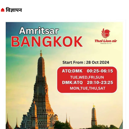
विज्ञापन