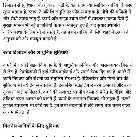
डिज़ाइन से सुविधाओं की गुणवत्ता बढ़ी है. यह कदम व्यावसायिक यात्रियों के लिए
मूल्य बढ़ाता है. स्टाफ ने अतिथि संतुष्टि पर फोकस बढ़ाया है. नीचे की मंजिलों में
शोर-रोधी उपाय लागू हैं. कमरे और साझा स्थान दोनों में स्वच्छता मानक ऊँचे हैं.
सुरक्षा मानक भी नई प्रणालियों के साथ मजबूत हुए हैं. यह सुधार स्थानीय
अर्थव्यवस्था के लिए भी लाभप्रद है. यह पहल यात्रियों के लिए शहर में ठहरने के
अनुभव को और मजबूत बनाती है.
उन्नत डिज़ाइन और आधुनिक सुविधाएं
कमरे फिर से डिज़ाइन किए गए हैं. ये आधुनिक फर्निशर और आरामदायक बिस्तरों
से लैस हैं. टेक्नोलॉजी में हाई-स्पीड वाईफाई और स्मार्ट डेस्क दिए गए हैं. कमरे में
ध्वनि नियंत्रण और रोशनी का संतुलित सेटअप है. रेफ्रिजरेटर और मिनी-बार की
सुविधाएं भी नये ढंग से उपलब्ध हैं. इनकमिंग स्टाइलिंग में नरम टेक्सचर और उच्च
गुणवत्ता वाले फर्निशर हैं. कमरे की सजावट स्थानीय कला से प्रेरित है. बेडिंग और
तकिया चयन आराम को बढ़ाते हैं. कमरे के तापमान नियंत्रण भी सहज हैं. ऊर्जा
कुशल उपकरण भी जोड़े गए हैं. इन सभी बदलावों से लंबे समय तक चलने वाला
आराम मिलता है.
बिज़नेस यात्रियों के लिए सुविधाएं