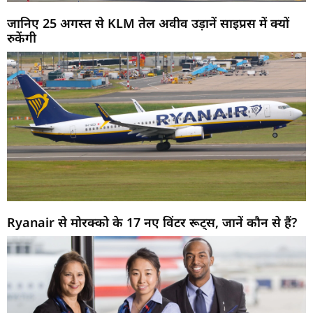
जानिए 25 अगस्त से KLM तेल अवीव उड़ानें साइप्रस में क्यों
रुकेंगी
Ryanair से मोरक्को के 17 नए विंटर रूट्स, जानें कौन से हैं?