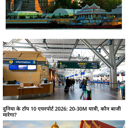
दुनिया के टॉप 10 एयरपोर्ट 2026: 20-30M यात्री, कौन बाजी
मारेगा?