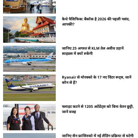
कैथे पैसिफिक: बैंकॉक है 2026 की पहली पसंद,
आपकी?
जानिए 25 अगस्त से KLM तेल अवीव उड़ानें
साइप्रस में क्यों रुकेंगी
Ryanair से मोरक्को के 17 नए विंटर रूट्स, जानें
कौन से हैं?
फ्लाइट कटने से 1205 अटेंडेंट्स को बिना वेतन छुट्टी,
जानें वजह
जानिए सैन फ्रांसिस्को में नई लैंडिंग प्रक्रिया से घटेगी