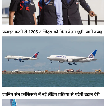
फ्लाइट कटने से 1205 अटेंडेंट्स को बिना वेतन छुट्टी, जानें वजह
जानिए सैन फ्रांसिस्को में नई लैंडिंग प्रक्रिया से घटेगी उड़ान देरी