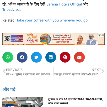
रहे. अधिक जानकारी के लिए देखें:
Serena Hotels Official
और
Tripadvisor
.
Related:
Take your coffee with you wherever you go
PREVIOUS
NEXT
मदीнат जुमेराह में जुमेराह का नया ईको-विलेज—क्यों खास?
नया यूके पासपोर्ट: यूनेस्को धरोहरें और हाई‑टेक सुरक्षा?
और पढ़ें
दुनिया के टॉप 10 एयरपोर्ट 2026: 20-30M यात्री,
कौन बाजी मारेगा?