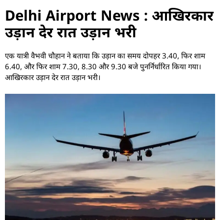
Delhi Airport News : आखिरकार
उड़ान देर रात उड़ान भरी
एक यात्री वैभवी चौहान ने बताया कि उड़ान का समय दोपहर 3.40, फिर शाम
6.40, और फिर शाम 7.30, 8.30 और 9.30 बजे पुनर्निर्धारित किया गया।
आखिरकार उड़ान देर रात उड़ान भरी।