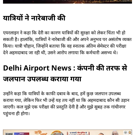
यात्रियों ने नारेबाजी की
एयरलाइन ने कहा कि देरी का कारण यात्रियों की सुरक्षा को लेकर चिंता भी हो
सकती है। हालांकि, यात्रियों ने नारेबाजी की और अपने अनुभव पर असंतोष व्यक्त
किया। यात्री चौहान, जिन्होंने बताया कि वह स्नातक अंतिम सेमेस्टर की परीक्षा
देने अहमदाबाद जा रही थी, उसने आरोप लगाया कि कर्मचारी असभ्य थे।
Delhi Airport News : कंपनी की तरफ से
जलपान उपलब्ध कराया गया
उन्होंने कहा कि यात्रियों के काफी दबाव के बाद, हमें कुछ जलपान उपलब्ध
कराया गया, लेकिन फिर भी उन्हें यह तय नहीं था कि अहमदाबाद कौन सी उड़ान
जाएगी। कल मुझे एक परीक्षा की प्रस्तुति देनी है और मुझे सुबह तक गांधीनगर
पहुंचना ही होगा।