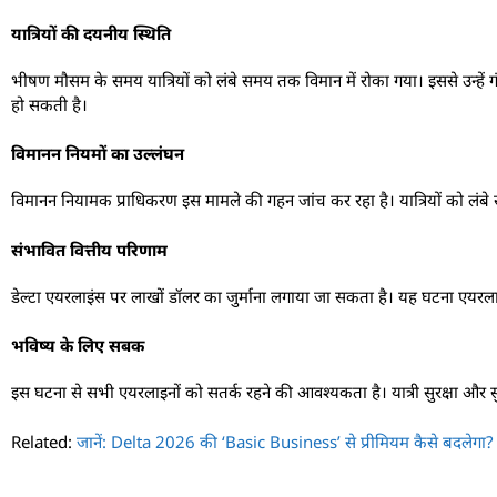
यात्रियों की दयनीय स्थिति
भीषण मौसम के समय यात्रियों को लंबे समय तक विमान में रोका गया। इससे उन्हें 
हो सकती है।
विमानन नियमों का उल्लंघन
विमानन नियामक प्राधिकरण इस मामले की गहन जांच कर रहा है। यात्रियों को लंबे 
संभावित वित्तीय परिणाम
डेल्टा एयरलाइंस पर लाखों डॉलर का जुर्माना लगाया जा सकता है। यह घटना एयरलाइन
भविष्य के लिए सबक
इस घटना से सभी एयरलाइनों को सतर्क रहने की आवश्यकता है। यात्री सुरक्षा और स
Related:
जानें: Delta 2026 की ‘Basic Business’ से प्रीमियम कैसे बदलेगा?