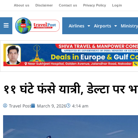
About us
Disclaimer
Contact us
Privacy Policy
Login
Airlines
Airports
Ministr
११ घंटे फंसे यात्री, डेल्टा पर भ
Travel Post
March 9, 2026
4:14 am