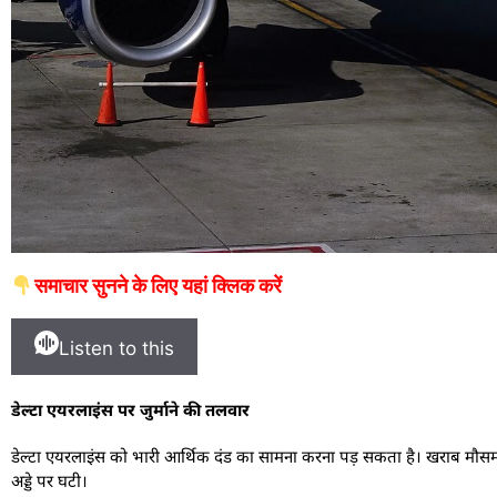
समाचार सुनने के लिए यहां क्लिक करें
Listen to this
डेल्टा एयरलाइंस पर जुर्माने की तलवार
डेल्टा एयरलाइंस को भारी आर्थिक दंड का सामना करना पड़ सकता है। खराब मौसम के क
अड्डे पर घटी।