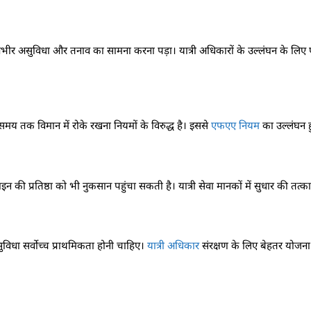
गंभीर असुविधा और तनाव का सामना करना पड़ा। यात्री अधिकारों के उल्लंघन के लिए 
समय तक विमान में रोके रखना नियमों के विरुद्ध है। इससे
एफएए नियम
का उल्लंघन ह
 की प्रतिष्ठा को भी नुकसान पहुंचा सकती है। यात्री सेवा मानकों में सुधार की तत
ुविधा सर्वोच्च प्राथमिकता होनी चाहिए।
यात्री अधिकार
संरक्षण के लिए बेहतर योजना