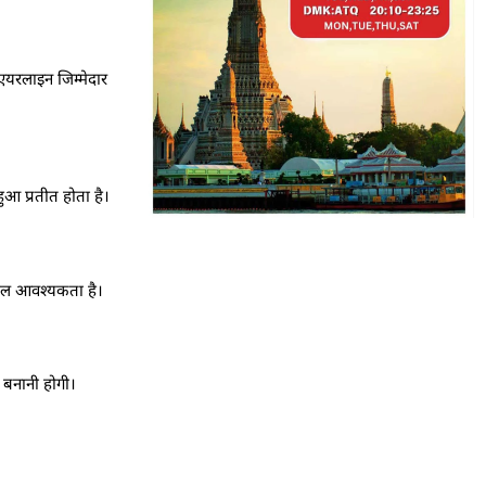
एयरलाइन जिम्मेदार
ुआ प्रतीत होता है।
्काल आवश्यकता है।
 बनानी होगी।