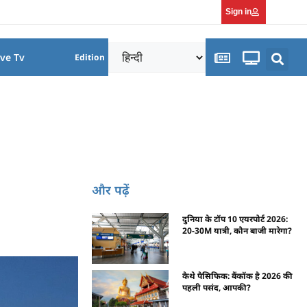
Sign in
ive Tv
Edition
और पढ़ें
दुनिया के टॉप 10 एयरपोर्ट 2026:
20-30M यात्री, कौन बाजी मारेगा?
कैथे पैसिफिक: बैंकॉक है 2026 की
पहली पसंद, आपकी?