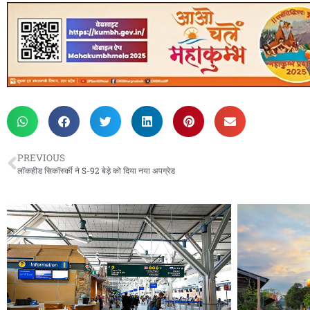
PREVIOUS
लॉकहीड सिकॉर्स्की ने S-92 बेड़े को दिया नया अपग्रेड