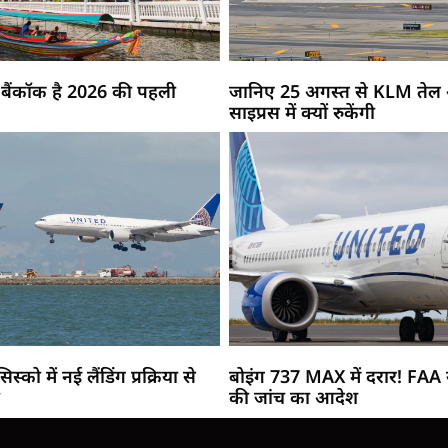
 बैंकॉक है 2026 की पहली
जानिए 25 अगस्त से KLM तेल अ
साइप्रस में क्यों रुकेंगी
स्को में नई लैंडिंग प्रक्रिया से
बोइंग 737 MAX में दरार! FAA न
ी
की जांच का आदेश