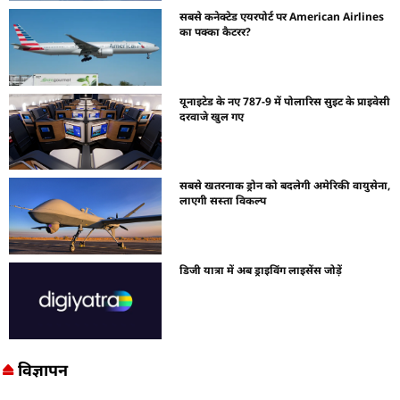
सबसे कनेक्टेड एयरपोर्ट पर American Airlines
का पक्का कैटरर?
यूनाइटेड के नए 787-9 में पोलारिस सुइट के प्राइवेसी
दरवाजे खुल गए
सबसे खतरनाक ड्रोन को बदलेगी अमेरिकी वायुसेना,
लाएगी सस्ता विकल्प
डिजी यात्रा में अब ड्राइविंग लाइसेंस जोड़ें
विज्ञापन