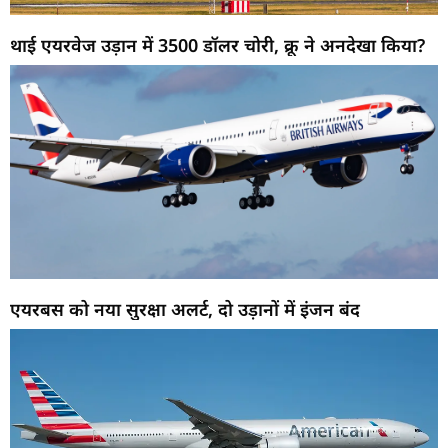
थाई एयरवेज उड़ान में 3500 डॉलर चोरी, क्रू ने अनदेखा किया?
एयरबस को नया सुरक्षा अलर्ट, दो उड़ानों में इंजन बंद