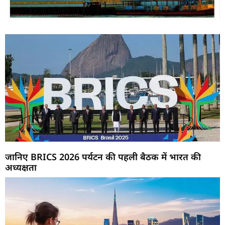
जानिए BRICS 2026 पर्यटन की पहली बैठक में भारत की
अध्यक्षता