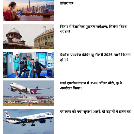
डॉलर पार
बिहार में वैज्ञानिक पुरातत्व सर्वेक्षण: मिलेगा विश्व
पर्यटन?
बैंकॉक एयरवेज केबिन क्रू सैलरी 2026: जानें कितनी
होगी?
थाई एयरवेज उड़ान में 3500 डॉलर चोरी, क्रू ने
अनदेखा किया?
एयरबस को नया सुरक्षा अलर्ट, दो उड़ानों में इंजन बंद