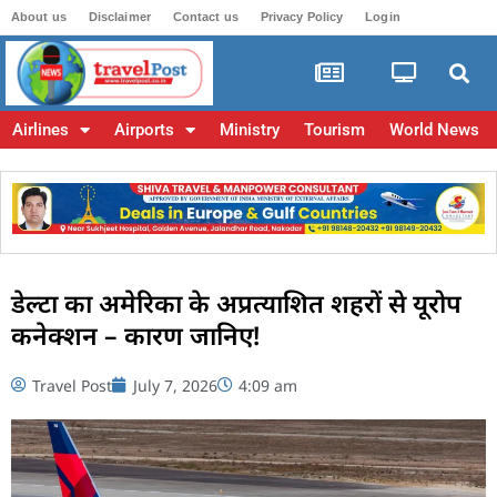
About us
Disclaimer
Contact us
Privacy Policy
Login
Airlines
Airports
Ministry
Tourism
World News
डेल्टा का अमेरिका के अप्रत्याशित शहरों से यूरोप
कनेक्शन – कारण जानिए!
Travel Post
July 7, 2026
4:09 am