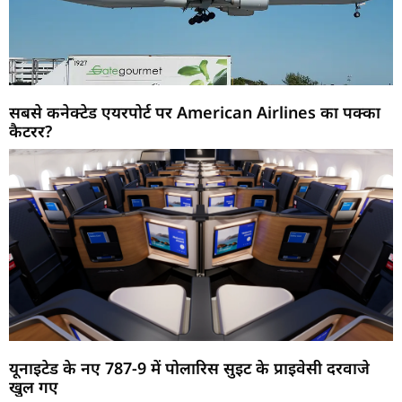
सबसे कनेक्टेड एयरपोर्ट पर American Airlines का पक्का
कैटरर?
यूनाइटेड के नए 787-9 में पोलारिस सुइट के प्राइवेसी दरवाजे
खुल गए