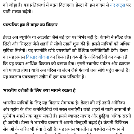
को जोड़ा है। यह प्रतिस्पर्धा में बढ़त दिलाएगा। डेल्टा के इस कदम से
नए रूट्स
पर
यात्री संख्या बढ़ेगी।
पारंपरिक हब से बाहर का विस्तार
डेल्टा अब न्यूयॉर्क या अटलांटा जैसे बड़े हब पर निर्भर नहीं है। कंपनी ने सॉल्ट लेक
सिटी और सिएटल जैसे शहरों से सीधी उड़ानें शुरू की हैं। इससे यात्रियों को अधिक
सुविधा मिलेगी। यह रणनीति छोटे एयरपोर्टों को वैश्विक कनेक्टिविटी देगी। डेल्टा
का यह प्रयास
विस्तार योजना
का हिस्सा है। कंपनी के अधिकारियों का कहना है
कि यह कदम आर्थिक विकास को बढ़ावा देगा। इससे स्थानीय पर्यटन और व्यापार
को फायदा होगा। यात्री अब पेरिस या लंदन जैसे गंतव्यों तक सीधे पहुंच सकते हैं।
यह बदलाव एयरलाइन उद्योग में एक बड़ा परिवर्तन है।
भारतीय दर्शकों के लिए क्या मायने रखता है
भारतीय यात्रियों के लिए यह विस्तार रोमांचक है। डेल्टा की नई उड़ानें अमेरिका
और यूरोप के बीच कनेक्टिविटी को सरल बनाएंगी। छोटे शहरों से यात्री आसानी से
यूरोपीय शहरों तक पहुंच सकते हैं। इससे व्यापार यात्राएं और छुट्टियां अधिक सस्ती
हो जाएंगी। डेल्टा ने भारतीय बाजार में अपनी मौजूदगी बढ़ाई है। कंपनी डिजिटल
सेवाओं के जरिए भी सेवा दे रही है। यह प्रयास भारतीय डायस्पोरा को ध्यान में