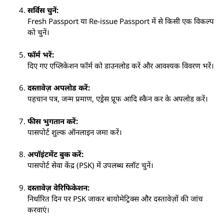
सर्विस चुनें:
Fresh Passport या Re-issue Passport में से किसी एक विकल्प
को चुनें।
फॉर्म भरें:
दिए गए एप्लिकेशन फॉर्म को डाउनलोड करें और आवश्यक विवरण भरें।
दस्तावेज़ अपलोड करें:
पहचान पत्र, जन्म प्रमाण, एड्रेस प्रूफ आदि स्कैन कर के अपलोड करें।
फीस भुगतान करें:
पासपोर्ट शुल्क ऑनलाइन जमा करें।
अपॉइंटमेंट बुक करें:
पासपोर्ट सेवा केंद्र (PSK) में उपलब्ध स्लॉट चुनें।
दस्तावेज़ वेरिफिकेशन:
निर्धारित दिन पर PSK जाकर बायोमेट्रिक्स और दस्तावेज़ों की जांच
करवाएं।