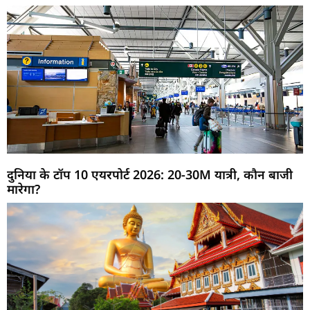
दुनिया के टॉप 10 एयरपोर्ट 2026: 20-30M यात्री, कौन बाजी
मारेगा?