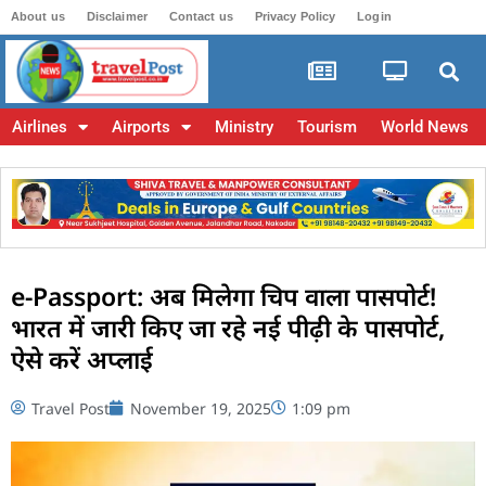
About us
Disclaimer
Contact us
Privacy Policy
Login
Airlines
Airports
Ministry
Tourism
World News
e-Passport: अब मिलेगा चिप वाला पासपोर्ट!
भारत में जारी किए जा रहे नई पीढ़ी के पासपोर्ट,
ऐसे करें अप्लाई
Travel Post
November 19, 2025
1:09 pm