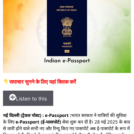
समाचार सुनने के लिए यहां क्लिक करें
Listen to this
नई दिल्ली (ट्रैवल पोस्ट) : e-Passport :
भारत सरकार ने यात्रियों की सुविधा
के लिए
e-Passport (ई-पासपोर्ट)
सेवा शुरू कर दी है। 28 मई 2025 के बाद
से जारी होने वाले सभी नए और रिन्यू किए गए पासपोर्ट अब ई-पासपोर्ट के रूप में