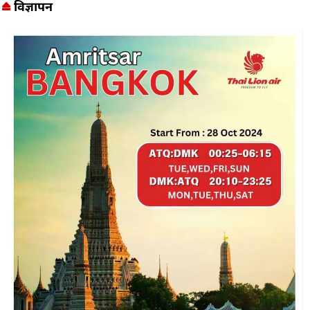
विज्ञापन