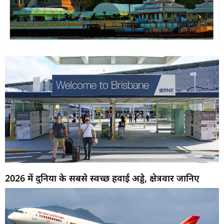
2026 में दुनिया के सबसे स्वच्छ हवाई अड्डे, क्षेत्रवार जानिए