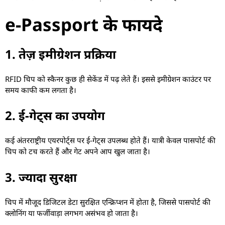
e-Passport के फायदे
1. तेज़ इमीग्रेशन प्रक्रिया
RFID चिप को स्कैनर कुछ ही सेकेंड में पढ़ लेते हैं। इससे इमीग्रेशन काउंटर पर
समय काफी कम लगता है।
2. ई-गेट्स का उपयोग
कई अंतरराष्ट्रीय एयरपोर्ट्स पर ई-गेट्स उपलब्ध होते हैं। यात्री केवल पासपोर्ट की
चिप को टच करते हैं और गेट अपने आप खुल जाता है।
3. ज्यादा सुरक्षा
चिप में मौजूद डिजिटल डेटा सुरक्षित एन्क्रिप्शन में होता है, जिससे पासपोर्ट की
क्लोनिंग या फर्जीवाड़ा लगभग असंभव हो जाता है।