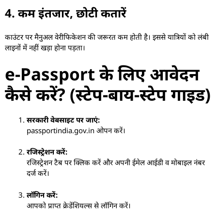
4. कम इंतजार, छोटी कतारें
काउंटर पर मैनुअल वेरीफिकेशन की जरूरत कम होती है। इससे यात्रियों को लंबी
लाइनों में नहीं खड़ा होना पड़ता।
e-Passport के लिए आवेदन
कैसे करें? (स्टेप-बाय-स्टेप गाइड)
सरकारी वेबसाइट पर जाएं:
passportindia.gov.in ओपन करें।
रजिस्ट्रेशन करें:
रजिस्ट्रेशन टैब पर क्लिक करें और अपनी ईमेल आईडी व मोबाइल नंबर
दर्ज करें।
लॉगिन करें:
आपको प्राप्त क्रेडेंशियल्स से लॉगिन करें।