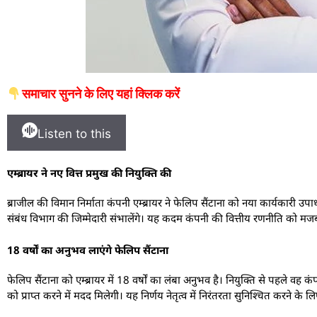
समाचार सुनने के लिए यहां क्लिक करें
Listen to this
एम्ब्रायर ने नए वित्त प्रमुख की नियुक्ति की
ब्राजील की विमान निर्माता कंपनी एम्ब्रायर ने फेलिप सैंटाना को नया कार्यकारी उपा
संबंध विभाग की जिम्मेदारी संभालेंगे। यह कदम कंपनी की वित्तीय रणनीति को मज
18 वर्षों का अनुभव लाएंगे फेलिप सैंटाना
फेलिप सैंटाना को एम्ब्रायर में 18 वर्षों का लंबा अनुभव है। नियुक्ति से पहले वह 
को प्राप्त करने में मदद मिलेगी। यह निर्णय नेतृत्व में निरंतरता सुनिश्चित करने के ल