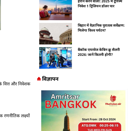
हैरान करने वाला: 2025 में टूरिज्म
निवेश 1 ट्रिलियन डॉलर पार
बिहार में वैज्ञानिक पुरातत्व सर्वेक्षण:
मिलेगा विश्व पर्यटन?
बैंकॉक एयरवेज केबिन क्रू सैलरी
2026: जानें कितनी होगी?
विज्ञापन
 के वित्त और निवेशक
िक रणनीतिक लक्ष्यों