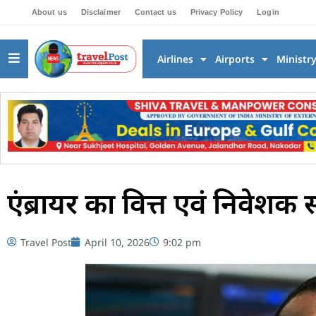
About us
Disclaimer
Contact us
Privacy Policy
Login
Airlines
Airports
Ministr
एंब्रायर का वित्त एवं निवेशक 
Travel Post
April 10, 2026
9:02 pm