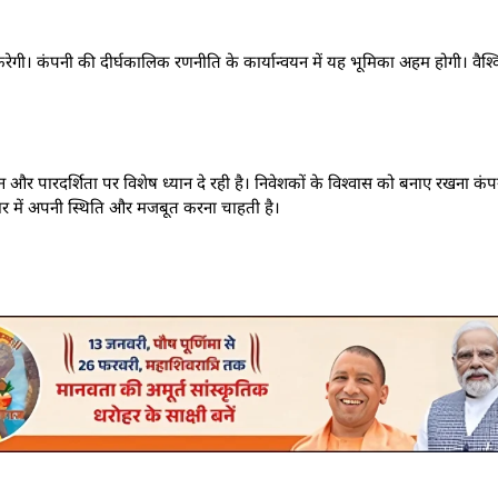
ान करेगी। कंपनी की दीर्घकालिक रणनीति के कार्यान्वयन में यह भूमिका अहम होगी। वैश
न और पारदर्शिता पर विशेष ध्यान दे रही है। निवेशकों के विश्वास को बनाए रखना कंप
बाजार में अपनी स्थिति और मजबूत करना चाहती है।