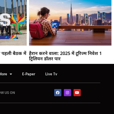
पहली बैठक में
हैरान करने वाला: 2025 में टूरिज्म निवेश 1
ट्रिलियन डॉलर पार
More
E-Paper
Live Tv
OW US ON