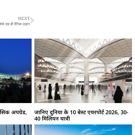
NEXT
ब सिर्फ एक ही दैनिक उड़ान
िक अपग्रेड,
जानिए दुनिया के 10 बेस्ट एयरपोर्ट 2026, 30-
40 मिलियन यात्री