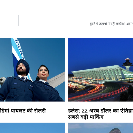
दुबई में उड़ानों में बड़ी कटौती, अ
 इंडिगो पायलट की सैलरी
डलेस: 22 अरब डॉलर का ऐतिहास
सबसे बड़ी पार्किंग