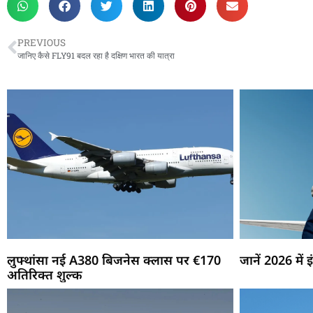
PREVIOUS
जानिए कैसे FLY91 बदल रहा है दक्षिण भारत की यात्रा
लुफ्थांसा नई A380 बिजनेस क्लास पर €170
जानें 2026 में
अतिरिक्त शुल्क