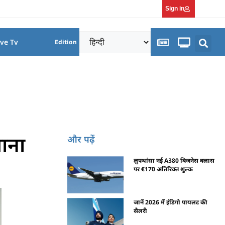
Sign in
ive Tv
Edition
ताना
और पढ़ें
लुफ्थांसा नई A380 बिजनेस क्लास
पर €170 अतिरिक्त शुल्क
जानें 2026 में इंडिगो पायलट की
सैलरी