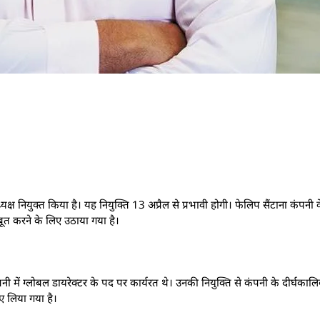
ध्यक्ष नियुक्त किया है। यह नियुक्ति 13 अप्रैल से प्रभावी होगी। फेलिप सैंटाना कंपनी
बूत करने के लिए उठाया गया है।
कंपनी में ग्लोबल डायरेक्टर के पद पर कार्यरत थे। उनकी नियुक्ति से कंपनी के दीर्घकाल
िए लिया गया है।