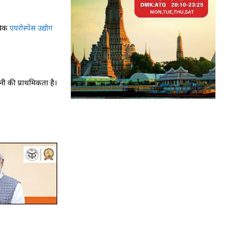
्विक
एयरोस्पेस उद्योग
नी की प्राथमिकता है।