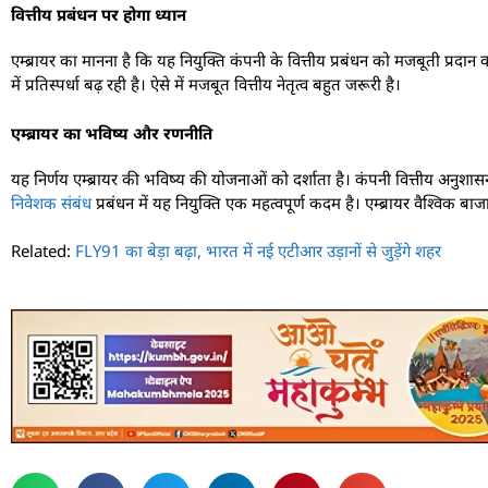
वित्तीय प्रबंधन पर होगा ध्यान
एम्ब्रायर का मानना है कि यह नियुक्ति कंपनी के वित्तीय प्रबंधन को मजबूती प्रद
में प्रतिस्पर्धा बढ़ रही है। ऐसे में मजबूत वित्तीय नेतृत्व बहुत जरूरी है।
एम्ब्रायर का भविष्य और रणनीति
यह निर्णय एम्ब्रायर की भविष्य की योजनाओं को दर्शाता है। कंपनी वित्तीय अनुशास
निवेशक संबंध
प्रबंधन में यह नियुक्ति एक महत्वपूर्ण कदम है। एम्ब्रायर वैश्विक 
Related:
FLY91 का बेड़ा बढ़ा, भारत में नई एटीआर उड़ानों से जुड़ेंगे शहर