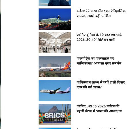
डलेस: 22 अरब डॉलर का ऐतिहासिक
अपग्रेड, सबसे बड़ी पार्किंग
जानिए दुनिया के 10 बेस्ट एयरपोर्ट
2026, 30-40 मिलियन यात्री
एयरपोर्ट्स का एयरलाइंस पर
मालिकाना? अकासा एयर समर्थन
पाकिस्तान लॉन्च से क्यों टाली रियाद
एयर की नई उड़ान?
जानिए BRICS 2026 पर्यटन की
पहली बैठक में भारत की अध्यक्षता