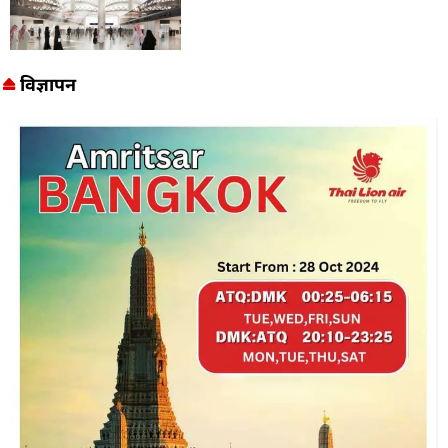
विज्ञापन