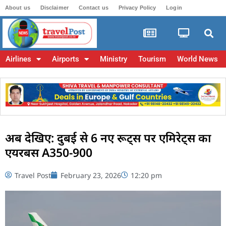
About us
Disclaimer
Contact us
Privacy Policy
Login
Airlines
Airports
Ministry
Tourism
World News
अब देखिए: दुबई से 6 नए रूट्स पर एमिरेट्स का
एयरबस A350-900
Travel Post
February 23, 2026
12:20 pm