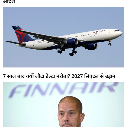
आदेश
7 साल बाद क्यों लौटा डेल्टा नरीता? 2027 सिएटल से उड़ान