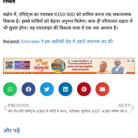
निष्कर्ष
संक्षेप में, एमिरेट्स का एयरबस ए350-900 को शामिल करना एक सकारात्मक
विकास है। इससे यात्रियों को बेहतर अनुभव मिलेगा। साथ ही परिचालन दक्षता में
भी सुधार होगा। यह एयरलाइन की विकास यात्रा में एक नया अध्याय है।
Related:
Emirates ने इस अफ्रीकी देश में उड़ानें अचानक बंद की
PREVIOUS
NEXT
और तेज़ होंगे एमिरेट्स A380 के सीटों में अपग्रेड
प्रोजेक्ट सूर्योदय 2027: A350 भविष्य की उड़ान के लिए तैयार
और पढ़ें