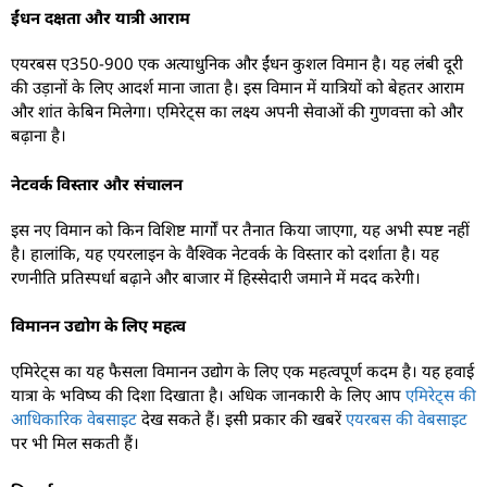
ईंधन दक्षता और यात्री आराम
एयरबस ए350-900 एक अत्याधुनिक और ईंधन कुशल विमान है। यह लंबी दूरी
की उड़ानों के लिए आदर्श माना जाता है। इस विमान में यात्रियों को बेहतर आराम
और शांत केबिन मिलेगा। एमिरेट्स का लक्ष्य अपनी सेवाओं की गुणवत्ता को और
बढ़ाना है।
नेटवर्क विस्तार और संचालन
इस नए विमान को किन विशिष्ट मार्गों पर तैनात किया जाएगा, यह अभी स्पष्ट नहीं
है। हालांकि, यह एयरलाइन के वैश्विक नेटवर्क के विस्तार को दर्शाता है। यह
रणनीति प्रतिस्पर्धा बढ़ाने और बाजार में हिस्सेदारी जमाने में मदद करेगी।
विमानन उद्योग के लिए महत्व
एमिरेट्स का यह फैसला विमानन उद्योग के लिए एक महत्वपूर्ण कदम है। यह हवाई
यात्रा के भविष्य की दिशा दिखाता है। अधिक जानकारी के लिए आप
एमिरेट्स की
आधिकारिक वेबसाइट
देख सकते हैं। इसी प्रकार की खबरें
एयरबस की वेबसाइट
पर भी मिल सकती हैं।