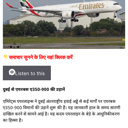
समाचार सुनने के लिए यहां क्लिक करें
Listen to this
दुबई से एयरबस ए350-900 की उड़ानें
एमिरेट्स एयरलाइन्स ने दुबई अंतरराष्ट्रीय हवाई अड्डे से कई मार्गों पर एयरबस
ए350-900 विमानों की उड़ानें शुरू की हैं। यह जानकारी हाल के समय सारणी
दाखिल करने से सामने आई है। यह कदम एयरलाइन के बेड़े के आधुनिकीकरण
का हिस्सा है।