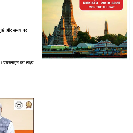
तुष्टि और समय पर
ी। एयरलाइन का लक्ष्य