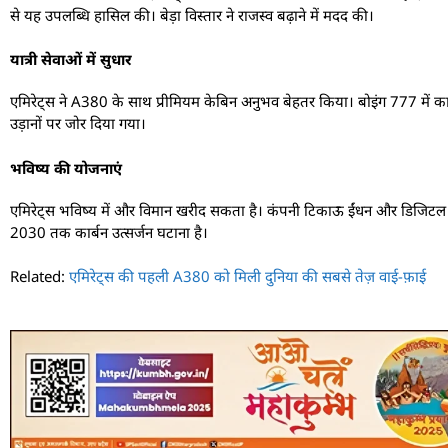
से यह उपलब्धि हासिल की। बेड़ा विस्तार ने राजस्व बढ़ाने में मदद की।
यात्री सेवाओं में सुधार
एमिरेट्स ने A380 के साथ प्रीमियम केबिन अनुभव बेहतर किया। बोइंग 777 में कार्ग
उड़ानों पर जोर दिया गया।
भविष्य की योजनाएं
एमिरेट्स भविष्य में और विमान खरीद सकता है। कंपनी टिकाऊ ईंधन और डिजिटल सेवाओ
2030 तक कार्बन उत्सर्जन घटाना है।
Related:
एमिरेट्स की पहली A380 को मिली दुनिया की सबसे तेज़ वाई-फ़ाई