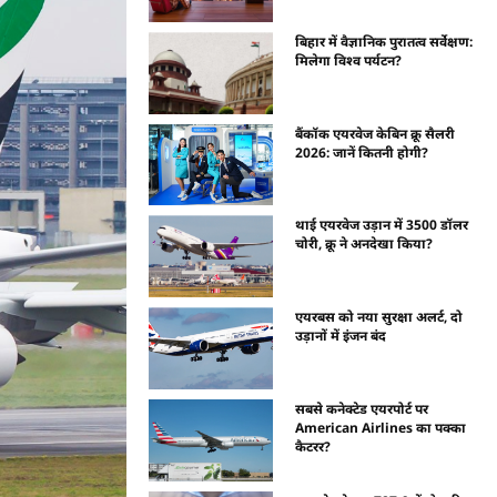
बिहार में वैज्ञानिक पुरातत्व सर्वेक्षण:
मिलेगा विश्व पर्यटन?
बैंकॉक एयरवेज केबिन क्रू सैलरी
2026: जानें कितनी होगी?
थाई एयरवेज उड़ान में 3500 डॉलर
चोरी, क्रू ने अनदेखा किया?
एयरबस को नया सुरक्षा अलर्ट, दो
उड़ानों में इंजन बंद
सबसे कनेक्टेड एयरपोर्ट पर
American Airlines का पक्का
कैटरर?