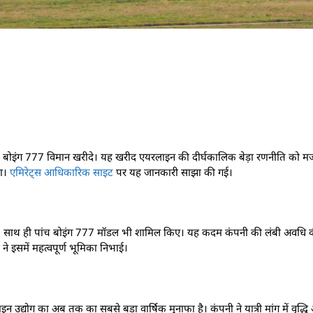
ंच बोइंग 777 विमान खरीदे। यह खरीद एयरलाइन की दीर्घकालिक बेड़ा रणनीति को म
या।
एमिरेट्स आधिकारिक साइट
पर यह जानकारी साझा की गई।
िमान है। साथ ही पांच बोइंग 777 मॉडल भी शामिल किए। यह कदम कंपनी की लंबी अवधि 
 ने इसमें महत्वपूर्ण भूमिका निभाई।
उद्योग का अब तक का सबसे बड़ा वार्षिक मुनाफा है। कंपनी ने यात्री मांग में वृद्ध