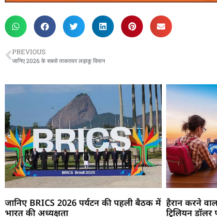
PREVIOUS
जानिए 2026 के सबसे ताकतवर लड़ाकू विमान
जानिए BRICS 2026 पर्यटन की पहली बैठक में
हैरान करने वाला
भारत की अध्यक्षता
ट्रिलियन डॉलर 