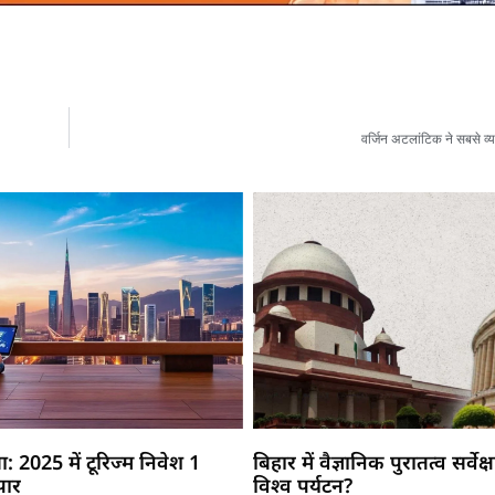
वर्जिन अटलांटिक ने सबसे व्यस्
: 2025 में टूरिज्म निवेश 1
बिहार में वैज्ञानिक पुरातत्व सर्वेक
पार
विश्व पर्यटन?