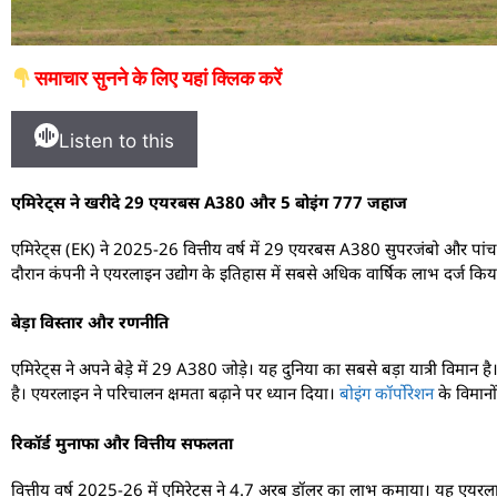
समाचार सुनने के लिए यहां क्लिक करें
Listen to this
एमिरेट्स ने खरीदे 29 एयरबस A380 और 5 बोइंग 777 जहाज
एमिरेट्स (EK) ने 2025-26 वित्तीय वर्ष में 29 एयरबस A380 सुपरजंबो और पा
दौरान कंपनी ने एयरलाइन उद्योग के इतिहास में सबसे अधिक वार्षिक लाभ दर्ज कि
बेड़ा विस्तार और रणनीति
एमिरेट्स ने अपने बेड़े में 29 A380 जोड़े। यह दुनिया का सबसे बड़ा यात्री व
है। एयरलाइन ने परिचालन क्षमता बढ़ाने पर ध्यान दिया।
बोइंग कॉर्पोरेशन
के विमानों
रिकॉर्ड मुनाफा और वित्तीय सफलता
वित्तीय वर्ष 2025-26 में एमिरेट्स ने 4.7 अरब डॉलर का लाभ कमाया। यह एयरलाइन 