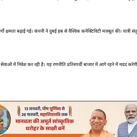
ो क्षमता बढ़ाई गई। कंपनी ने दुबई हब से वैश्विक कनेक्टिविटी मजबूत की। यात्री सं
ं में निवेश कर रही है। यह रणनीति प्रतिस्पर्धी बाजार में आगे रहने में मदद करेग