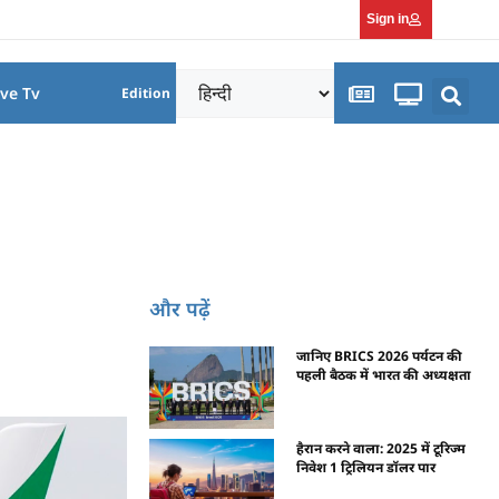
Sign in
ive Tv
Edition
और पढ़ें
जानिए BRICS 2026 पर्यटन की
पहली बैठक में भारत की अध्यक्षता
हैरान करने वाला: 2025 में टूरिज्म
निवेश 1 ट्रिलियन डॉलर पार