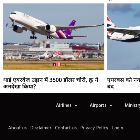
थाई एयरवेज उड़ान में 3500 डॉलर चोरी, क्रू ने
एयरबस को नया सु
अनदेखा किया?
बंद
Airlines
Airports
Ministr
About us
Disclaimer
Contact us
Privacy Policy
Login