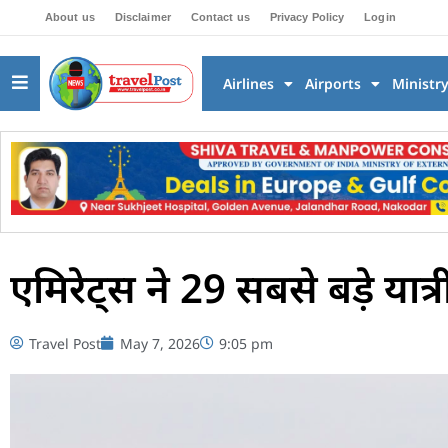
About us
Disclaimer
Contact us
Privacy Policy
Login
Airlines
Airports
Ministr
एमिरेट्स ने 29 सबसे बड़े यात्
Travel Post
May 7, 2026
9:05 pm