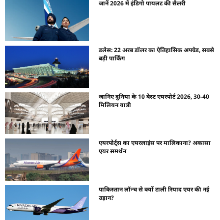
जानें 2026 में इंडिगो पायलट की सैलरी
डलेस: 22 अरब डॉलर का ऐतिहासिक अपग्रेड, सबसे
बड़ी पार्किंग
जानिए दुनिया के 10 बेस्ट एयरपोर्ट 2026, 30-40
मिलियन यात्री
एयरपोर्ट्स का एयरलाइंस पर मालिकाना? अकासा
एयर समर्थन
पाकिस्तान लॉन्च से क्यों टाली रियाद एयर की नई
उड़ान?