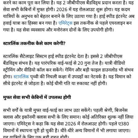
करने का काम पूरा कर लिया है। यह 2 जीबीपीएस बैंडविड्थ प्रदान करता है। यह
सेवा सभी केबिनों में मुफ्त होगी। 2026 में यह रोलआउट शुरू होगा। यह कदम
यात्रियों के अनुभव को बेहतर बनाने के लिए उठाया गया है। हाई स्पीड इंटरनेट अब
हवाई यात्रा का हिस्सा बन गया है।
एमिरेट्स
इस तकनीक से पहले एयरलाइन बन
गया है। यह सेवा व्यवसाय और मनोरंजन दोनों के लिए उपयोगी होगी।
स्टारलिंक तकनीक कैसे काम करेगी?
स्टारलिंक सैटेलाइट सिस्टम हाई स्पीड इंटरनेट देता है। इससे 2 जीबीपीएस
बैंडविड्थ संभव है। यह पारंपरिक वाई-फाई से 20 गुना तेज है। यात्री वीडियो
स्ट्रीमिंग और वीडियो कॉल कर सकेंगे। गेमिंग और बड़ी फाइल डाउनलोड भी संभव
होगा।
स्टारलिंक
पृथ्वी की निचली कक्षा में उपग्रहों का नेटवर्क है। यह विमान को
सीधे इंटरनेट से जोड़ता है। कोई धीमी गति या रुकावट नहीं होगी।
मुफ्त सेवा सभी केबिनों में उपलब्ध होगी
सभी वर्गों के यात्री मुफ्त वाई-फाई का लाभ उठा सकेंगे। पहली श्रेणी, बिजनेस
क्लास और इकॉनमी क्लास सभी के लिए समान। कोई अतिरिक्त शुल्क नहीं लिया
जाएगा। एमिरेट्स ने कहा कि यह सेवा 2026 में रोलआउट होगी। पहले ए380
विमानों में स्थापना पूरी हो चुकी है। धीरे-धीरे अन्य विमानों में भी लगाया जाएगा।
यह यात्रियों के लिए एक बड़ी राहत होगी।