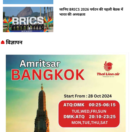
जानिए BRICS 2026 पर्यटन की पहली बैठक में
भारत की अध्यक्षता
विज्ञापन