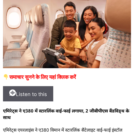
समाचार सुनने के लिए यहां क्लिक करें
Listen to this
एमिरेट्स ने ए380 में स्टारलिंक वाई-फाई लगाया, 2 जीबीपीएस बैंडविड्थ के
साथ
एमिरेट्स एयरलाइंस ने ए380 विमान में स्टारलिंक सैटेलाइट वाई-फाई इंस्टॉल