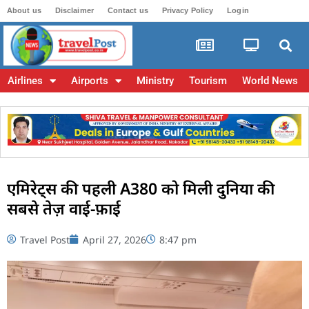
About us
Disclaimer
Contact us
Privacy Policy
Login
Airlines
Airports
Ministry
Tourism
World News
एमिरेट्स की पहली A380 को मिली दुनिया की
सबसे तेज़ वाई-फ़ाई
Travel Post
April 27, 2026
8:47 pm