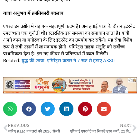
यात्रा अनुभव में क्रांतिकारी बदलाव
एयरलाइन उद्योग में यह एक महत्वपूर्ण कदम है। अब हवाई यात्रा के दौरान इंटरनेट
उपलब्धता एक चुनौती थी। स्टारलिंक इस समस्या का समाधान लाता है। यात्री
अपने काम या मनोरंजन के लिए इंटरनेट का उपयोग कर सकेंगे। यह सेवा विशेष
रूप से लंबी उड़ानों में लाभदायक होगी। एमिरेट्स ग्राहक संतुष्टि को सर्वोच्च
प्राथमिकता देता है। इस नए फीचर से प्रतिस्पर्धा में बढ़त मिलेगी।
Related:
युद्ध की छाया: एमिरेट्स-कतार ने 7 रूट से हटाए A380
PREVIOUS
NEXT
जानिए KLM पायलटों की 2026 सैलरी
एशियाई एयरपोर्ट पर रिकॉर्ड ड्रग जब्ती, 22 गिरफ्तार