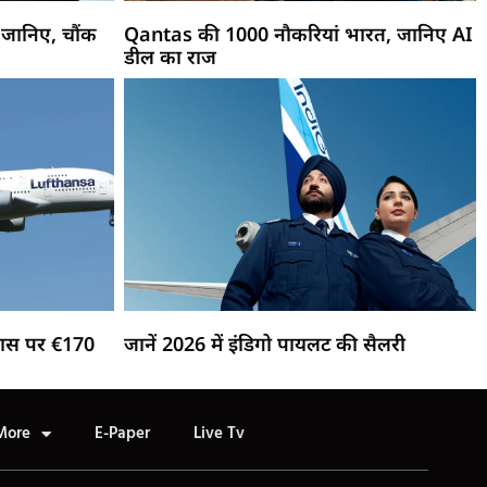
जानिए, चौंक
Qantas की 1000 नौकरियां भारत, जानिए AI
डील का राज
लास पर €170
जानें 2026 में इंडिगो पायलट की सैलरी
More
E-Paper
Live Tv