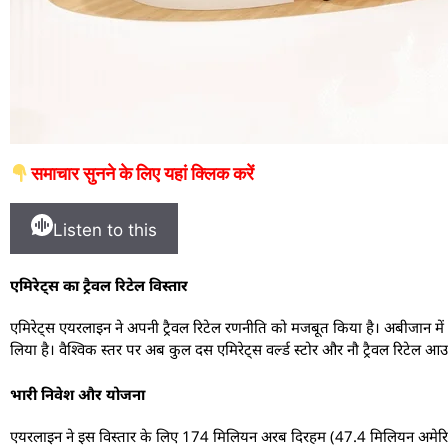
समाचार सुनने के लिए यहां क्लिक करें
Listen to this
एमिरेट्स का ट्रैवल रिटेल विस्तार
एमिरेट्स एयरलाइन ने अपनी ट्रैवल रिटेल रणनीति को मजबूत किया है। अबीजान में दसव
लिया है। वैश्विक स्तर पर अब कुल दस एमिरेट्स वर्ल्ड स्टोर और नौ ट्रैवल रिटेल आउट
भारी निवेश और योजना
एयरलाइन ने इस विस्तार के लिए 174 मिलियन अरब दिरहम (47.4 मिलियन अमेरिकी