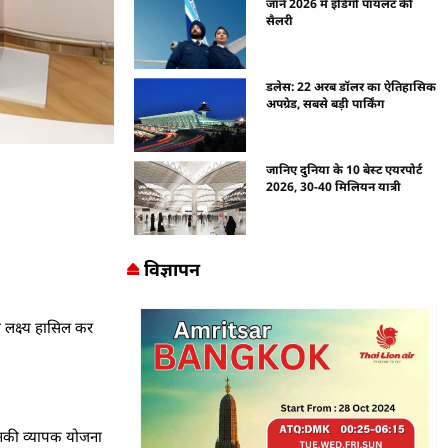
जानें 2026 में इंडिगो पायलट की
सैलरी
डलेस: 22 अरब डॉलर का ऐतिहासिक
अपग्रेड, सबसे बड़ी पार्किंग
जानिए दुनिया के 10 बेस्ट एयरपोर्ट
2026, 30-40 मिलियन यात्री
विज्ञापन
ा लक्ष्य हासिल कर
उनकी व्यापक योजना