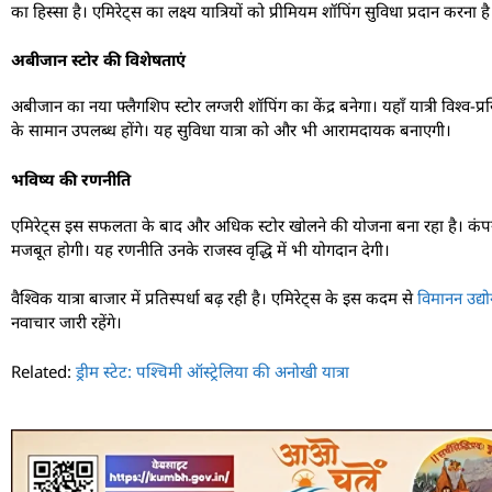
का हिस्सा है। एमिरेट्स का लक्ष्य यात्रियों को प्रीमियम शॉपिंग सुविधा प्रदान करना है
अबीजान स्टोर की विशेषताएं
अबीजान का नया फ्लैगशिप स्टोर लग्जरी शॉपिंग का केंद्र बनेगा। यहाँ यात्री विश्व-प्रसिद्
के सामान उपलब्ध होंगे। यह सुविधा यात्रा को और भी आरामदायक बनाएगी।
भविष्य की रणनीति
एमिरेट्स इस सफलता के बाद और अधिक स्टोर खोलने की योजना बना रहा है। कंपनी क
मजबूत होगी। यह रणनीति उनके राजस्व वृद्धि में भी योगदान देगी।
वैश्विक यात्रा बाजार में प्रतिस्पर्धा बढ़ रही है। एमिरेट्स के इस कदम से
विमानन उद्य
नवाचार जारी रहेंगे।
Related:
ड्रीम स्टेट: पश्चिमी ऑस्ट्रेलिया की अनोखी यात्रा