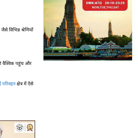
ैसे विभिन्न श्रेणियों
ी वैश्विक पहुंच और
वाई परिवहन
क्षेत्र में ऐसे