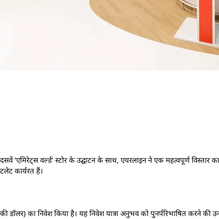
ें ‘एमिरेट्स वर्ल्ड’ स्टोर के उद्घाटन के साथ, एयरलाइन ने एक महत्वपूर्ण विस्तार क
लेट कार्यरत हैं।
 डॉलर) का निवेश किया है। यह निवेश यात्रा अनुभव को पुनर्परिभाषित करने की 