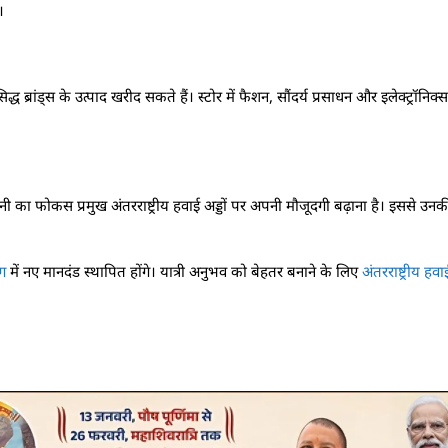
।
ध ब्रांड्स के उत्पाद खरीद सकते हैं। स्टोर में फैशन, सौंदर्य प्रसाधन और इलेक्ट्रॉनिक्स ज
ा फोकस प्रमुख अंतरराष्ट्रीय हवाई अड्डों पर अपनी मौजूदगी बढ़ाना है। इससे उनक
ोग
में नए मानदंड स्थापित होंगे। यात्री अनुभव को बेहतर बनाने के लिए
अंतरराष्ट्रीय ह