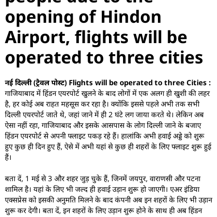
opening of Hindon
Airport, flights will be
operated to three cities
नई दिल्ली (ट्रैवल पोस्ट) Flights will be operated to three Cities :
गाजियाबाद में हिंडन एयरपोर्ट खुलने के बाद लोगों में एक अलग ही खुशी की लहर
है, हर कोई अब राहत महसूस कर रहा है। क्योंकि इससे पहले अभी तक सभी
दिल्ली एयरपोर्ट जाते थे, जहां जाने में ही 2 घंटे लग जाया करते थे। लेकिन अब
ऐसा नहीं रहा, गाजियाबाद और इसके आसपास के लोग दिल्ली जाने के बजाए
हिंडन एयरपोर्ट से अपनी फ्लाइट पकड़ रहे हैं। हालांकि अभी हवाई अड्डे को शुरू
हुए कुछ ही दिन हुए हैं, ऐसे में अभी यहां से कुछ ही शहरों के लिए फ्लाइट शुरू हुई
हैं।
बता दें, 1 मई से 3 और शहर जुड़ चुके हैं, जिनमें जयपुर, वाराणसी और पटना
शामिल है। यहां के लिए भी जल्द ही हवाई उड़ान शुरू हो जाएगी। एअर इंडिया
एक्सप्रेस को इसकी अनुमति मिलने के बाद कंपनी अब इन शहरों के लिए भी उड़ान
शुरू कर देगी। बता दें, इन शहरों के लिए उड़ान शुरू होने के साथ ही अब हिंडन