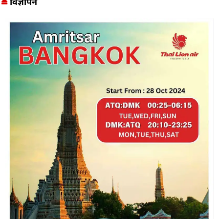
विज्ञापन