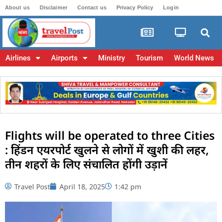
About us
Disclaimer
Contact us
Privacy Policy
Login
Airlines
Airports
Ministry
Tourism
World News
Flights will be operated to three Cities
: हिंडन एयरपोर्ट खुलने से लोगों में खुशी की लहर,
तीन शहरों के लिए संचालित होंगी उड़ानें
Travel Post
April 18, 2025
1:42 pm