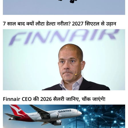
7 साल बाद क्यों लौटा डेल्टा नरीता? 2027 सिएटल से उड़ान
Finnair CEO की 2026 सैलरी जानिए, चौंक जाएंगे!