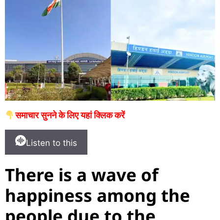
समाचार सुनने के लिए यहां क्लिक करें
Listen to this
There is a wave of
happiness among the
people due to the