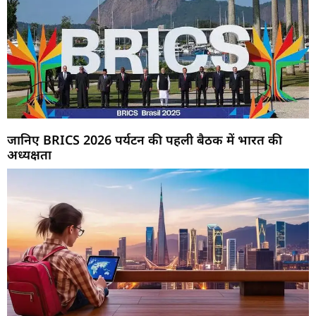
जानिए BRICS 2026 पर्यटन की पहली बैठक में भारत की
अध्यक्षता