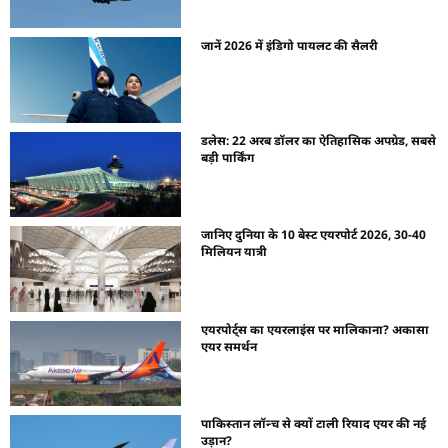
जानें 2026 में इंडिगो पायलट की सैलरी
डलेस: 22 अरब डॉलर का ऐतिहासिक अपग्रेड, सबसे
बड़ी पार्किंग
जानिए दुनिया के 10 बेस्ट एयरपोर्ट 2026, 30-40
मिलियन यात्री
एयरपोर्ट्स का एयरलाइंस पर मालिकाना? अकासा
एयर समर्थन
पाकिस्तान लॉन्च से क्यों टाली रियाद एयर की नई
उड़ान?