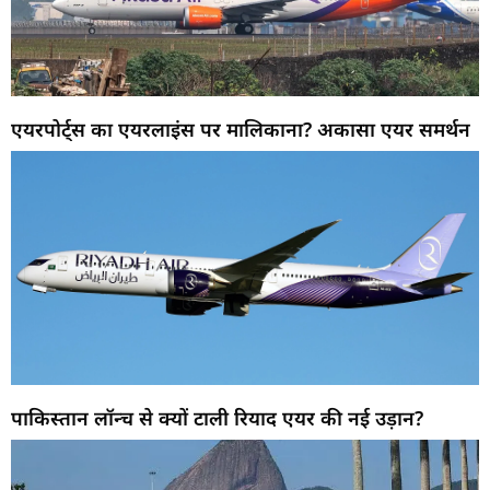
एयरपोर्ट्स का एयरलाइंस पर मालिकाना? अकासा एयर समर्थन
पाकिस्तान लॉन्च से क्यों टाली रियाद एयर की नई उड़ान?