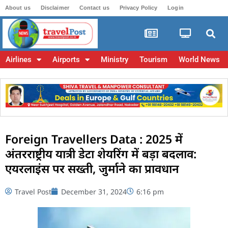
About us
Disclaimer
Contact us
Privacy Policy
Login
Airlines
Airports
Ministry
Tourism
World News
Foreign Travellers Data : 2025 में
अंतरराष्ट्रीय यात्री डेटा शेयरिंग में बड़ा बदलाव:
एयरलाइंस पर सख्ती, जुर्माने का प्रावधान
Travel Post
December 31, 2024
6:16 pm