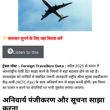
समाचार सुनने के लिए यहां क्लिक करें
Listen to this
ट्रेवल पोस्ट :- Foreign Travellers Data :
अप्रैल 2025 से भारत में
अंतरराष्ट्रीय यात्री डेटा साझा करने के नियमों में बड़ा बदलाव होने जा रहा है।
एयरलाइंस को यात्रियों से संबंधित जरूरी जानकारी राष्ट्रीय सीमा शुल्क लक्ष्यीकरण
केंद्र-यात्री (NCTC-Pax) के साथ अनिवार्य रूप से साझा करनी होगी। इस नियम
का पालन न करने पर कंपनियों पर भारी जुर्माना लगाया जाएगा।
अनिवार्य पंजीकरण और सूचना साझा
करना