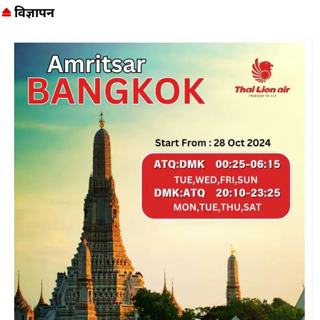
विज्ञापन