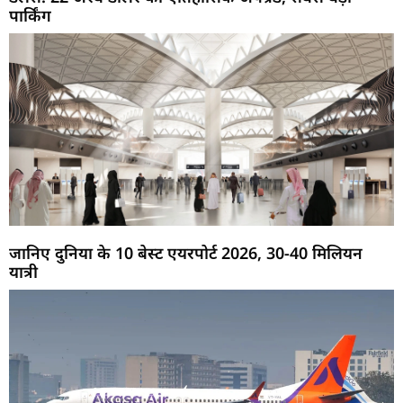
पार्किंग
जानिए दुनिया के 10 बेस्ट एयरपोर्ट 2026, 30-40 मिलियन
यात्री