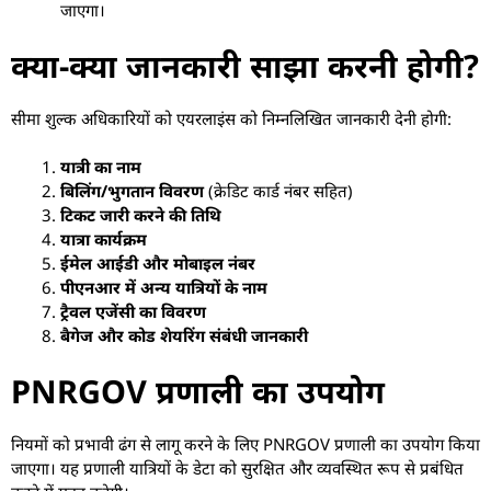
जाएगा।
क्या-क्या जानकारी साझा करनी होगी?
सीमा शुल्क अधिकारियों को एयरलाइंस को निम्नलिखित जानकारी देनी होगी:
यात्री का नाम
बिलिंग/भुगतान विवरण
(क्रेडिट कार्ड नंबर सहित)
टिकट जारी करने की तिथि
यात्रा कार्यक्रम
ईमेल आईडी और मोबाइल नंबर
पीएनआर में अन्य यात्रियों के नाम
ट्रैवल एजेंसी का विवरण
बैगेज और कोड शेयरिंग संबंधी जानकारी
PNRGOV प्रणाली का उपयोग
नियमों को प्रभावी ढंग से लागू करने के लिए PNRGOV प्रणाली का उपयोग किया
जाएगा। यह प्रणाली यात्रियों के डेटा को सुरक्षित और व्यवस्थित रूप से प्रबंधित