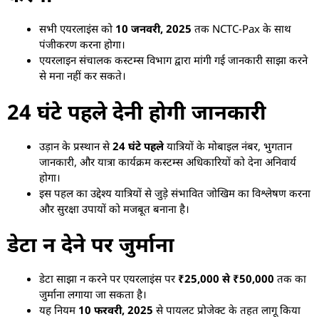
सभी एयरलाइंस को
10 जनवरी, 2025
तक NCTC-Pax के साथ
पंजीकरण करना होगा।
एयरलाइन संचालक कस्टम्स विभाग द्वारा मांगी गई जानकारी साझा करने
से मना नहीं कर सकते।
24 घंटे पहले देनी होगी जानकारी
उड़ान के प्रस्थान से
24 घंटे पहले
यात्रियों के मोबाइल नंबर, भुगतान
जानकारी, और यात्रा कार्यक्रम कस्टम्स अधिकारियों को देना अनिवार्य
होगा।
इस पहल का उद्देश्य यात्रियों से जुड़े संभावित जोखिम का विश्लेषण करना
और सुरक्षा उपायों को मजबूत बनाना है।
डेटा न देने पर जुर्माना
डेटा साझा न करने पर एयरलाइंस पर
₹25,000 से ₹50,000
तक का
जुर्माना लगाया जा सकता है।
यह नियम
10 फरवरी, 2025
से पायलट प्रोजेक्ट के तहत लागू किया