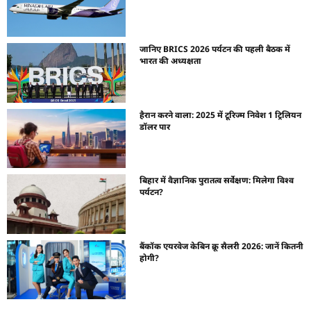
जानिए BRICS 2026 पर्यटन की पहली बैठक में
भारत की अध्यक्षता
हैरान करने वाला: 2025 में टूरिज्म निवेश 1 ट्रिलियन
डॉलर पार
बिहार में वैज्ञानिक पुरातत्व सर्वेक्षण: मिलेगा विश्व
पर्यटन?
बैंकॉक एयरवेज केबिन क्रू सैलरी 2026: जानें कितनी
होगी?