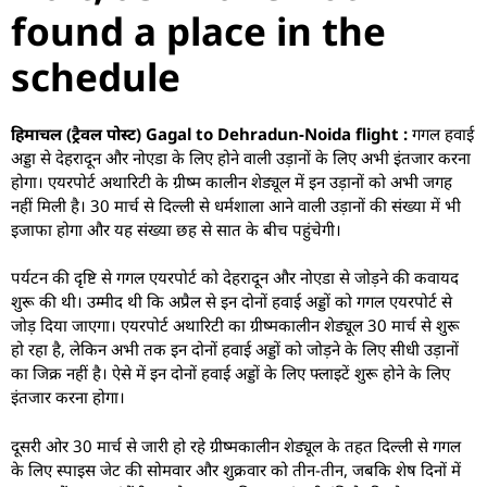
found a place in the
schedule
हिमाचल (ट्रैवल पोस्ट) Gagal to Dehradun-Noida flight :
गगल हवाई
अड्डा से देहरादून और नोएडा के लिए होने वाली उड़ानों के लिए अभी इंतजार करना
होगा। एयरपोर्ट अथारिटी के ग्रीष्म कालीन शेड्यूल में इन उड़ानों को अभी जगह
नहीं मिली है। 30 मार्च से दिल्ली से धर्मशाला आने वाली उड़ानों की संख्या में भी
इजाफा होगा और यह संख्या छह से सात के बीच पहुंचेगी।
पर्यटन की दृष्टि से गगल एयरपोर्ट को देहरादून और नोएडा से जोड़ने की कवायद
शुरू की थी। उम्मीद थी कि अप्रैल से इन दोनों हवाई अड्डों को गगल एयरपोर्ट से
जोड़ दिया जाएगा। एयरपोर्ट अथारिटी का ग्रीष्मकालीन शेड्यूल 30 मार्च से शुरू
हो रहा है, लेकिन अभी तक इन दोनों हवाई अड्डों को जोड़ने के लिए सीधी उड़ानों
का जिक्र नहीं है। ऐसे में इन दोनों हवाई अड्डों के लिए फ्लाइटें शुरू होने के लिए
इंतजार करना होगा।
दूसरी ओर 30 मार्च से जारी हो रहे ग्रीष्मकालीन शेड्यूल के तहत दिल्ली से गगल
के लिए स्पाइस जेट की सोमवार और शुक्रवार को तीन-तीन, जबकि शेष दिनों में