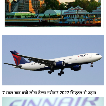
7 साल बाद क्यों लौटा डेल्टा नरीता? 2027 सिएटल से उड़ान