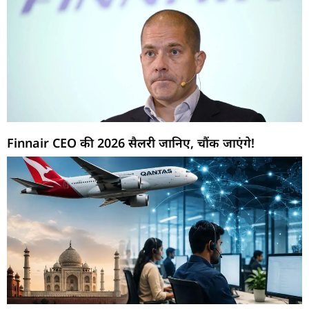
Finnair CEO की 2026 सैलरी जानिए, चौंक जाएंगे!