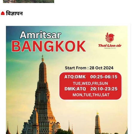
विज्ञापन