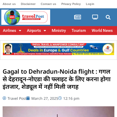
About us
Disclaimer
Contact us
Privacy Policy
Login
Airlines
Airports
Ministry
Tourism
World News
Gagal to Dehradun-Noida flight : गगल
से देहरादून-नोएडा की फ्लाइट के लिए करना होगा
इंतजार, शेड्यूल में नहीं मिली जगह
Travel Post
March 27, 2025
12:16 pm