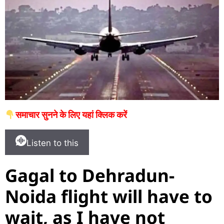
समाचार सुनने के लिए यहां क्लिक करें
Listen to this
Gagal to Dehradun-
Noida flight will have to
wait, as I have not