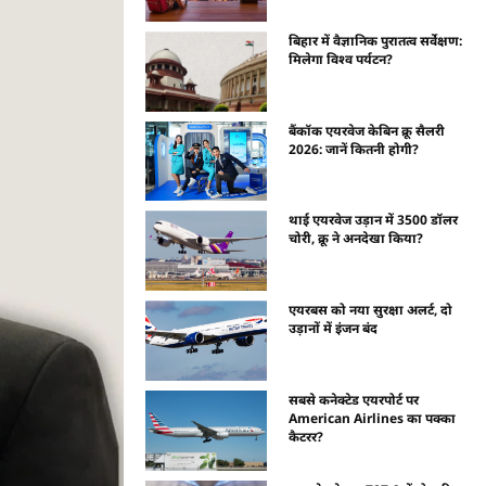
बिहार में वैज्ञानिक पुरातत्व सर्वेक्षण:
मिलेगा विश्व पर्यटन?
बैंकॉक एयरवेज केबिन क्रू सैलरी
2026: जानें कितनी होगी?
थाई एयरवेज उड़ान में 3500 डॉलर
चोरी, क्रू ने अनदेखा किया?
एयरबस को नया सुरक्षा अलर्ट, दो
उड़ानों में इंजन बंद
सबसे कनेक्टेड एयरपोर्ट पर
American Airlines का पक्का
कैटरर?