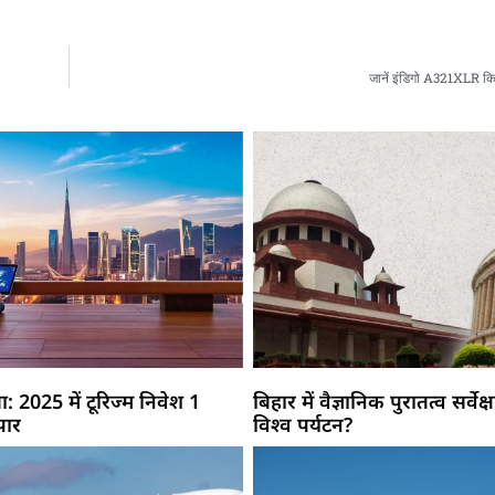
जानें इंडिगो A321XLR कि
: 2025 में टूरिज्म निवेश 1
बिहार में वैज्ञानिक पुरातत्व सर्वेक
पार
विश्व पर्यटन?