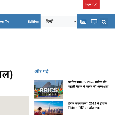
Sign in
ive Tv
Edition
पाल)
और पढ़ें
जानिए BRICS 2026 पर्यटन की
पहली बैठक में भारत की अध्यक्षता
हैरान करने वाला: 2025 में टूरिज्म
निवेश 1 ट्रिलियन डॉलर पार