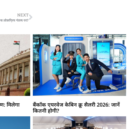
NEXT
स लोकप्रिय गंतव्य पर?
्षण: मिलेगा
बैंकॉक एयरवेज केबिन क्रू सैलरी 2026: जानें
कितनी होगी?