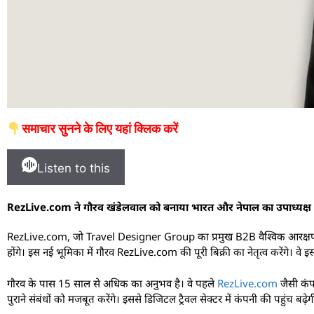
समाचार सुनने के लिए यहां क्लिक करें
Listen to this
RezLive.com ने गौरव खंडेलवाल को बनाया भारत और नेपाल का उपाध्यक्ष
RezLive.com, जो Travel Designer Group का प्रमुख B2B वैश्विक आरक्षण सिस्
होंगे। इस नई भूमिका में गौरव RezLive.com की पूरी बिक्री का नेतृत्व करेंगे। 
गौरव के पास 15 साल से अधिक का अनुभव है। वे पहले
RezLive.com
जैसी कंपन
पुराने संबंधों को मजबूत करेंगे। इससे डिजिटल ट्रैवल सेक्टर में कंपनी की पहुंच बढ़ेग