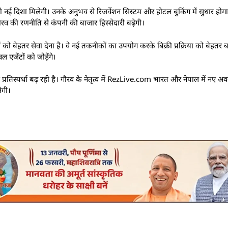
ई दिशा मिलेगी। उनके अनुभव से रिजर्वेशन सिस्टम और होटल बुकिंग में सुधार होग
रव की रणनीति से कंपनी की बाजार हिस्सेदारी बढ़ेगी।
 को बेहतर सेवा देना है। वे नई तकनीकों का उपयोग करके बिक्री प्रक्रिया को बेहतर ब
एजेंटों को जोड़ेंगे।
ेत्र में प्रतिस्पर्धा बढ़ रही है। गौरव के नेतृत्व में RezLive.com भारत और नेपाल में न
ेगी।