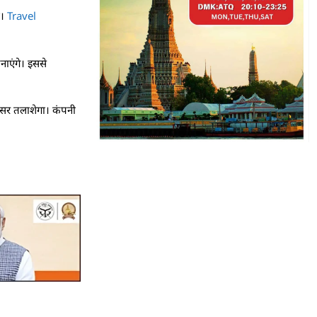
ा।
Travel
नाएंगे। इससे
ए अवसर तलाशेगा। कंपनी