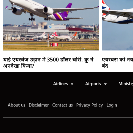
थाई एयरवेज उड़ान में 3500 डॉलर चोरी, क्रू ने
एयरबस को नया सु
अनदेखा किया?
बंद
Airlines
Airports
Ministr
About us
Disclaimer
Contact us
Privacy Policy
Login