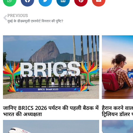
PREVIOUS
दुबई के डीडब्ल्यूसी एयरपोर्ट विस्तार की पुष्टि?
जानिए BRICS 2026 पर्यटन की पहली बैठक में
हैरान करने वाला
भारत की अध्यक्षता
ट्रिलियन डॉलर 