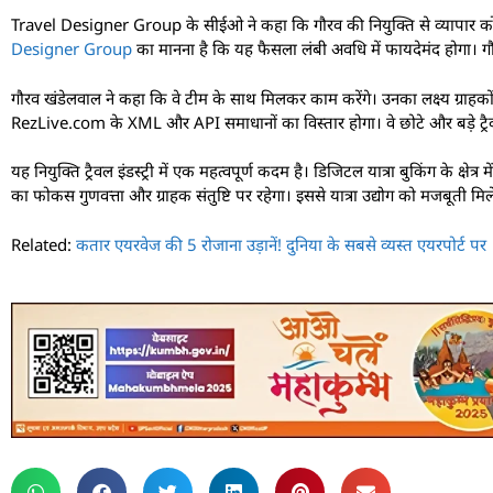
Travel Designer Group के सीईओ ने कहा कि गौरव की नियुक्ति से व्यापार को न
Designer Group
का मानना है कि यह फैसला लंबी अवधि में फायदेमंद होगा। गौ
गौरव खंडेलवाल ने कहा कि वे टीम के साथ मिलकर काम करेंगे। उनका लक्ष्य ग्राहकों
RezLive.com के XML और API समाधानों का विस्तार होगा। वे छोटे और बड़े ट्रैवल 
यह नियुक्ति ट्रैवल इंडस्ट्री में एक महत्वपूर्ण कदम है। डिजिटल यात्रा बुकिंग के क्ष
का फोकस गुणवत्ता और ग्राहक संतुष्टि पर रहेगा। इससे यात्रा उद्योग को मजबूती मिल
Related:
कतार एयरवेज की 5 रोजाना उड़ानें! दुनिया के सबसे व्यस्त एयरपोर्ट पर