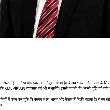
टम है, ने गौरव खंडेलवाल को नियुक्त किया है। वे अब भारत और नेपाल के लिए उप
वे इसके XML और API व्यवसाय को भी संभालेंगे। इससे कंपनी की अगली वृद्धि को गति 
ियों में काम कर चुके हैं। उनका लक्ष्य भारत और नेपाल में बिक्री बढ़ाना है। वे नए ग्रा
ी।