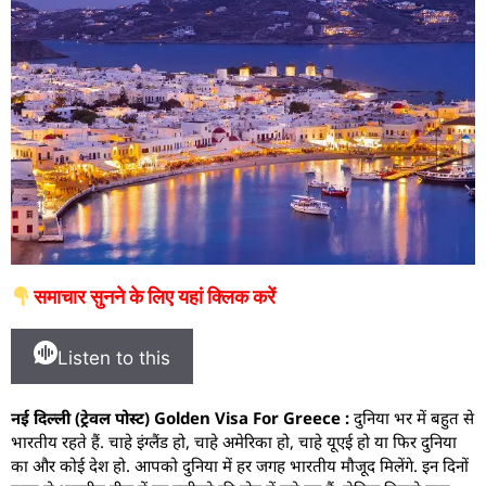
समाचार सुनने के लिए यहां क्लिक करें
Listen to this
नई दिल्ली (ट्रेवल पोस्ट) Golden Visa For Greece :
दुनिया भर में बहुत से
भारतीय रहते हैं. चाहे इंग्लैंड हो, चाहे अमेरिका हो, चाहे यूएई हो या फिर दुनिया
का और कोई देश हो. आपको दुनिया में हर जगह भारतीय मौजूद मिलेंगे. इन दिनों