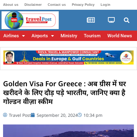
About us
Disclaimer
Contact us
Privacy Policy
Login
Airlines
Airports
Ministry
Tourism
World News
Golden Visa For Greece : अब ग्रीस में घर
खरीदने के लिए दौड़ पड़े भारतीय, जानिए क्या है
गोल्डन वीज़ा स्कीम
Travel Post
September 20, 2024
10:34 pm