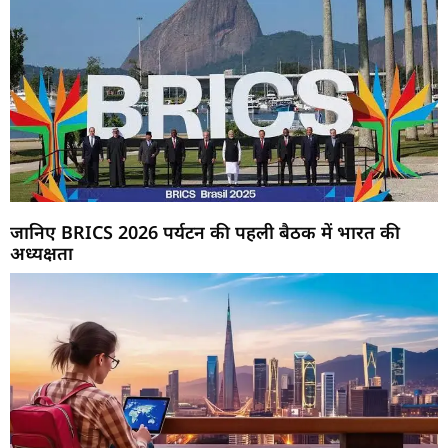
जानिए BRICS 2026 पर्यटन की पहली बैठक में भारत की
अध्यक्षता