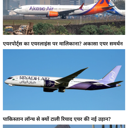
एयरपोर्ट्स का एयरलाइंस पर मालिकाना? अकासा एयर समर्थन
पाकिस्तान लॉन्च से क्यों टाली रियाद एयर की नई उड़ान?