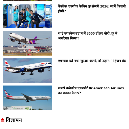
बैंकॉक एयरवेज केबिन क्रू सैलरी 2026: जानें कितनी
होगी?
थाई एयरवेज उड़ान में 3500 डॉलर चोरी, क्रू ने
अनदेखा किया?
एयरबस को नया सुरक्षा अलर्ट, दो उड़ानों में इंजन बंद
सबसे कनेक्टेड एयरपोर्ट पर American Airlines
का पक्का कैटरर?
विज्ञापन