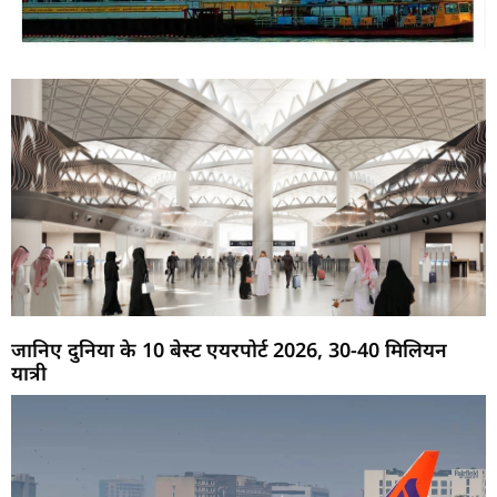
जानिए दुनिया के 10 बेस्ट एयरपोर्ट 2026, 30-40 मिलियन
यात्री