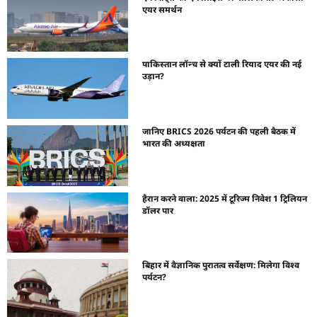
एयर समर्थन
पाकिस्तान लॉन्च से क्यों टाली रियाद एयर की नई
उड़ान?
जानिए BRICS 2026 पर्यटन की पहली बैठक में
भारत की अध्यक्षता
हैरान करने वाला: 2025 में टूरिज्म निवेश 1 ट्रिलियन
डॉलर पार
बिहार में वैज्ञानिक पुरातत्व सर्वेक्षण: मिलेगा विश्व
पर्यटन?