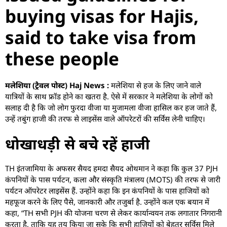
buying visas for Hajis,
said to take visa from
these people
मलेशिया (ट्रैवल पोस्ट) Haj News :
मलेशिया से हज के लिए जाने वाले
यात्रियों के साथ फ्रॉड होने का खतरा है. ऐसे में सरकार ने मलेशिया के लोगों को
सलाह दी है कि जो लोग फुरदा वीजा या मुजामला वीजा हासिल कर हज जाते हैं,
उन्हें तबुंग हाजी की तरफ से लाइसेंस वाले ऑपरेटरों की सर्विस लेनी चाहिए।
धोखाधड़ी से बचे रहें हाजी
TH इंतजामिया के अफसर सैयद हमदा सैयद ओथमान ने कहा कि कुल 37 PJH
कंपनियों के पास पर्यटन, कला और संस्कृति मंत्रालय (MOTS) की तरफ से जारी
पर्यटन ऑपरेटर लाइसेंस हैं. उन्होंने कहा कि इन कंपनियों के पास हाजियों को
महफूज करने के लिए पैसे, जानकारी और तजुर्बा है. उन्होंने कल एक बयान में
कहा, “TH सभी PJH की योजना चरण से लेकर कार्यान्वयन तक लगातार निगरानी
करता है, ताकि यह तय किया जा सके कि सभी हाजियों को बेहतर सर्विस मिले