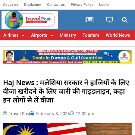
About us
Disclaimer
Contact us
Privacy Policy
Login
Airlines
Airports
Ministry
Tourism
World News
Haj News : मलेशिया सरकार ने हाजियों के लिए
वीजा खरीदने के लिए जारी की गाइडलाइन, कहा
इन लोगों से लें वीजा
Travel Post
February 8, 2025
12:02 pm