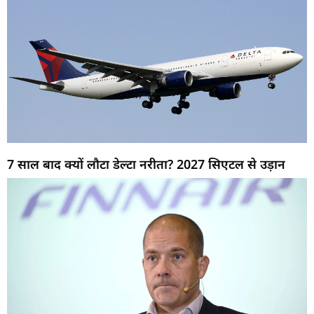
7 साल बाद क्यों लौटा डेल्टा नरीता? 2027 सिएटल से उड़ान