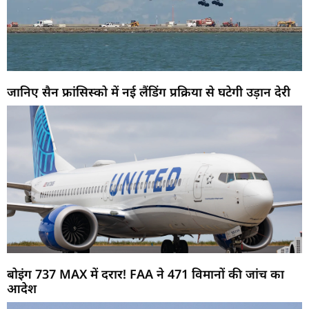
जानिए सैन फ्रांसिस्को में नई लैंडिंग प्रक्रिया से घटेगी उड़ान देरी
बोइंग 737 MAX में दरार! FAA ने 471 विमानों की जांच का
आदेश